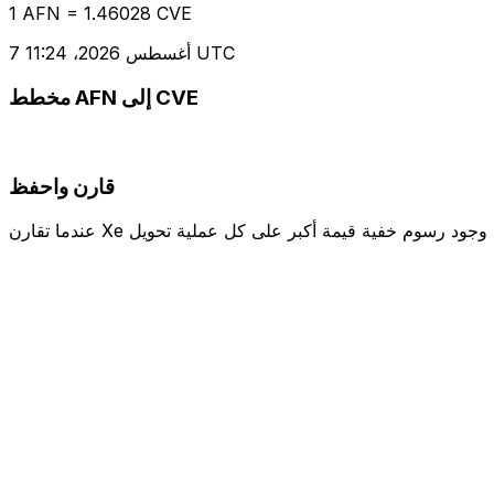
1 AFN = 1.46028 CVE
7 أغسطس 2026، 11:24 UTC
مخطط AFN إلى CVE
قارن واحفظ