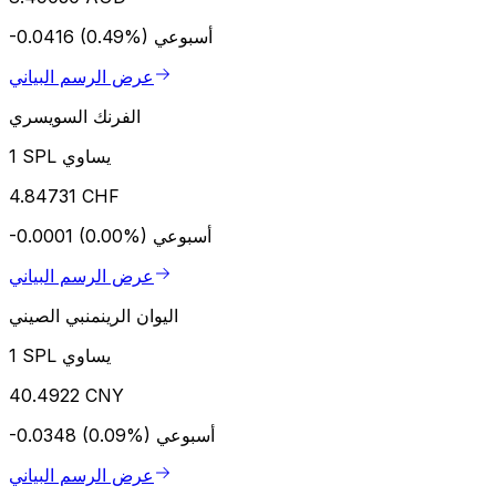
أسبوعي
-0.0416 (0.49%)
عرض الرسم البياني
الفرنك السويسري
1 SPL يساوي
4.84731 CHF
أسبوعي
-0.0001 (0.00%)
عرض الرسم البياني
اليوان الرينمنبي الصيني
1 SPL يساوي
40.4922 CNY
أسبوعي
-0.0348 (0.09%)
عرض الرسم البياني