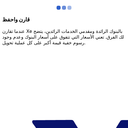
قارن واحفظ
عندما تقارن Xe بالبنوك الرائدة ومقدمي الخدمات الرائدين، يتضح
لك الفرق. تعني الأسعار التي تتفوق على أسعار البنوك وعدم وجود
رسوم خفية قيمة أكبر على كل عملية تحويل.