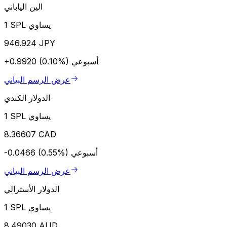
الين الياباني
1 SPL يساوي
946.924 JPY
أسبوعي
+0.9920 (0.10%)
عرض الرسم البياني
الدولار الكندي
1 SPL يساوي
8.36607 CAD
أسبوعي
-0.0466 (0.55%)
عرض الرسم البياني
الدولار الأسترالي
1 SPL يساوي
8.49030 AUD