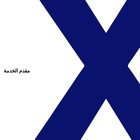
مقدم الخدمة