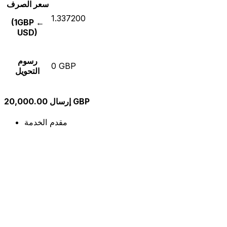
سعر الصرف
1.337200
(1GBP ←
USD)
رسوم
0 GBP
التحويل
إرسال 20,000.00 GBP
مقدم الخدمة