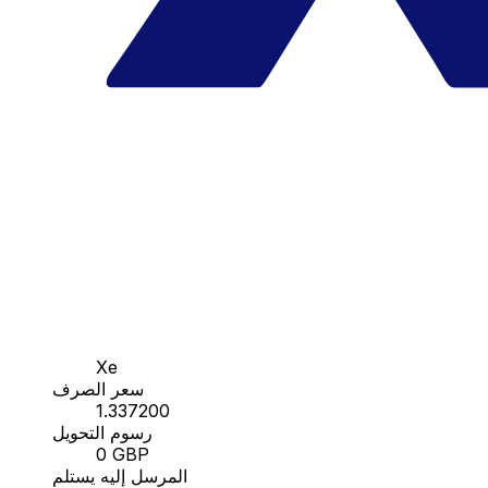
Xe
سعر الصرف
1.337200
رسوم التحويل
0 GBP
المرسل إليه يستلم