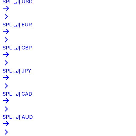
SPL إلى USD
SPL إلى EUR
SPL إلى GBP
SPL إلى JPY
SPL إلى CAD
SPL إلى AUD