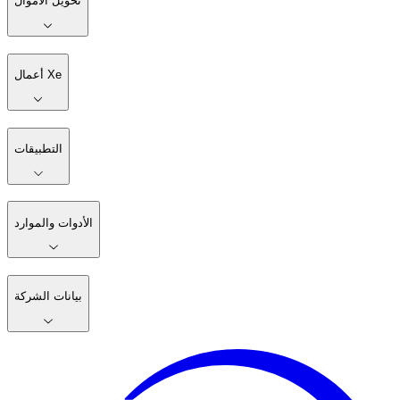
تحويل الأموال
أعمال Xe
التطبيقات
الأدوات والموارد
بيانات الشركة