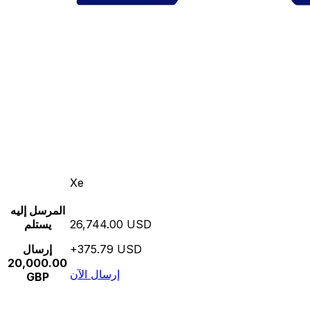
Xe
المرسل إليه
26,744.00 USD
يستلم
+375.79 USD
إرسال
20,000.00
إرسال الآن
GBP