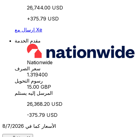
26,744.00 USD
+375.79 USD
إرسال مع Xe
مقدم الخدمة
Nationwide
سعر الصرف
1.319400
رسوم التحويل
15.00 GBP
المرسل إليه يستلم
26,368.20 USD
-375.79 USD
الأسعار كما في 8/7/2026