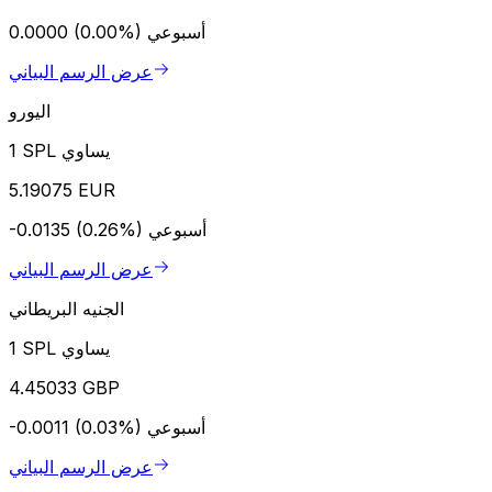
أسبوعي
0.0000 (0.00%)
عرض الرسم البياني
اليورو
1 SPL يساوي
5.19075 EUR
أسبوعي
-0.0135 (0.26%)
عرض الرسم البياني
الجنيه البريطاني
1 SPL يساوي
4.45033 GBP
أسبوعي
-0.0011 (0.03%)
عرض الرسم البياني