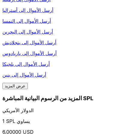
أرسل الأموال إلى
أستراليا
أرسل الأموال إلى
النمسا
أرسل الأموال إلى
البحرين
أرسل الأموال إلى
بنجلاديش
أرسل الأموال إلى
باربادوس
أرسل الأموال إلى
بلجيكا
أرسل الأموال إلى
بنين
عرض المزيد
المزيد من الرسوم البيانية المباشرة SPL
الدولار الأمريكي
1 SPL يساوي
6.00000 USD