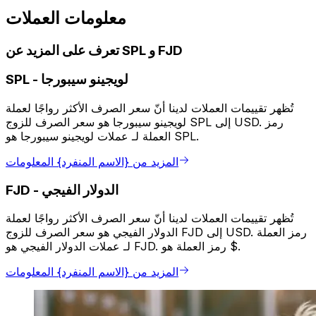
معلومات العملات
تعرف على المزيد عن SPL و FJD
لويجينو سيبورجا
-
SPL
تُظهر تقييمات العملات لدينا أنّ سعر الصرف الأكثر رواجًا لعملة
لويجينو سيبورجا هو سعر الصرف للزوج SPL إلى USD. رمز
العملة لـ عملات لويجينو سيبورجا هو SPL.
المزيد من {الاسم المنفرد} المعلومات
الدولار الفيجي
-
FJD
تُظهر تقييمات العملات لدينا أنّ سعر الصرف الأكثر رواجًا لعملة
الدولار الفيجي هو سعر الصرف للزوج FJD إلى USD. رمز العملة
لـ عملات الدولار الفيجي هو FJD. رمز العملة هو $.
المزيد من {الاسم المنفرد} المعلومات