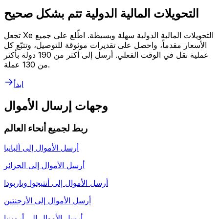
التحويلات المالية الدولية تتم بشكل صحيح
تجعل Xe التحويلات المالية الدولية سهلة وبسيطة. اطّلع على جميع
الأسعار مقدماً، واحصل على تقديرات موثوقة للتوصيل، وتتبّع كل
عملية نقل في الوقت الفعلي. أرسل إلى أكثر من 190 دولة بأكثر
من 130 عملة.
ابدأ
وجهات إرسال الأموال
ربط لجميع أنحاء العالم
أرسل الأموال إلى
ألبانيا
أرسل الأموال إلى
الجزائر
أرسل الأموال إلى
أنتيجوا وباربودا
أرسل الأموال إلى
الأرجنتين
أرسل الأموال إلى
أرمينيا