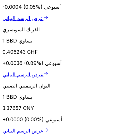
أسبوعي
-0.0004 (0.05%)
عرض الرسم البياني
الفرنك السويسري
1 BBD يساوي
0.406243 CHF
أسبوعي
+0.0036 (0.89%)
عرض الرسم البياني
اليوان الرينمنبي الصيني
1 BBD يساوي
3.37657 CNY
أسبوعي
+0.0000 (0.00%)
عرض الرسم البياني