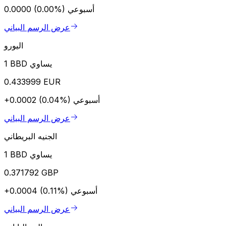
أسبوعي
0.0000 (0.00%)
عرض الرسم البياني
اليورو
1 BBD يساوي
0.433999 EUR
أسبوعي
+0.0002 (0.04%)
عرض الرسم البياني
الجنيه البريطاني
1 BBD يساوي
0.371792 GBP
أسبوعي
+0.0004 (0.11%)
عرض الرسم البياني