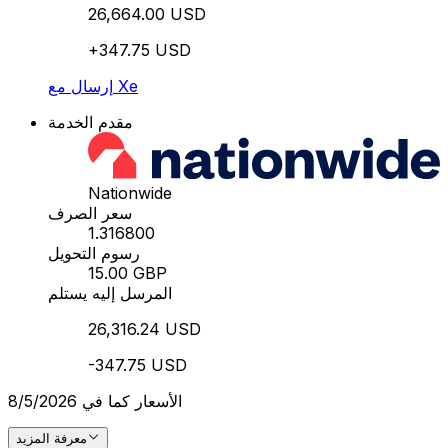
26,664.00 USD
+347.75 USD
إرسال مع Xe
مقدم الخدمة
Nationwide
سعر الصرف
1.316800
رسوم التحويل
15.00 GBP
المرسل إليه يستلم
26,316.24 USD
-347.75 USD
الأسعار كما في 8/5/2026
معرفة المزيد