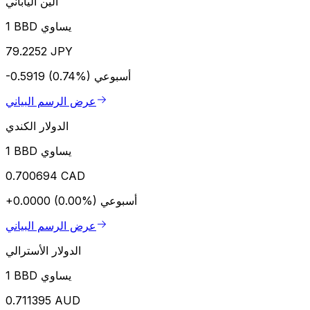
الين الياباني
1 BBD يساوي
79.2252 JPY
أسبوعي
-0.5919 (0.74%)
عرض الرسم البياني
الدولار الكندي
1 BBD يساوي
0.700694 CAD
أسبوعي
+0.0000 (0.00%)
عرض الرسم البياني
الدولار الأسترالي
1 BBD يساوي
0.711395 AUD