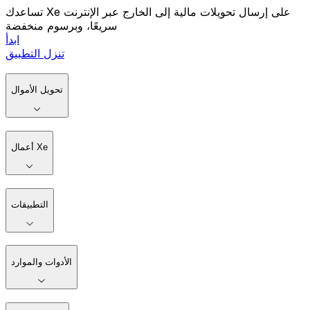
تساعدك Xe على إرسال تحويلات مالية إلى الخارج عبر الإنترنت
سريعًا، وبرسوم منخفضة
ابدأ
تنزل التطبيق
تحويل الأموال
أعمال Xe
التطبيقات
الأدوات والموارد