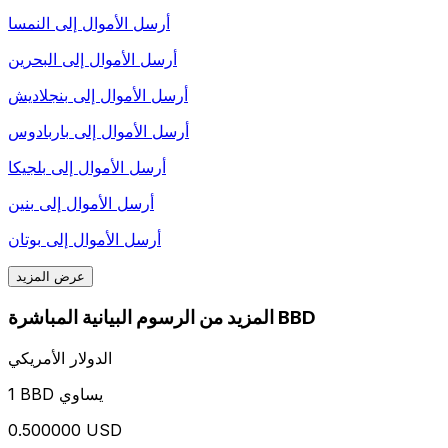
أرسل الأموال إلى
النمسا
أرسل الأموال إلى
البحرين
أرسل الأموال إلى
بنجلاديش
أرسل الأموال إلى
باربادوس
أرسل الأموال إلى
بلجيكا
أرسل الأموال إلى
بنين
أرسل الأموال إلى
بوتان
عرض المزيد
المزيد من الرسوم البيانية المباشرة BBD
الدولار الأمريكي
1 BBD يساوي
0.500000 USD