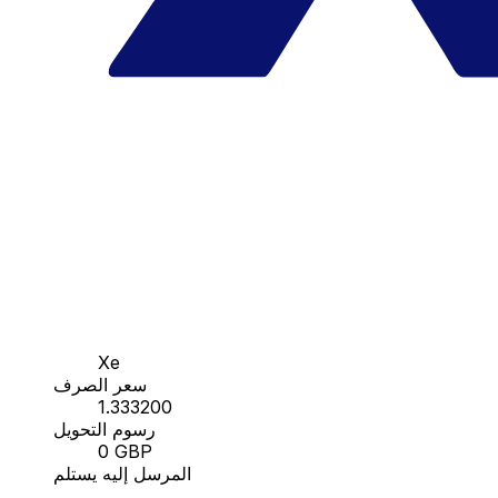
Xe
سعر الصرف
1.333200
رسوم التحويل
0 GBP
المرسل إليه يستلم