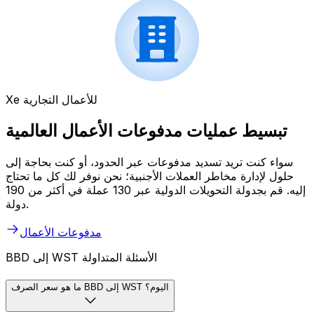
Xe للأعمال التجارية
تبسيط عمليات مدفوعات الأعمال العالمية
سواء كنت تريد تسديد مدفوعات عبر الحدود، أو كنت بحاجة إلى
حلول لإدارة مخاطر العملات الأجنبية؛ نحن نوفر لك كل ما تحتاج
إليه. قم بجدولة التحويلات الدولية عبر 130 عملة في أكثر من 190
دولة.
مدفوعات الأعمال
BBD إلى WST الأسئلة المتداولة
ما هو سعر الصرف BBD إلى WST اليوم؟