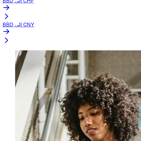
BBD إلى CHF
BBD إلى CNY