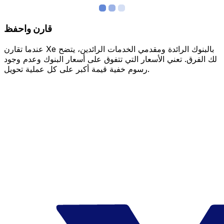
قارن واحفظ
عندما تقارن Xe بالبنوك الرائدة ومقدمي الخدمات الرائدين، يتضح
لك الفرق. تعني الأسعار التي تتفوق على أسعار البنوك وعدم وجود
رسوم خفية قيمة أكبر على كل عملية تحويل.