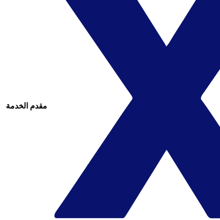
مقدم الخدمة