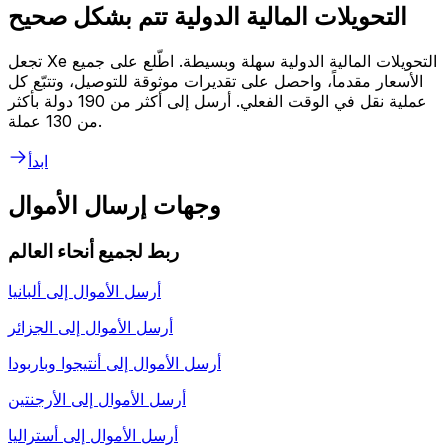
التحويلات المالية الدولية تتم بشكل صحيح
تجعل Xe التحويلات المالية الدولية سهلة وبسيطة. اطّلع على جميع
الأسعار مقدماً، واحصل على تقديرات موثوقة للتوصيل، وتتبّع كل
عملية نقل في الوقت الفعلي. أرسل إلى أكثر من 190 دولة بأكثر
من 130 عملة.
ابدأ
وجهات إرسال الأموال
ربط لجميع أنحاء العالم
أرسل الأموال إلى
ألبانيا
أرسل الأموال إلى
الجزائر
أرسل الأموال إلى
أنتيجوا وباربودا
أرسل الأموال إلى
الأرجنتين
أرسل الأموال إلى
أستراليا