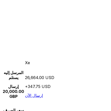
Xe
المرسل إليه
26,664.00 USD
يستلم
+347.75 USD
إرسال
20,000.00
إرسال الآن
GBP
سعر الصرف