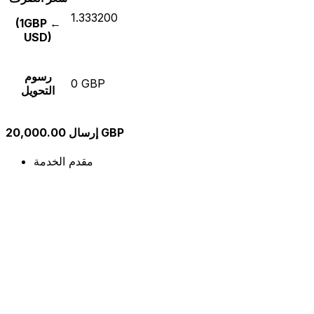
1.333200
(1GBP ←
USD)
رسوم
0 GBP
التحويل
إرسال 20,000.00 GBP
مقدم الخدمة