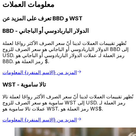
معلومات العملات
تعرف على المزيد عن BBD و WST
الدولار الباربادوسي أو الباجاني
-
BBD
تُظهر تقييمات العملات لدينا أنّ سعر الصرف الأكثر رواجًا لعملة
الدولار الباربادوسي أو الباجاني هو سعر الصرف للزوج BBD إلى
USD. رمز العملة لـ عملات الدولار الباربادوسي أو الباجاني هو
BBD. رمز العملة هو $.
المزيد من {الاسم المنفرد} المعلومات
تالا ساموية
-
WST
تُظهر تقييمات العملات لدينا أنّ سعر الصرف الأكثر رواجًا لعملة تالا
ساموية هو سعر الصرف للزوج WST إلى USD. رمز العملة لـ
عملات تالا ساموية هو WST. رمز العملة هو WS$.
المزيد من {الاسم المنفرد} المعلومات