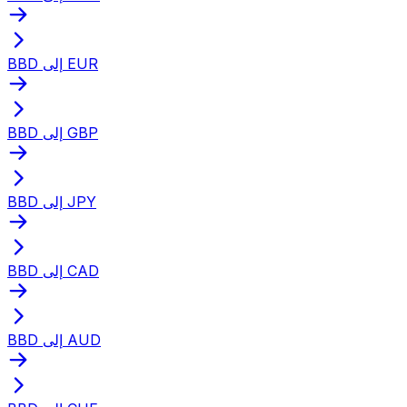
BBD إلى EUR
BBD إلى GBP
BBD إلى JPY
BBD إلى CAD
BBD إلى AUD