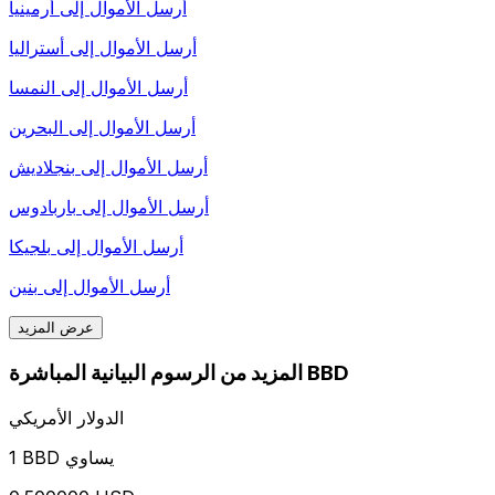
أرسل الأموال إلى
أرمينيا
أرسل الأموال إلى
أستراليا
أرسل الأموال إلى
النمسا
أرسل الأموال إلى
البحرين
أرسل الأموال إلى
بنجلاديش
أرسل الأموال إلى
باربادوس
أرسل الأموال إلى
بلجيكا
أرسل الأموال إلى
بنين
عرض المزيد
المزيد من الرسوم البيانية المباشرة BBD
الدولار الأمريكي
1 BBD يساوي