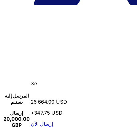
Xe
المرسل إليه
26,664.00 USD
يستلم
+347.75 USD
إرسال
20,000.00
إرسال الآن
GBP