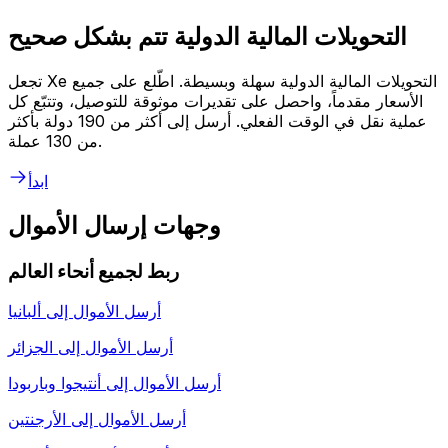
التحويلات المالية الدولية تتم بشكل صحيح
تجعل Xe التحويلات المالية الدولية سهلة وبسيطة. اطّلع على جميع
الأسعار مقدماً، واحصل على تقديرات موثوقة للتوصيل، وتتبّع كل
عملية نقل في الوقت الفعلي. أرسل إلى أكثر من 190 دولة بأكثر
من 130 عملة.
ابدأ
وجهات إرسال الأموال
ربط لجميع أنحاء العالم
أرسل الأموال إلى
ألبانيا
أرسل الأموال إلى
الجزائر
أرسل الأموال إلى
أنتيجوا وباربودا
أرسل الأموال إلى
الأرجنتين