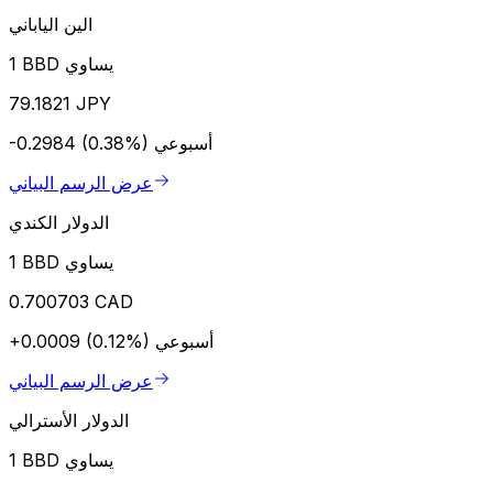
الين الياباني
1 BBD يساوي
79.1821 JPY
أسبوعي
-0.2984 (0.38%)
عرض الرسم البياني
الدولار الكندي
1 BBD يساوي
0.700703 CAD
أسبوعي
+0.0009 (0.12%)
عرض الرسم البياني
الدولار الأسترالي
1 BBD يساوي