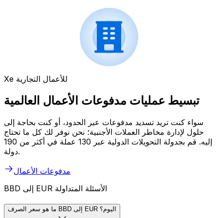
Xe للأعمال التجارية
تبسيط عمليات مدفوعات الأعمال العالمية
سواء كنت تريد تسديد مدفوعات عبر الحدود، أو كنت بحاجة إلى
حلول لإدارة مخاطر العملات الأجنبية؛ نحن نوفر لك كل ما تحتاج
إليه. قم بجدولة التحويلات الدولية عبر 130 عملة في أكثر من 190
دولة.
مدفوعات الأعمال
BBD إلى EUR الأسئلة المتداولة
ما هو سعر الصرف BBD إلى EUR اليوم؟