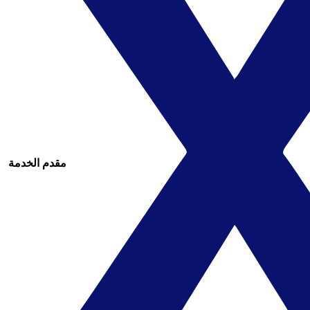
مقدم الخدمة