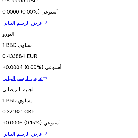
0.500000 USD
أسبوعي
0.0000 (0.00%)
عرض الرسم البياني
اليورو
1 BBD يساوي
0.433884 EUR
أسبوعي
+0.0004 (0.09%)
عرض الرسم البياني
الجنيه البريطاني
1 BBD يساوي
0.371621 GBP
أسبوعي
+0.0006 (0.15%)
عرض الرسم البياني