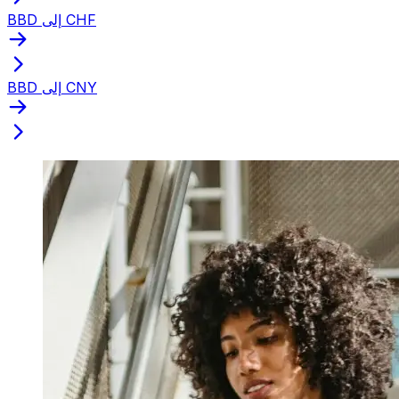
BBD إلى CHF
BBD إلى CNY