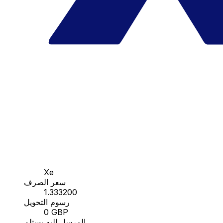
Xe
سعر الصرف
1.333200
رسوم التحويل
0 GBP
المرسل إليه يستلم