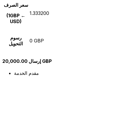
سعر الصرف
1.333200
(1GBP ←
USD)
رسوم
0 GBP
التحويل
إرسال 20,000.00 GBP
مقدم الخدمة