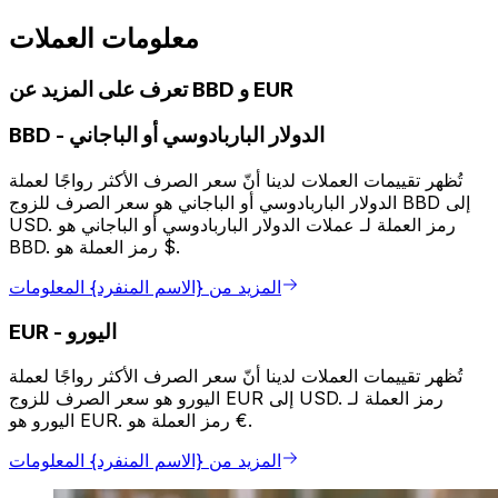
معلومات العملات
تعرف على المزيد عن BBD و EUR
الدولار الباربادوسي أو الباجاني
-
BBD
تُظهر تقييمات العملات لدينا أنّ سعر الصرف الأكثر رواجًا لعملة
الدولار الباربادوسي أو الباجاني هو سعر الصرف للزوج BBD إلى
USD. رمز العملة لـ عملات الدولار الباربادوسي أو الباجاني هو
BBD. رمز العملة هو $.
المزيد من {الاسم المنفرد} المعلومات
اليورو
-
EUR
تُظهر تقييمات العملات لدينا أنّ سعر الصرف الأكثر رواجًا لعملة
اليورو هو سعر الصرف للزوج EUR إلى USD. رمز العملة لـ
اليورو هو EUR. رمز العملة هو €.
المزيد من {الاسم المنفرد} المعلومات