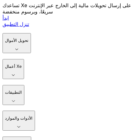
تساعدك Xe على إرسال تحويلات مالية إلى الخارج عبر الإنترنت
سريعًا، وبرسوم منخفضة
ابدأ
تنزل التطبيق
تحويل الأموال
أعمال Xe
التطبيقات
الأدوات والموارد