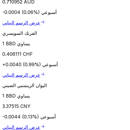
0.710952 AUD
أسبوعي
-0.0004 (0.06%)
عرض الرسم البياني
الفرنك السويسري
1 BBD يساوي
0.406111 CHF
أسبوعي
+0.0040 (0.99%)
عرض الرسم البياني
اليوان الرينمنبي الصيني
1 BBD يساوي
3.37515 CNY
أسبوعي
-0.0044 (0.13%)
عرض الرسم البياني