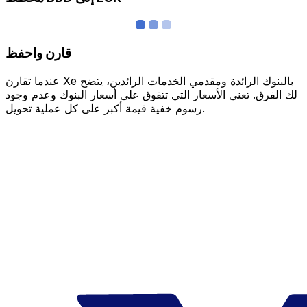
قارن واحفظ
عندما تقارن Xe بالبنوك الرائدة ومقدمي الخدمات الرائدين، يتضح
لك الفرق. تعني الأسعار التي تتفوق على أسعار البنوك وعدم وجود
رسوم خفية قيمة أكبر على كل عملية تحويل.