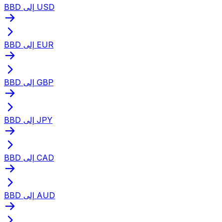
BBD إلى USD
BBD إلى EUR
BBD إلى GBP
BBD إلى JPY
BBD إلى CAD
BBD إلى AUD