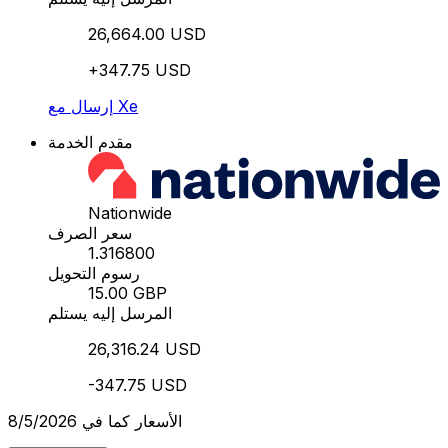
26,664.00 USD
+347.75 USD
إرسال مع Xe
مقدم الخدمة
Nationwide
سعر الصرف
1.316800
رسوم التحويل
15.00 GBP
المرسل إليه يستلم
26,316.24 USD
-347.75 USD
الأسعار كما في 8/5/2026