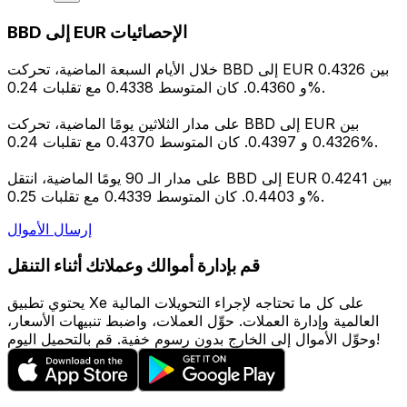
BBD إلى EUR الإحصائيات
خلال الأيام السبعة الماضية، تحركت BBD إلى EUR بين 0.4326
و 0.4360. كان المتوسط 0.4338 مع تقلبات 0.24%.
على مدار الثلاثين يومًا الماضية، تحركت BBD إلى EUR بين
0.4326 و 0.4397. كان المتوسط 0.4370 مع تقلبات 0.24%.
على مدار الـ 90 يومًا الماضية، انتقل BBD إلى EUR بين 0.4241
و 0.4403. كان المتوسط 0.4339 مع تقلبات 0.25%.
إرسال الأموال
قم بإدارة أموالك وعملاتك أثناء التنقل
يحتوي تطبيق Xe على كل ما تحتاجه لإجراء التحويلات المالية
العالمية وإدارة العملات. حوِّل العملات، واضبط تنبيهات الأسعار،
وحوِّل الأموال إلى الخارج بدون رسوم خفية. قم بالتحميل اليوم!