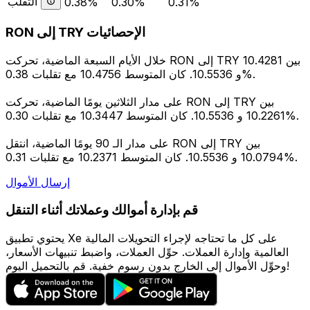
التقلب
0.38%
0.30%
0.31%
RON إلى TRY الإحصائيات
خلال الأيام السبعة الماضية، تحركت RON إلى TRY بين 10.4281
و 10.5536. كان المتوسط 10.4756 مع تقلبات 0.38%.
على مدار الثلاثين يومًا الماضية، تحركت RON إلى TRY بين
10.2261 و 10.5536. كان المتوسط 10.3447 مع تقلبات 0.30%.
على مدار الـ 90 يومًا الماضية، انتقل RON إلى TRY بين
10.0794 و 10.5536. كان المتوسط 10.2371 مع تقلبات 0.31%.
إرسال الأموال
قم بإدارة أموالك وعملاتك أثناء التنقل
يحتوي تطبيق Xe على كل ما تحتاجه لإجراء التحويلات المالية
العالمية وإدارة العملات. حوِّل العملات، واضبط تنبيهات الأسعار،
وحوِّل الأموال إلى الخارج بدون رسوم خفية. قم بالتحميل اليوم!