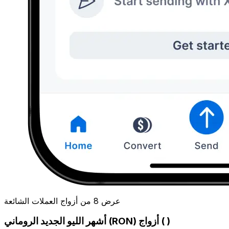
عرض 8 من أزواج العملات الشائعة
أشهر الليو الجديد الروماني (RON) أزواج ( )