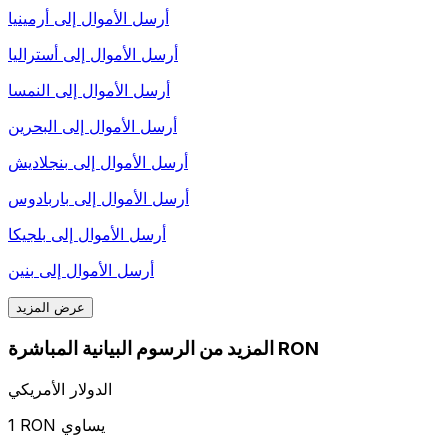
أرسل الأموال إلى
أرمينيا
أرسل الأموال إلى
أستراليا
أرسل الأموال إلى
النمسا
أرسل الأموال إلى
البحرين
أرسل الأموال إلى
بنجلاديش
أرسل الأموال إلى
باربادوس
أرسل الأموال إلى
بلجيكا
أرسل الأموال إلى
بنين
عرض المزيد
المزيد من الرسوم البيانية المباشرة RON
الدولار الأمريكي
1 RON يساوي