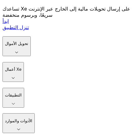
تساعدك Xe على إرسال تحويلات مالية إلى الخارج عبر الإنترنت
سريعًا، وبرسوم منخفضة
ابدأ
تنزل التطبيق
تحويل الأموال
أعمال Xe
التطبيقات
الأدوات والموارد