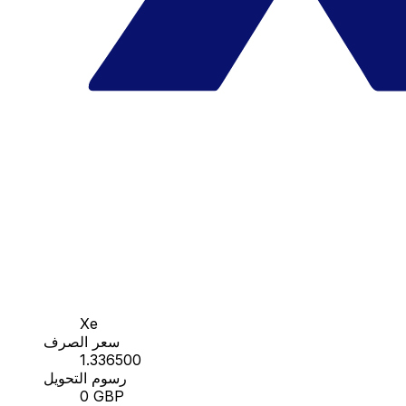
Xe
سعر الصرف
1.336500
رسوم التحويل
0 GBP