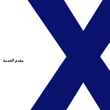
مقدم الخدمة