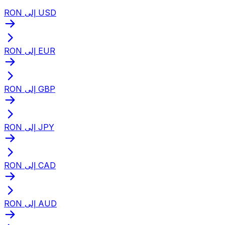
RON إلى USD
RON إلى EUR
RON إلى GBP
RON إلى JPY
RON إلى CAD
RON إلى AUD