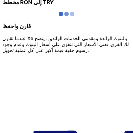
مخطط RON إلى TRY
قارن واحفظ
عندما تقارن Xe بالبنوك الرائدة ومقدمي الخدمات الرائدين، يتضح
لك الفرق. تعني الأسعار التي تتفوق على أسعار البنوك وعدم وجود
رسوم خفية قيمة أكبر على كل عملية تحويل.