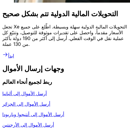
التحويلات المالية الدولية تتم بشكل صحيح
تجعل Xe التحويلات المالية الدولية سهلة وبسيطة. اطّلع على جميع
الأسعار مقدماً، واحصل على تقديرات موثوقة للتوصيل، وتتبّع كل
عملية نقل في الوقت الفعلي. أرسل إلى أكثر من 190 دولة بأكثر
من 130 عملة.
ابدأ
وجهات إرسال الأموال
ربط لجميع أنحاء العالم
أرسل الأموال إلى
ألبانيا
أرسل الأموال إلى
الجزائر
أرسل الأموال إلى
أنتيجوا وباربودا
أرسل الأموال إلى
الأرجنتين