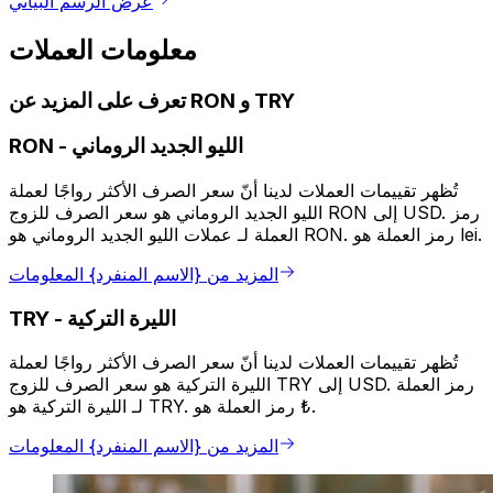
عرض الرسم البياني
معلومات العملات
تعرف على المزيد عن RON و TRY
الليو الجديد الروماني
-
RON
تُظهر تقييمات العملات لدينا أنّ سعر الصرف الأكثر رواجًا لعملة
الليو الجديد الروماني هو سعر الصرف للزوج RON إلى USD. رمز
العملة لـ عملات الليو الجديد الروماني هو RON. رمز العملة هو lei.
المزيد من {الاسم المنفرد} المعلومات
الليرة التركية
-
TRY
تُظهر تقييمات العملات لدينا أنّ سعر الصرف الأكثر رواجًا لعملة
الليرة التركية هو سعر الصرف للزوج TRY إلى USD. رمز العملة
لـ الليرة التركية هو TRY. رمز العملة هو ₺.
المزيد من {الاسم المنفرد} المعلومات