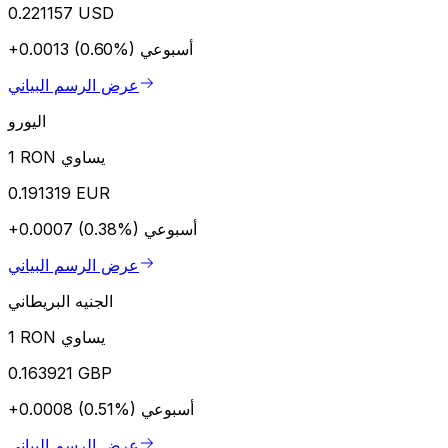
0.221157 USD
أسبوعي
+0.0013 (0.60%)
عرض الرسم البياني
اليورو
1 RON يساوي
0.191319 EUR
أسبوعي
+0.0007 (0.38%)
عرض الرسم البياني
الجنيه البريطاني
1 RON يساوي
0.163921 GBP
أسبوعي
+0.0008 (0.51%)
عرض الرسم البياني