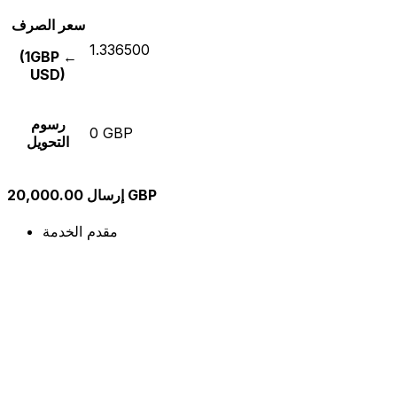
سعر الصرف
1.336500
(1GBP ←
USD)
رسوم
0 GBP
التحويل
إرسال 20,000.00 GBP
مقدم الخدمة