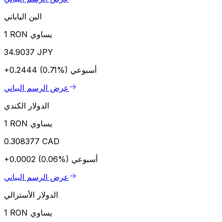
الين الياباني
1 RON يساوي
34.9037 JPY
أسبوعي
+0.2444 (0.71%)
عرض الرسم البياني
الدولار الكندي
1 RON يساوي
0.308377 CAD
أسبوعي
+0.0002 (0.06%)
عرض الرسم البياني
الدولار الأسترالي
1 RON يساوي