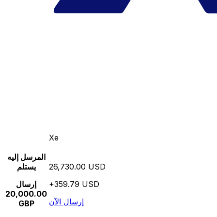
Xe
المرسل إليه
26,730.00 USD
يستلم
+359.79 USD
إرسال
20,000.00
إرسال الآن
GBP