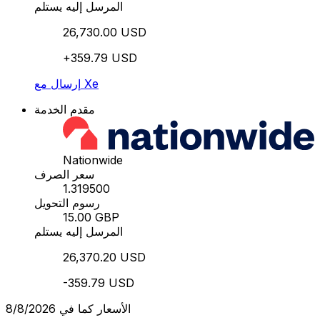
المرسل إليه يستلم
26,730.00 USD
+359.79 USD
إرسال مع Xe
مقدم الخدمة
Nationwide
سعر الصرف
1.319500
رسوم التحويل
15.00 GBP
المرسل إليه يستلم
26,370.20 USD
-359.79 USD
الأسعار كما في 8/8/2026