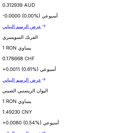
0.312939 AUD
أسبوعي
-0.0000 (0.00%)
عرض الرسم البياني
الفرنك السويسري
1 RON يساوي
0.178668 CHF
أسبوعي
+0.0011 (0.61%)
عرض الرسم البياني
اليوان الرينمنبي الصيني
1 RON يساوي
1.49230 CNY
أسبوعي
+0.0080 (0.54%)