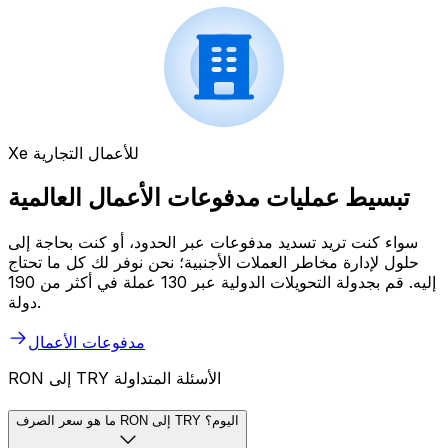
Xe للأعمال التجارية
تبسيط عمليات مدفوعات الأعمال العالمية
سواء كنت تريد تسديد مدفوعات عبر الحدود، أو كنت بحاجة إلى
حلول لإدارة مخاطر العملات الأجنبية؛ نحن نوفر لك كل ما تحتاج
إليه. قم بجدولة التحويلات الدولية عبر 130 عملة في أكثر من 190
دولة.
مدفوعات الأعمال
RON إلى TRY الأسئلة المتداولة
ما هو سعر الصرف RON إلى TRY اليوم؟