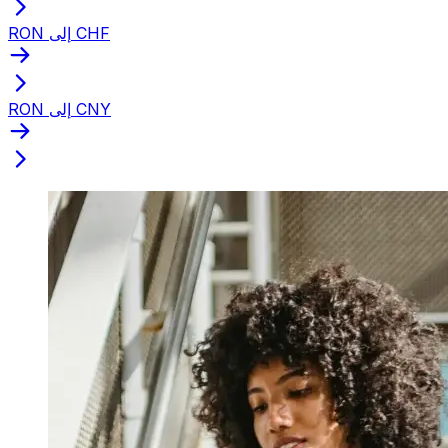
RON إلى CHF
RON إلى CNY