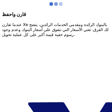
قارن واحفظ
عندما تقارن Xe بالبنوك الرائدة ومقدمي الخدمات الرائدين، يتضح
لك الفرق. تعني الأسعار التي تتفوق على أسعار البنوك وعدم وجود
رسوم خفية قيمة أكبر على كل عملية تحويل.