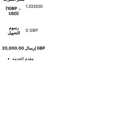
1.333200
(1GBP ←
USD)
رسوم
0 GBP
التحويل
إرسال 20,000.00 GBP
مقدم الخدمة