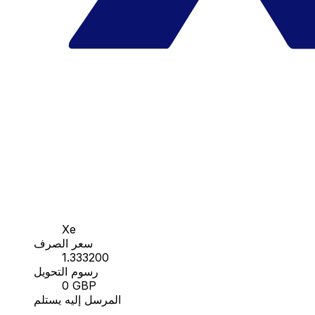
Xe
سعر الصرف
1.333200
رسوم التحويل
0 GBP
المرسل إليه يستلم