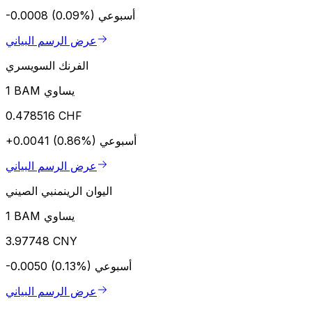
أسبوعي
-0.0008 (0.09%)
عرض الرسم البياني
الفرنك السويسري
1 BAM يساوي
0.478516 CHF
أسبوعي
+0.0041 (0.86%)
عرض الرسم البياني
اليوان الرينمنبي الصيني
1 BAM يساوي
3.97748 CNY
أسبوعي
-0.0050 (0.13%)
عرض الرسم البياني