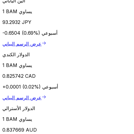
الين الياباني
1 BAM يساوي
93.2932 JPY
أسبوعي
-0.6504 (0.69%)
عرض الرسم البياني
الدولار الكندي
1 BAM يساوي
0.825742 CAD
أسبوعي
+0.0001 (0.02%)
عرض الرسم البياني
الدولار الأسترالي
1 BAM يساوي
0.837669 AUD