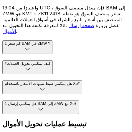
واعتبارًا من 19:04 UTC ، فإن معدل منتصف السوق BAM إلى
ZMW هو KM1 = ZK11.2418. سعر منتصف السوق هو نقطة
المنتصف بين أسعار البيع والشراء في أسواق العملات العالمية.
لمعرفة تكلفة هذا التحويل مع Xe، تفضل بزيارة
صفحة إرسال
.
الأموال
كم سعر 1 BAM في ZMW ؟
كيف يمكنني تحويل العملات؟
هل يمكنني ضبط تنبيهات الأسعار باستخدام Xe؟
هل يمكنني إرسال 1 BAM إلى ZMW مع Xe؟
تبسيط عمليات تحويل الأموال