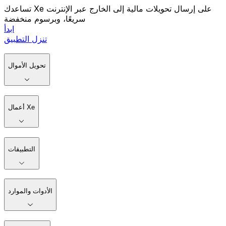
تساعدك Xe على إرسال تحويلات مالية إلى الخارج عبر الإنترنت
سريعًا، وبرسوم منخفضة
ابدأ
تنزل التطبيق
تحويل الأموال
أعمال Xe
التطبيقات
الأدوات والموارد