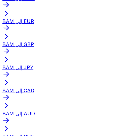
BAM إلى EUR
BAM إلى GBP
BAM إلى JPY
BAM إلى CAD
BAM إلى AUD