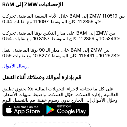
BAM إلى ZMW الإحصائيات
خلال الأيام السبعة الماضية، تحركت BAM إلى ZMW بين 11.0519
و 11.2859. كان المتوسط 11.1097 مع تقلبات 0.44%.
على مدار الثلاثين يومًا الماضية، تحركت BAM إلى ZMW بين
10.5343 و 11.2859. كان المتوسط 10.8187 مع تقلبات 0.54%.
على مدار الـ 90 يومًا الماضية، انتقل BAM إلى ZMW بين
10.2978 و 11.5431. كان المتوسط 10.8277 مع تقلبات 0.59%.
إرسال الأموال
قم بإدارة أموالك وعملاتك أثناء التنقل
يحتوي تطبيق Xe على كل ما تحتاجه لإجراء التحويلات المالية
العالمية وإدارة العملات. حوِّل العملات، واضبط تنبيهات الأسعار،
وحوِّل الأموال إلى الخارج بدون رسوم خفية. قم بالتحميل اليوم!