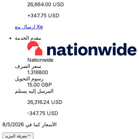
26,664.00 USD
+347.75 USD
إرسال مع Xe
مقدم الخدمة
Nationwide
سعر الصرف
1.316800
رسوم التحويل
15.00 GBP
المرسل إليه يستلم
26,316.24 USD
-347.75 USD
الأسعار كما في 8/5/2026
معرفة المزيد