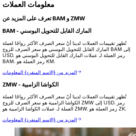
معلومات العملات
تعرف على المزيد عن BAM و ZMW
المارك القابل للتحويل البوسني
-
BAM
تُظهر تقييمات العملات لدينا أنّ سعر الصرف الأكثر رواجًا لعملة
المارك القابل للتحويل البوسني هو سعر الصرف للزوج BAM إلى
USD. رمز العملة لـ عملات المارك القابل للتحويل البوسني هو
BAM. رمز العملة هو KM.
المزيد من {الاسم المنفرد} المعلومات
الكواشا الزامبية
-
ZMW
تُظهر تقييمات العملات لدينا أنّ سعر الصرف الأكثر رواجًا لعملة
الكواشا الزامبية هو سعر الصرف للزوج ZMW إلى USD. رمز
العملة لـ عملات الكواشا الزامبية هو ZMW. رمز العملة هو ZK.
المزيد من {الاسم المنفرد} المعلومات