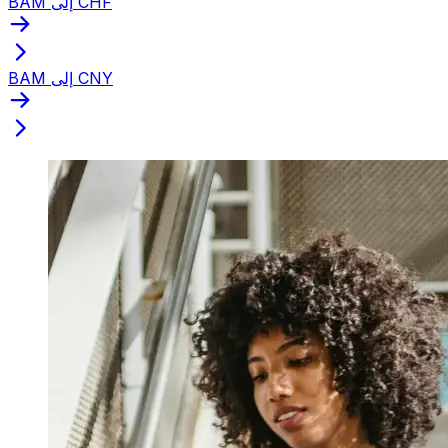
BAM إلى CHF
BAM إلى CNY