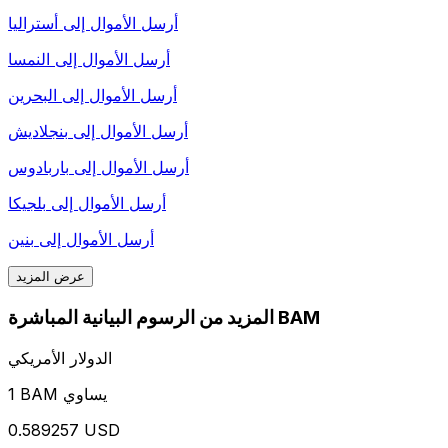
أرسل الأموال إلى
أستراليا
أرسل الأموال إلى
النمسا
أرسل الأموال إلى
البحرين
أرسل الأموال إلى
بنجلاديش
أرسل الأموال إلى
باربادوس
أرسل الأموال إلى
بلجيكا
أرسل الأموال إلى
بنين
عرض المزيد
المزيد من الرسوم البيانية المباشرة BAM
الدولار الأمريكي
1 BAM يساوي
0.589257 USD