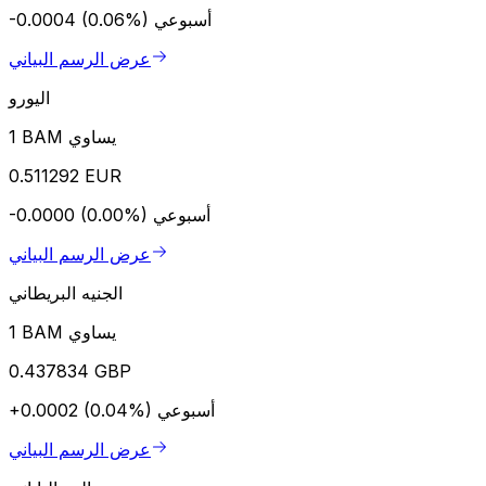
أسبوعي
-0.0004 (0.06%)
عرض الرسم البياني
اليورو
1 BAM يساوي
0.511292 EUR
أسبوعي
-0.0000 (0.00%)
عرض الرسم البياني
الجنيه البريطاني
1 BAM يساوي
0.437834 GBP
أسبوعي
+0.0002 (0.04%)
عرض الرسم البياني