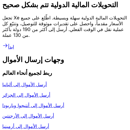
التحويلات المالية الدولية تتم بشكل صحيح
تجعل Xe التحويلات المالية الدولية سهلة وبسيطة. اطّلع على جميع
الأسعار مقدماً، واحصل على تقديرات موثوقة للتوصيل، وتتبّع كل
عملية نقل في الوقت الفعلي. أرسل إلى أكثر من 190 دولة بأكثر
من 130 عملة.
ابدأ
وجهات إرسال الأموال
ربط لجميع أنحاء العالم
أرسل الأموال إلى
ألبانيا
أرسل الأموال إلى
الجزائر
أرسل الأموال إلى
أنتيجوا وباربودا
أرسل الأموال إلى
الأرجنتين
أرسل الأموال إلى
أرمينيا