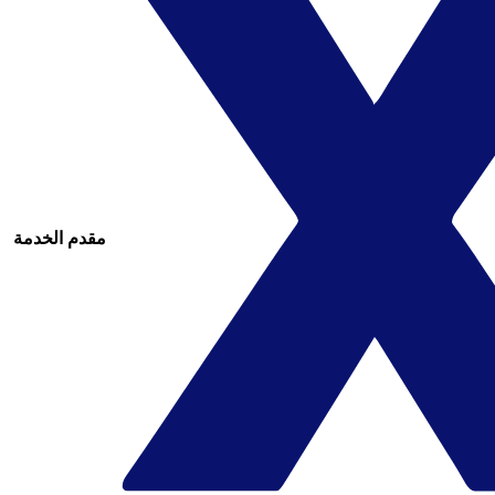
مقدم الخدمة