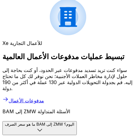
Xe للأعمال التجارية
تبسيط عمليات مدفوعات الأعمال العالمية
سواء كنت تريد تسديد مدفوعات عبر الحدود، أو كنت بحاجة إلى
حلول لإدارة مخاطر العملات الأجنبية؛ نحن نوفر لك كل ما تحتاج
إليه. قم بجدولة التحويلات الدولية عبر 130 عملة في أكثر من 190
دولة.
مدفوعات الأعمال
BAM إلى ZMW الأسئلة المتداولة
ما هو سعر الصرف BAM إلى ZMW اليوم؟