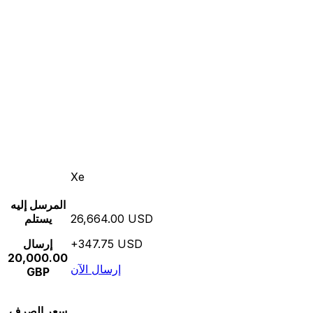
Xe
المرسل إليه
26,664.00 USD
يستلم
+347.75 USD
إرسال
20,000.00
إرسال الآن
GBP
سعر الصرف