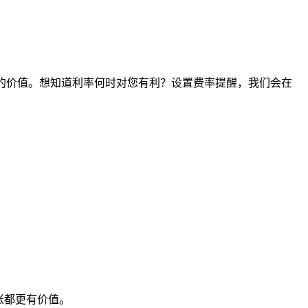
时间点的价值。想知道利率何时对您有利？设置费率提醒，我们会在
账都更有价值。