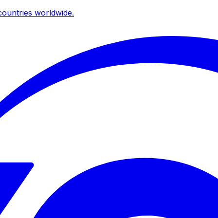
ountries worldwide.