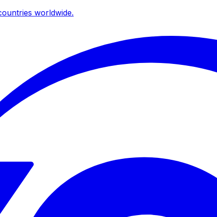
ountries worldwide.