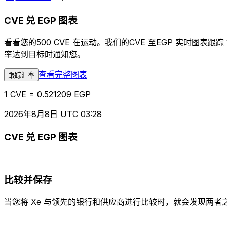
CVE 兑 EGP 图表
看看您的500 CVE 在运动。我们的CVE 至EGP 实时
率达到目标时通知您。
查看完整图表
跟踪汇率
1 CVE = 0.521209 EGP
2026年8月8日 UTC 03:28
CVE 兑 EGP 图表
比较并保存
当您将 Xe 与领先的银行和供应商进行比较时，就会发现两