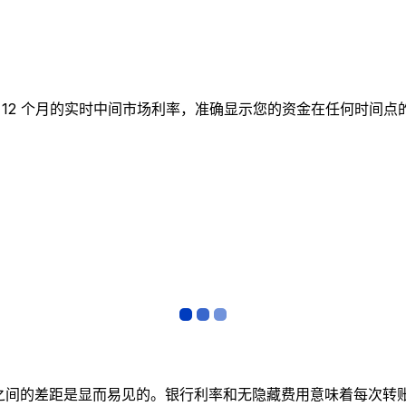
表跟踪 12 个月的实时中间市场利率，准确显示您的资金在任何
者之间的差距是显而易见的。银行利率和无隐藏费用意味着每次转