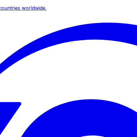
ountries worldwide.