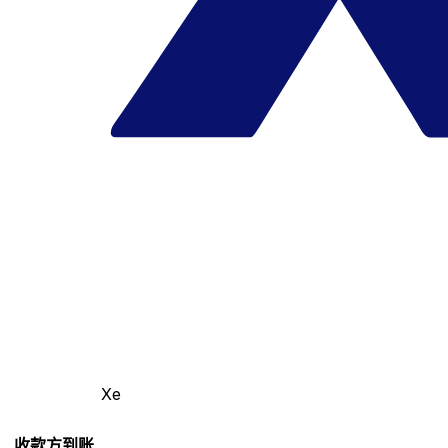
Xe
收款方到账