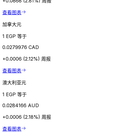
+0.0868 (2.81%)
周报
查看图表
加拿大元
1 EGP 等于
0.0279976 CAD
+0.0006 (2.12%)
周报
查看图表
澳大利亚元
1 EGP 等于
0.0284166 AUD
+0.0006 (2.18%)
周报
查看图表