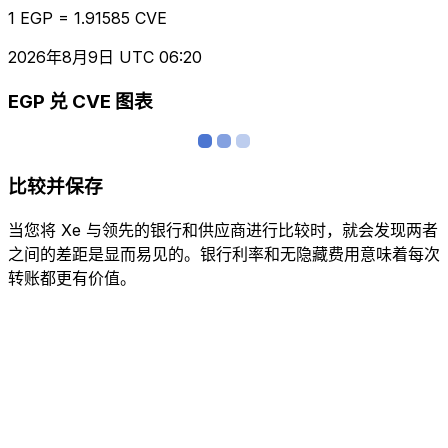
1 EGP = 1.91585 CVE
2026年8月9日 UTC 06:20
EGP 兑 CVE 图表
比较并保存
当您将 Xe 与领先的银行和供应商进行比较时，就会发现两者
之间的差距是显而易见的。银行利率和无隐藏费用意味着每次
转账都更有价值。