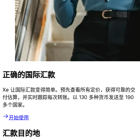
正确的国际汇款
Xe 让国际汇款变得简单。预先查看所有定价，获得可靠的交
付估算，并实时跟踪每次转账。以 130 多种货币发送至 190
多个国家。
开始使用
汇款目的地