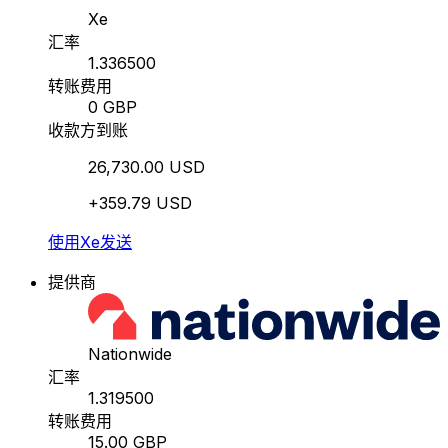
Xe
汇率
1.336500
转账费用
0 GBP
收款方到账
26,730.00 USD
+359.79 USD
使用Xe发送
提供商
Nationwide
汇率
1.319500
转账费用
15.00 GBP