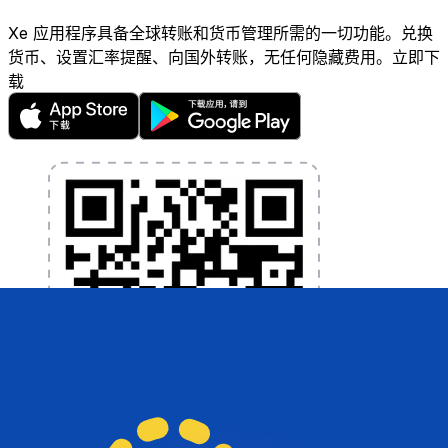
Xe 应用程序具备全球转账和货币管理所需的一切功能。兑换
货币、设置汇率提醒、向国外转账，无任何隐藏费用。立即下
载