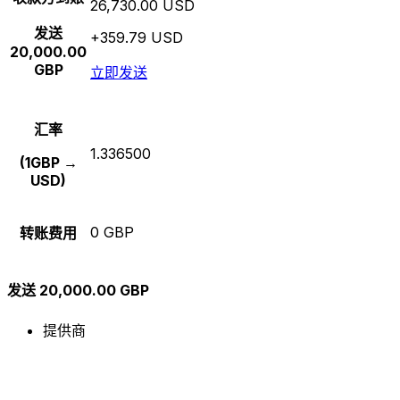
26,730.00 USD
发送
+359.79 USD
20,000.00
GBP
立即发送
汇率
1.336500
(1GBP →
USD)
0 GBP
转账费用
发送 20,000.00 GBP
提供商