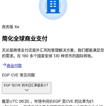
商务版 Xe
简化全球商业支付
无论是跨境支付还是外汇风险管理解决方案，我们都能满足您
的需求。在 190 多个国家安排 130 种货币的国际转账。
商业付款
EGP CVE 常见问题
EGP 与CVE 的今日汇率是多少？
截至UTC 06:20 ，市场中间价EGP 至CVE 的比率为£1