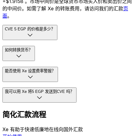
=$1.9158 。市场中间价是全球货币市场买入价和卖出价之间
的中间价。如需了解 Xe 的转账费用，请访问我们的汇款
页
面
。
CVE 5 EGP 的价格是多少？
如何转换货币？
能否使用 Xe 设置费率警报？
我可以用 Xe 将5 EGP 发送到CVE 吗？
简化汇款流程
Xe 有助于快速低廉地在线向国外汇款