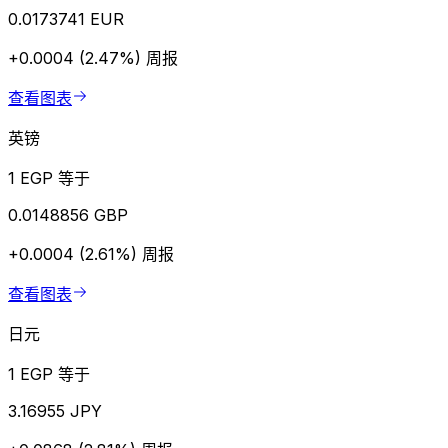
0.0173741 EUR
+0.0004 (2.47%)
周报
查看图表
英镑
1 EGP 等于
0.0148856 GBP
+0.0004 (2.61%)
周报
查看图表
日元
1 EGP 等于
3.16955 JPY