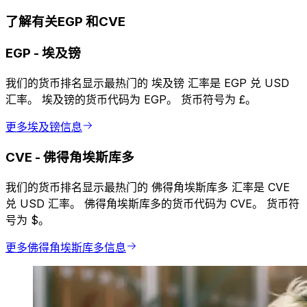
了解有关EGP 和CVE
EGP
-
埃及镑
我们的货币排名显示最热门的 埃及镑 汇率是 EGP 兑 USD
汇率。 埃及镑的货币代码为 EGP。 货币符号为 £。
更多埃及镑信息
CVE
-
佛得角埃斯库多
我们的货币排名显示最热门的 佛得角埃斯库多 汇率是 CVE
兑 USD 汇率。 佛得角埃斯库多的货币代码为 CVE。 货币符
号为 $。
更多佛得角埃斯库多信息