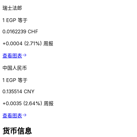
瑞士法郎
1 EGP 等于
0.0162239 CHF
+0.0004 (2.71%)
周报
查看图表
中国人民币
1 EGP 等于
0.135514 CNY
+0.0035 (2.64%)
周报
查看图表
货币信息