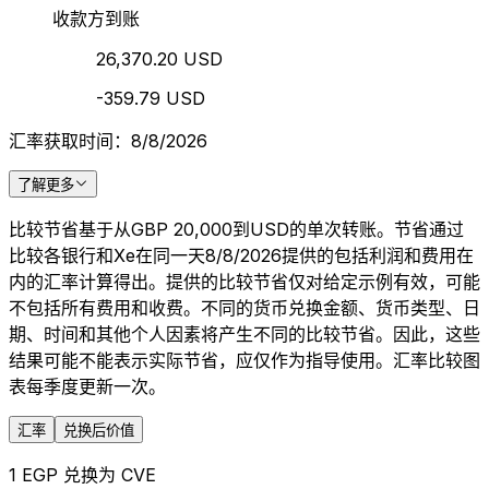
收款方到账
26,370.20 USD
-359.79 USD
汇率获取时间：8/8/2026
了解更多
比较节省基于从GBP 20,000到USD的单次转账。节省通过
比较各银行和Xe在同一天8/8/2026提供的包括利润和费用在
内的汇率计算得出。提供的比较节省仅对给定示例有效，可能
不包括所有费用和收费。不同的货币兑换金额、货币类型、日
期、时间和其他个人因素将产生不同的比较节省。因此，这些
结果可能不能表示实际节省，应仅作为指导使用。汇率比较图
表每季度更新一次。
汇率
兑换后价值
1 EGP 兑换为 CVE