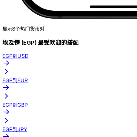
显示8个热门货币对
埃及镑 (EGP) 最受欢迎的搭配
EGP到USD
EGP到EUR
EGP到GBP
EGP到JPY