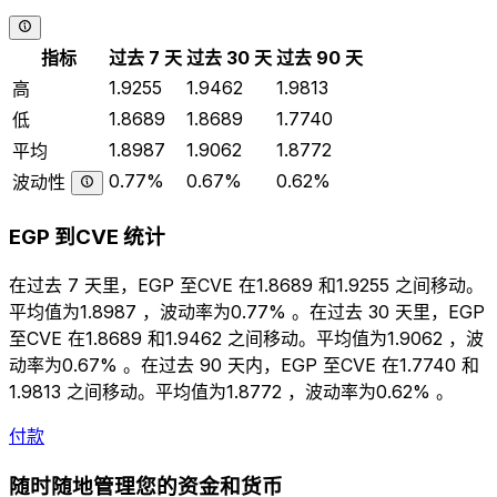
指标
过去 7 天
过去 30 天
过去 90 天
1.9255
1.9462
1.9813
高
1.8689
1.8689
1.7740
低
1.8987
1.9062
1.8772
平均
0.77%
0.67%
0.62%
波动性
EGP 到CVE 统计
在过去 7 天里，EGP 至CVE 在1.8689 和1.9255 之间移动。
平均值为1.8987 ，波动率为0.77% 。在过去 30 天里，EGP
至CVE 在1.8689 和1.9462 之间移动。平均值为1.9062 ，波
动率为0.67% 。在过去 90 天内，EGP 至CVE 在1.7740 和
1.9813 之间移动。平均值为1.8772 ，波动率为0.62% 。
付款
随时随地管理您的资金和货币