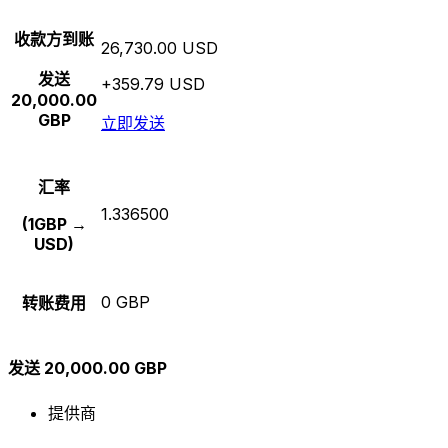
收款方到账
26,730.00 USD
发送
+359.79 USD
20,000.00
GBP
立即发送
汇率
1.336500
(1GBP →
USD)
0 GBP
转账费用
发送 20,000.00 GBP
提供商