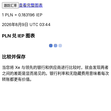
查看完整图表
跟踪汇率
1 PLN = 0.183196 IEP
2026年8月9日 UTC 03:44
PLN 兑 IEP 图表
比较并保存
当您将 Xe 与领先的银行和供应商进行比较时，就会发现两者
之间的差距是显而易见的。银行利率和无隐藏费用意味着每次
转账都更有价值。