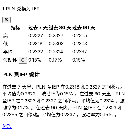
1 PLN 兑换为 IEP
指标
过去 7 天
过去 30 天
过去 90 天
0.2327
0.2327
0.2365
高
0.2318
0.2303
0.2303
低
0.2322
0.2314
0.2337
平均
0.15%
0.17%
0.15%
波动性
PLN 到IEP 统计
在过去 7 天里，PLN 至IEP 在0.2318 和0.2327 之间移动。
平均值为0.2322 ，波动率为0.15% 。在过去 30 天里，PLN
至IEP 在0.2303 和0.2327 之间移动。平均值为0.2314 ，波
动率为0.17% 。在过去 90 天内，PLN 至IEP 在0.2303 和
0.2365 之间移动。平均值为0.2337 ，波动率为0.15% 。
付款