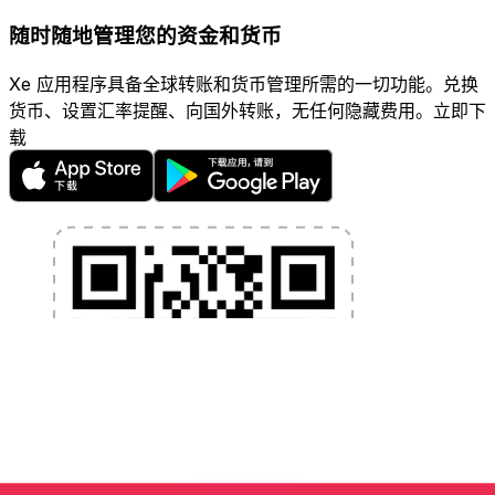
随时随地管理您的资金和货币
Xe 应用程序具备全球转账和货币管理所需的一切功能。兑换
货币、设置汇率提醒、向国外转账，无任何隐藏费用。立即下
载