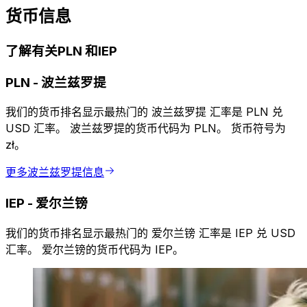
货币信息
了解有关PLN 和IEP
PLN
-
波兰兹罗提
我们的货币排名显示最热门的 波兰兹罗提 汇率是 PLN 兑
USD 汇率。 波兰兹罗提的货币代码为 PLN。 货币符号为
zł。
更多波兰兹罗提信息
IEP
-
爱尔兰镑
我们的货币排名显示最热门的 爱尔兰镑 汇率是 IEP 兑 USD
汇率。 爱尔兰镑的货币代码为 IEP。