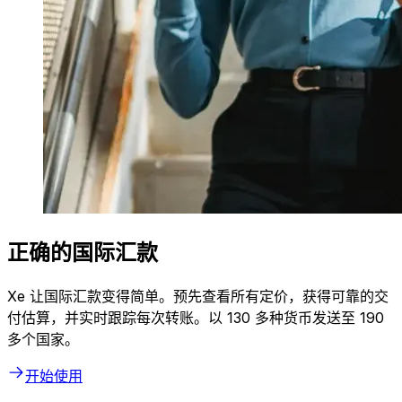
正确的国际汇款
Xe 让国际汇款变得简单。预先查看所有定价，获得可靠的交
付估算，并实时跟踪每次转账。以 130 多种货币发送至 190
多个国家。
开始使用