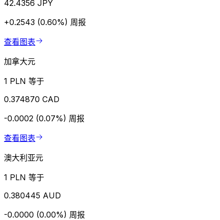
42.4356 JPY
+0.2543 (0.60%)
周报
查看图表
加拿大元
1 PLN 等于
0.374870 CAD
-0.0002 (0.07%)
周报
查看图表
澳大利亚元
1 PLN 等于
0.380445 AUD
-0.0000 (0.00%)
周报