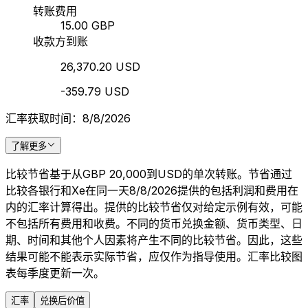
转账费用
15.00 GBP
收款方到账
26,370.20 USD
-359.79 USD
汇率获取时间：8/8/2026
了解更多
比较节省基于从GBP 20,000到USD的单次转账。节省通过
比较各银行和Xe在同一天8/8/2026提供的包括利润和费用在
内的汇率计算得出。提供的比较节省仅对给定示例有效，可能
不包括所有费用和收费。不同的货币兑换金额、货币类型、日
期、时间和其他个人因素将产生不同的比较节省。因此，这些
结果可能不能表示实际节省，应仅作为指导使用。汇率比较图
表每季度更新一次。
汇率
兑换后价值