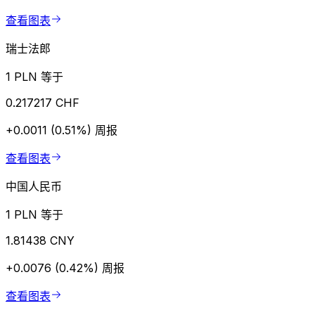
查看图表
瑞士法郎
1 PLN 等于
0.217217 CHF
+0.0011 (0.51%)
周报
查看图表
中国人民币
1 PLN 等于
1.81438 CNY
+0.0076 (0.42%)
周报
查看图表