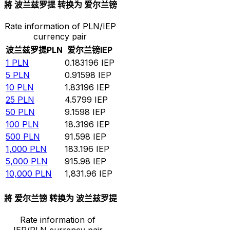
將 波兰兹罗提 转换为 爱尔兰镑
Rate information of PLN/IEP
currency pair
波兰兹罗提
PLN
爱尔兰镑
IEP
1
PLN
0.183196
IEP
5
PLN
0.91598
IEP
10
PLN
1.83196
IEP
25
PLN
4.5799
IEP
50
PLN
9.1598
IEP
100
PLN
18.3196
IEP
500
PLN
91.598
IEP
1,000
PLN
183.196
IEP
5,000
PLN
915.98
IEP
10,000
PLN
1,831.96
IEP
將 爱尔兰镑 转换为 波兰兹罗提
Rate information of
IEP/PLN currency pair