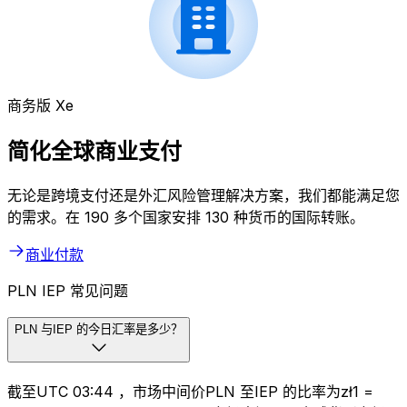
商务版 Xe
简化全球商业支付
无论是跨境支付还是外汇风险管理解决方案，我们都能满足您
的需求。在 190 多个国家安排 130 种货币的国际转账。
商业付款
PLN IEP 常见问题
PLN 与IEP 的今日汇率是多少？
截至UTC 03:44 ，市场中间价PLN 至IEP 的比率为zł1 =