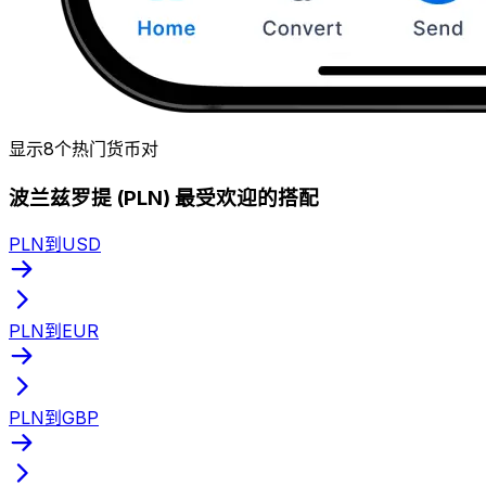
显示8个热门货币对
波兰兹罗提 (PLN) 最受欢迎的搭配
PLN到USD
PLN到EUR
PLN到GBP