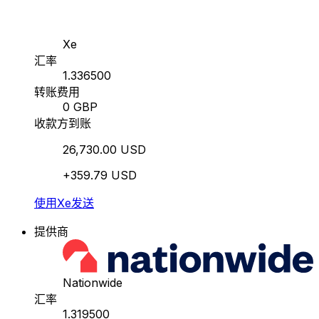
Xe
汇率
1.336500
转账费用
0 GBP
收款方到账
26,730.00 USD
+359.79 USD
使用Xe发送
提供商
Nationwide
汇率
1.319500