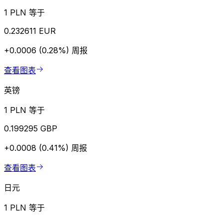
1 PLN 等于
0.232611 EUR
+0.0006 (0.28%)
周报
查看图表
英镑
1 PLN 等于
0.199295 GBP
+0.0008 (0.41%)
周报
查看图表
日元
1 PLN 等于