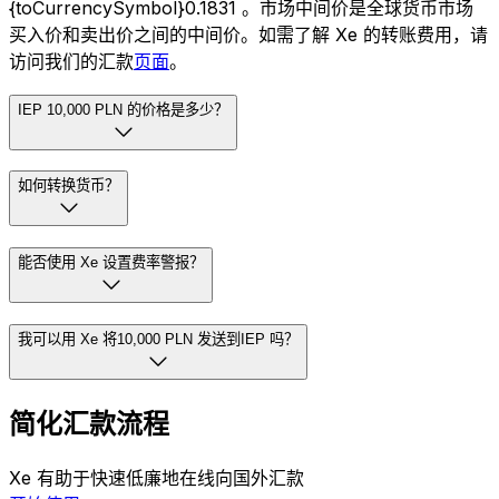
{toCurrencySymbol}0.1831 。市场中间价是全球货币市场
买入价和卖出价之间的中间价。如需了解 Xe 的转账费用，请
访问我们的汇款
页面
。
IEP 10,000 PLN 的价格是多少？
如何转换货币？
能否使用 Xe 设置费率警报？
我可以用 Xe 将10,000 PLN 发送到IEP 吗？
简化汇款流程
Xe 有助于快速低廉地在线向国外汇款