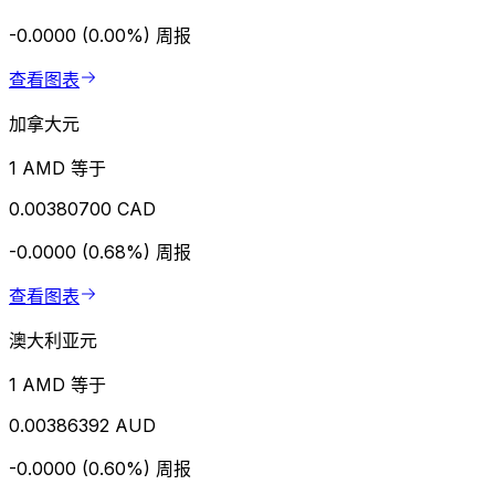
-0.0000 (0.00%)
周报
查看图表
加拿大元
1 AMD 等于
0.00380700 CAD
-0.0000 (0.68%)
周报
查看图表
澳大利亚元
1 AMD 等于
0.00386392 AUD
-0.0000 (0.60%)
周报