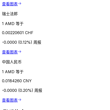
查看图表
瑞士法郎
1 AMD 等于
0.00220601 CHF
-0.0000 (0.12%)
周报
查看图表
中国人民币
1 AMD 等于
0.0184260 CNY
-0.0000 (0.20%)
周报
查看图表