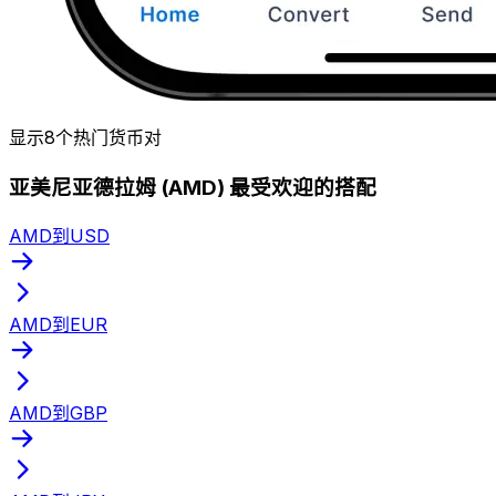
显示8个热门货币对
亚美尼亚德拉姆 (AMD) 最受欢迎的搭配
AMD到USD
AMD到EUR
AMD到GBP