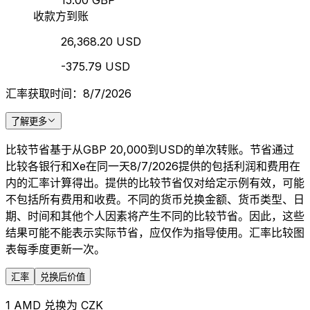
15.00 GBP
收款方到账
26,368.20 USD
-375.79 USD
汇率获取时间：8/7/2026
了解更多
比较节省基于从GBP 20,000到USD的单次转账。节省通过
比较各银行和Xe在同一天8/7/2026提供的包括利润和费用在
内的汇率计算得出。提供的比较节省仅对给定示例有效，可能
不包括所有费用和收费。不同的货币兑换金额、货币类型、日
期、时间和其他个人因素将产生不同的比较节省。因此，这些
结果可能不能表示实际节省，应仅作为指导使用。汇率比较图
表每季度更新一次。
汇率
兑换后价值
1 AMD 兑换为 CZK