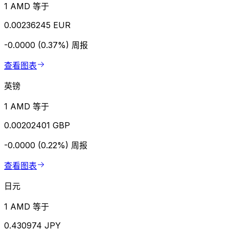
1 AMD 等于
0.00236245 EUR
-0.0000 (0.37%)
周报
查看图表
英镑
1 AMD 等于
0.00202401 GBP
-0.0000 (0.22%)
周报
查看图表
日元
1 AMD 等于
0.430974 JPY