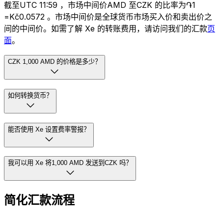
截至UTC 11:59 ，市场中间价AMD 至CZK 的比率为֏1
=Kč0.0572 。市场中间价是全球货币市场买入价和卖出价之
间的中间价。如需了解 Xe 的转账费用，请访问我们的汇款
页
面
。
CZK 1,000 AMD 的价格是多少？
如何转换货币？
能否使用 Xe 设置费率警报？
我可以用 Xe 将1,000 AMD 发送到CZK 吗？
简化汇款流程