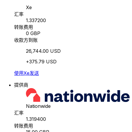
Xe
汇率
1.337200
转账费用
0 GBP
收款方到账
26,744.00 USD
+375.79 USD
使用Xe发送
提供商
Nationwide
汇率
1.319400
转账费用