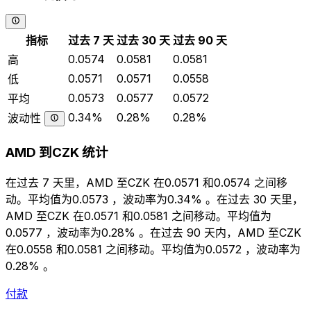
指标
过去 7 天
过去 30 天
过去 90 天
0.0574
0.0581
0.0581
高
0.0571
0.0571
0.0558
低
0.0573
0.0577
0.0572
平均
0.34%
0.28%
0.28%
波动性
AMD 到CZK 统计
在过去 7 天里，AMD 至CZK 在0.0571 和0.0574 之间移
动。平均值为0.0573 ，波动率为0.34% 。在过去 30 天里，
AMD 至CZK 在0.0571 和0.0581 之间移动。平均值为
0.0577 ，波动率为0.28% 。在过去 90 天内，AMD 至CZK
在0.0558 和0.0581 之间移动。平均值为0.0572 ，波动率为
0.28% 。
付款