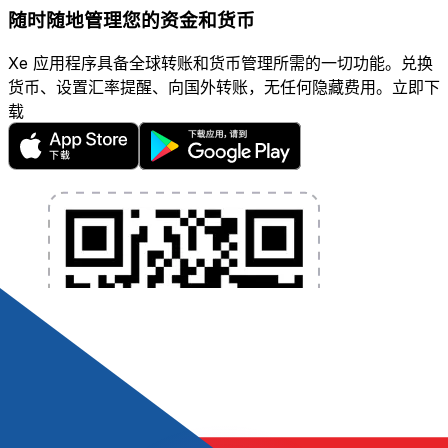
随时随地管理您的资金和货币
Xe 应用程序具备全球转账和货币管理所需的一切功能。兑换
货币、设置汇率提醒、向国外转账，无任何隐藏费用。立即下
载