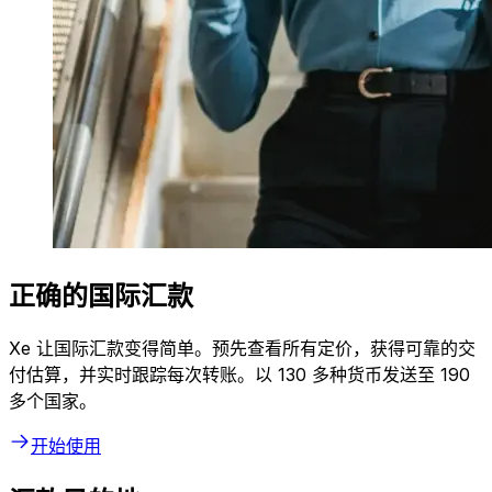
正确的国际汇款
Xe 让国际汇款变得简单。预先查看所有定价，获得可靠的交
付估算，并实时跟踪每次转账。以 130 多种货币发送至 190
多个国家。
开始使用