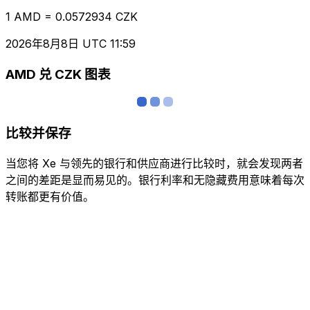
1 AMD = 0.0572934 CZK
2026年8月8日 UTC 11:59
AMD 兑 CZK 图表
比较并保存
当您将 Xe 与领先的银行和供应商进行比较时，就会发现两者
之间的差距是显而易见的。银行利率和无隐藏费用意味着每次
转账都更有价值。