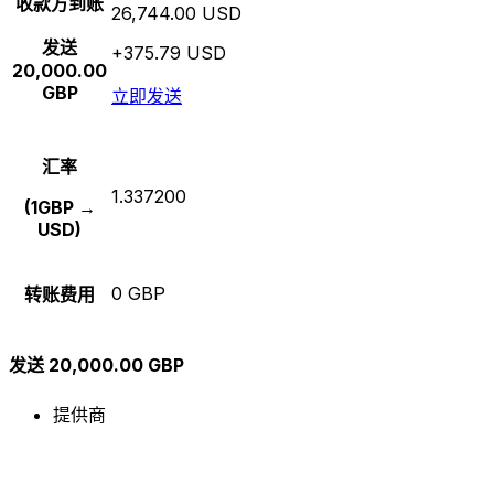
收款方到账
26,744.00 USD
发送
+375.79 USD
20,000.00
GBP
立即发送
汇率
1.337200
(1GBP →
USD)
0 GBP
转账费用
发送 20,000.00 GBP
提供商