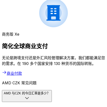
商务版 Xe
简化全球商业支付
无论是跨境支付还是外汇风险管理解决方案，我们都能满足您
的需求。在 190 多个国家安排 130 种货币的国际转账。
商业付款
AMD CZK 常见问题
AMD 与CZK 的今日汇率是多少？