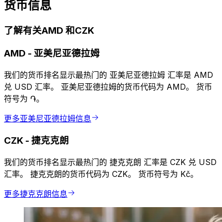
货币信息
了解有关AMD 和CZK
AMD
-
亚美尼亚德拉姆
我们的货币排名显示最热门的 亚美尼亚德拉姆 汇率是 AMD
兑 USD 汇率。 亚美尼亚德拉姆的货币代码为 AMD。 货币
符号为 ֏。
更多亚美尼亚德拉姆信息
CZK
-
捷克克朗
我们的货币排名显示最热门的 捷克克朗 汇率是 CZK 兑 USD
汇率。 捷克克朗的货币代码为 CZK。 货币符号为 Kč。
更多捷克克朗信息