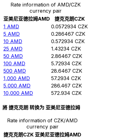
Rate information of AMD/CZK
currency pair
亚美尼亚德拉姆
AMD
捷克克朗
CZK
1
AMD
0.0572934
CZK
5
AMD
0.286467
CZK
10
AMD
0.572934
CZK
25
AMD
1.43234
CZK
50
AMD
2.86467
CZK
100
AMD
5.72934
CZK
500
AMD
28.6467
CZK
1,000
AMD
57.2934
CZK
5,000
AMD
286.467
CZK
10,000
AMD
572.934
CZK
將 捷克克朗 转换为 亚美尼亚德拉姆
Rate information of CZK/AMD
currency pair
捷克克朗
CZK
亚美尼亚德拉姆
AMD