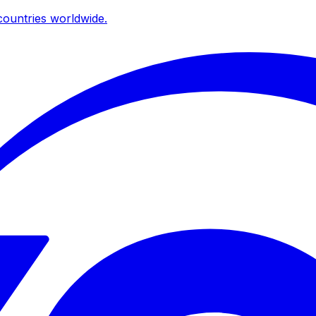
ountries worldwide.