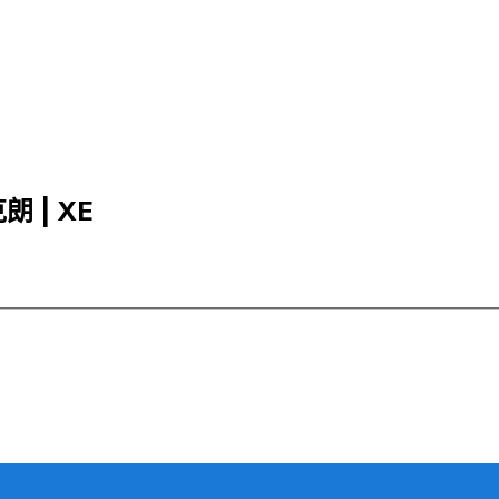
朗 | XE