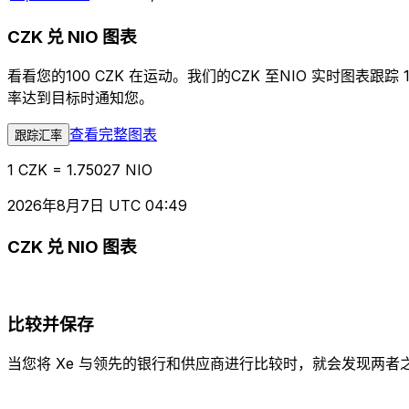
CZK 兑 NIO 图表
看看您的100 CZK 在运动。我们的CZK 至NIO 实时
率达到目标时通知您。
查看完整图表
跟踪汇率
1 CZK = 1.75027 NIO
2026年8月7日 UTC 04:49
CZK 兑 NIO 图表
比较并保存
当您将 Xe 与领先的银行和供应商进行比较时，就会发现两