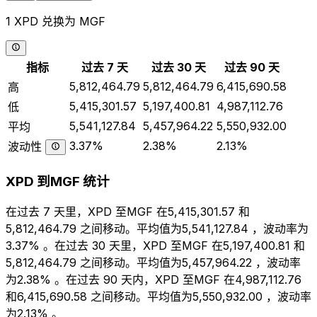
1 XPD 兑换为 MGF
指标
过去 7 天
过去 30 天
过去 90 天
5,812,464.79
5,812,464.79
6,415,690.58
高
5,415,301.57
5,197,400.81
4,987,112.76
低
5,541,127.84
5,457,964.22
5,550,932.00
平均
3.37%
2.38%
2.13%
波动性
XPD 到MGF 统计
在过去 7 天里，XPD 至MGF 在5,415,301.57 和
5,812,464.79 之间移动。平均值为5,541,127.84 ，波动率为
3.37% 。在过去 30 天里，XPD 至MGF 在5,197,400.81 和
5,812,464.79 之间移动。平均值为5,457,964.22 ，波动率
为2.38% 。在过去 90 天内，XPD 至MGF 在4,987,112.76
和6,415,690.58 之间移动。平均值为5,550,932.00 ，波动率
为2.13% 。