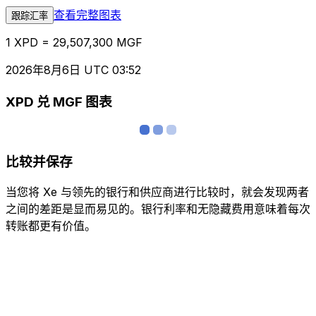
查看完整图表
跟踪汇率
1 XPD = 29,507,300 MGF
2026年8月6日 UTC 03:52
XPD 兑 MGF 图表
比较并保存
当您将 Xe 与领先的银行和供应商进行比较时，就会发现两者
之间的差距是显而易见的。银行利率和无隐藏费用意味着每次
转账都更有价值。