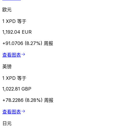
欧元
1 XPD 等于
1,192.04 EUR
+91.0706 (8.27%)
周报
查看图表
英镑
1 XPD 等于
1,022.81 GBP
+78.2286 (8.28%)
周报
查看图表
日元