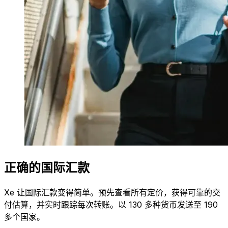
正确的国际汇款
Xe 让国际汇款变得简单。预先查看所有定价，获得可靠的交
付估算，并实时跟踪每次转账。以 130 多种货币发送至 190
多个国家。