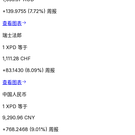
+139.9755 (7.72%)
周报
查看图表
瑞士法郎
1 XPD 等于
1,111.28 CHF
+83.1430 (8.09%)
周报
查看图表
中国人民币
1 XPD 等于
9,290.96 CNY
+768.2468 (9.01%)
周报