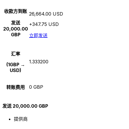
收款方到账
26,664.00 USD
发送
+347.75 USD
20,000.00
GBP
立即发送
汇率
1.333200
(1GBP →
USD)
0 GBP
转账费用
发送 20,000.00 GBP
提供商