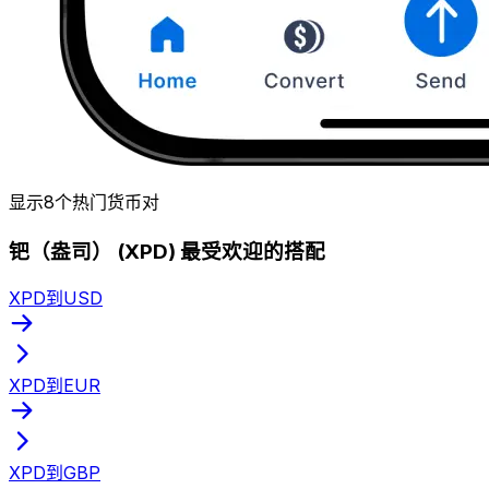
显示8个热门货币对
钯（盎司） (XPD) 最受欢迎的搭配
XPD到USD
XPD到EUR
XPD到GBP