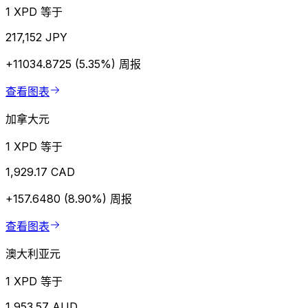
1 XPD 等于
217,152 JPY
+11034.8725 (5.35%)
周报
查看图表
加拿大元
1 XPD 等于
1,929.17 CAD
+157.6480 (8.90%)
周报
查看图表
澳大利亚元
1 XPD 等于
1,953.57 AUD