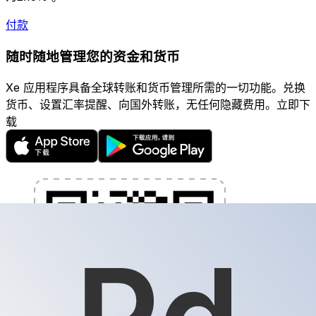
付款
随时随地管理您的资金和货币
Xe 应用程序具备全球转账和货币管理所需的一切功能。兑换
货币、设置汇率提醒、向国外转账，无任何隐藏费用。立即下
载