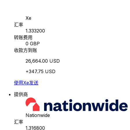
Xe
汇率
1.333200
转账费用
0 GBP
收款方到账
26,664.00 USD
+347.75 USD
使用Xe发送
提供商
Nationwide
汇率
1.316800