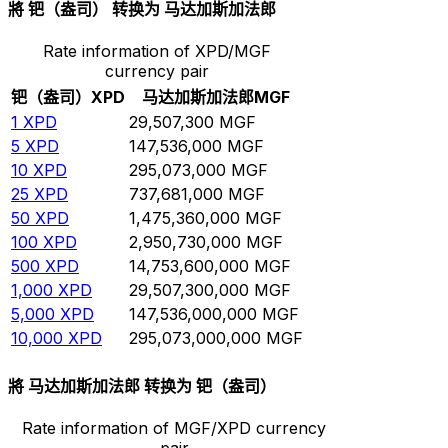
將 钯（盎司） 转换为 马达加斯加法郎
Rate information of XPD/MGF
currency pair
钯（盎司）
XPD
马达加斯加法郎
MGF
1
XPD
29,507,300
MGF
5
XPD
147,536,000
MGF
10
XPD
295,073,000
MGF
25
XPD
737,681,000
MGF
50
XPD
1,475,360,000
MGF
100
XPD
2,950,730,000
MGF
500
XPD
14,753,600,000
MGF
1,000
XPD
29,507,300,000
MGF
5,000
XPD
147,536,000,000
MGF
10,000
XPD
295,073,000,000
MGF
將 马达加斯加法郎 转换为 钯（盎司）
Rate information of MGF/XPD currency
pair