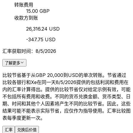
转账费用
15.00 GBP
收款方到账
26,316.24 USD
-347.75 USD
汇率获取时间：8/5/2026
了解更多
比较节省基于从GBP 20,000到USD的单次转账。节省通过
比较各银行和Xe在同一天8/5/2026提供的包括利润和费用在
内的汇率计算得出。提供的比较节省仅对给定示例有效，可能
不包括所有费用和收费。不同的货币兑换金额、货币类型、日
期、时间和其他个人因素将产生不同的比较节省。因此，这些
结果可能不能表示实际节省，应仅作为指导使用。汇率比较图
表每季度更新一次。
汇率
兑换后价值