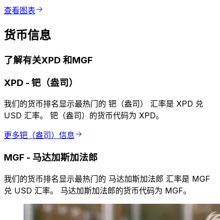
查看图表
货币信息
了解有关XPD 和MGF
XPD
-
钯（盎司）
我们的货币排名显示最热门的 钯（盎司） 汇率是 XPD 兑
USD 汇率。 钯（盎司）的货币代码为 XPD。
更多钯（盎司）信息
MGF
-
马达加斯加法郎
我们的货币排名显示最热门的 马达加斯加法郎 汇率是 MGF
兑 USD 汇率。 马达加斯加法郎的货币代码为 MGF。