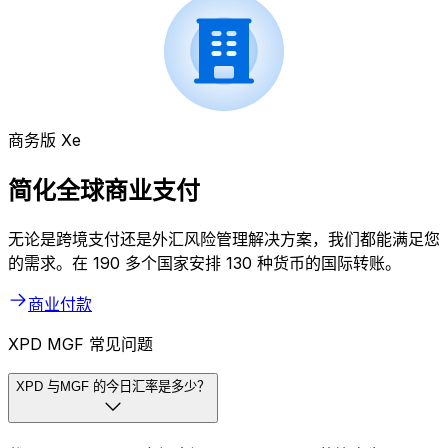
商务版 Xe
简化全球商业支付
无论是跨境支付还是外汇风险管理解决方案，我们都能满足您
的需求。在 190 多个国家安排 130 种货币的国际转账。
商业付款
XPD MGF 常见问题
XPD 与MGF 的今日汇率是多少？