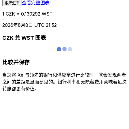
查看完整图表
跟踪汇率
1 CZK = 0.130292 WST
2026年8月8日 UTC 21:52
CZK 兑 WST 图表
比较并保存
当您将 Xe 与领先的银行和供应商进行比较时，就会发现两者
之间的差距是显而易见的。银行利率和无隐藏费用意味着每次
转账都更有价值。