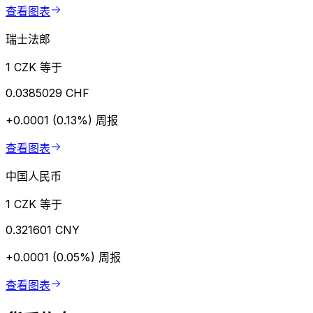
查看图表
瑞士法郎
1 CZK 等于
0.0385029 CHF
+0.0001 (0.13%)
周报
查看图表
中国人民币
1 CZK 等于
0.321601 CNY
+0.0001 (0.05%)
周报
查看图表