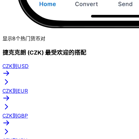
显示8个热门货币对
捷克克朗 (CZK) 最受欢迎的搭配
CZK到USD
CZK到EUR
CZK到GBP