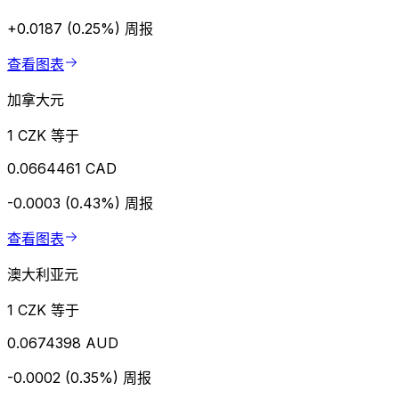
+0.0187 (0.25%)
周报
查看图表
加拿大元
1 CZK 等于
0.0664461 CAD
-0.0003 (0.43%)
周报
查看图表
澳大利亚元
1 CZK 等于
0.0674398 AUD
-0.0002 (0.35%)
周报