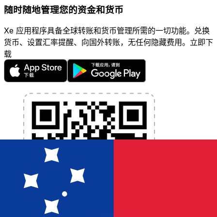
随时随地管理您的资金和货币
Xe 应用程序具备全球转账和货币管理所需的一切功能。兑换
货币、设置汇率提醒、向国外转账，无任何隐藏费用。立即下
载