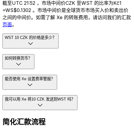
截至UTC 21:52 ，市场中间价CZK 至WST 的比率为Kč1
=WS$0.1302 。市场中间价是全球货币市场买入价和卖出价
之间的中间价。如需了解 Xe 的转账费用，请访问我们的汇款
页面
。
WST 10 CZK 的价格是多少？
如何转换货币？
能否使用 Xe 设置费率警报？
我可以用 Xe 将10 CZK 发送到WST 吗？
简化汇款流程