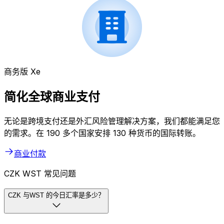
商务版 Xe
简化全球商业支付
无论是跨境支付还是外汇风险管理解决方案，我们都能满足您
的需求。在 190 多个国家安排 130 种货币的国际转账。
商业付款
CZK WST 常见问题
CZK 与WST 的今日汇率是多少？