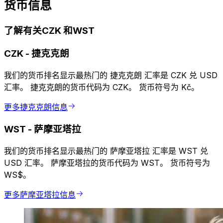
货币信息
了解有关CZK 和WST
CZK
-
捷克克朗
我们的货币排名显示最热门的 捷克克朗 汇率是 CZK 兑 USD
汇率。 捷克克朗的货币代码为 CZK。 货币符号为 Kč。
更多捷克克朗信息
WST
-
萨摩亚塔拉
我们的货币排名显示最热门的 萨摩亚塔拉 汇率是 WST 兑
USD 汇率。 萨摩亚塔拉的货币代码为 WST。 货币符号为
WS$。
更多萨摩亚塔拉信息