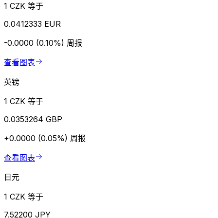
1 CZK 等于
0.0412333 EUR
-0.0000 (0.10%)
周报
查看图表
英镑
1 CZK 等于
0.0353264 GBP
+0.0000 (0.05%)
周报
查看图表
日元
1 CZK 等于
7.52200 JPY