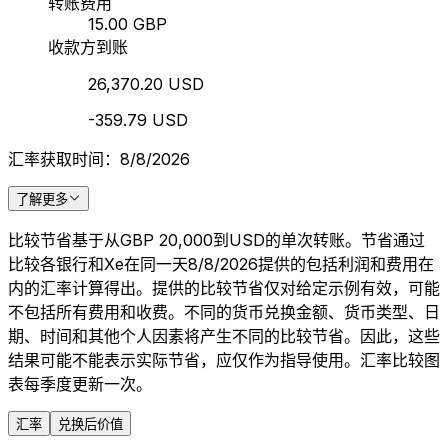
转账费用
15.00 GBP
收款方到账
26,370.20 USD
-359.79 USD
汇率获取时间：8/8/2026
了解更多
比较节省基于从GBP 20,000到USD的单次转账。节省通过
比较各银行和Xe在同一天8/8/2026提供的包括利润和费用在
内的汇率计算得出。提供的比较节省仅对给定示例有效，可能
不包括所有费用和收费。不同的货币兑换金额、货币类型、日
期、时间和其他个人因素将产生不同的比较节省。因此，这些
结果可能不能表示实际节省，应仅作为指导使用。汇率比较图
表每季度更新一次。
汇率
兑换后价值