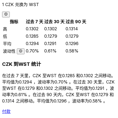
1 CZK 兑换为 WST
指标
过去 7 天
过去 30 天
过去 90 天
0.1302
0.1302
0.1314
高
0.1285
0.1279
0.1279
低
0.1294
0.1291
0.1296
平均
0.70%
0.61%
0.58%
波动性
CZK 到WST 统计
在过去 7 天里，CZK 至WST 在0.1285 和0.1302 之间移动。
平均值为0.1294 ，波动率为0.70% 。在过去 30 天里，CZK
至WST 在0.1279 和0.1302 之间移动。平均值为0.1291 ，波
动率为0.61% 。在过去 90 天内，CZK 至WST 在0.1279 和
0.1314 之间移动。平均值为0.1296 ，波动率为0.58% 。
付款