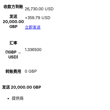
收款方到账
26,730.00 USD
发送
+359.79 USD
20,000.00
GBP
立即发送
汇率
1.336500
(1GBP →
USD)
0 GBP
转账费用
发送 20,000.00 GBP
提供商