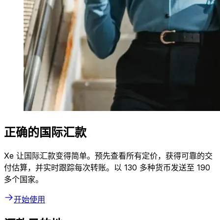
正确的国际汇款
Xe 让国际汇款变得简单。预先查看所有定价，获得可靠的交
付估算，并实时跟踪每次转账。以 130 多种货币发送至 190
多个国家。
开始使用