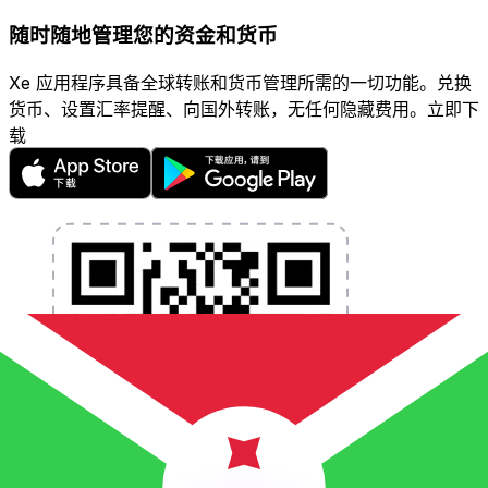
随时随地管理您的资金和货币
Xe 应用程序具备全球转账和货币管理所需的一切功能。兑换
货币、设置汇率提醒、向国外转账，无任何隐藏费用。立即下
载