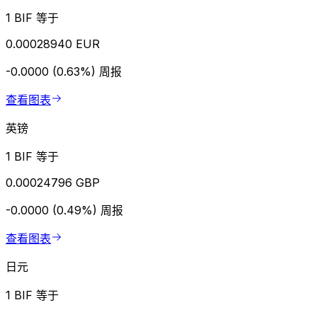
1 BIF 等于
0.00028940 EUR
-0.0000 (0.63%)
周报
查看图表
英镑
1 BIF 等于
0.00024796 GBP
-0.0000 (0.49%)
周报
查看图表
日元
1 BIF 等于