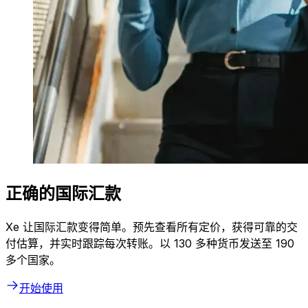
正确的国际汇款
Xe 让国际汇款变得简单。预先查看所有定价，获得可靠的交
付估算，并实时跟踪每次转账。以 130 多种货币发送至 190
多个国家。
开始使用