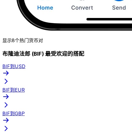
显示8个热门货币对
布隆迪法郎 (BIF) 最受欢迎的搭配
BIF到USD
BIF到EUR
BIF到GBP