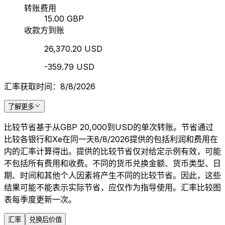
转账费用
15.00 GBP
收款方到账
26,370.20 USD
-359.79 USD
汇率获取时间：8/8/2026
了解更多
比较节省基于从GBP 20,000到USD的单次转账。节省通过
比较各银行和Xe在同一天8/8/2026提供的包括利润和费用在
内的汇率计算得出。提供的比较节省仅对给定示例有效，可能
不包括所有费用和收费。不同的货币兑换金额、货币类型、日
期、时间和其他个人因素将产生不同的比较节省。因此，这些
结果可能不能表示实际节省，应仅作为指导使用。汇率比较图
表每季度更新一次。
汇率
兑换后价值