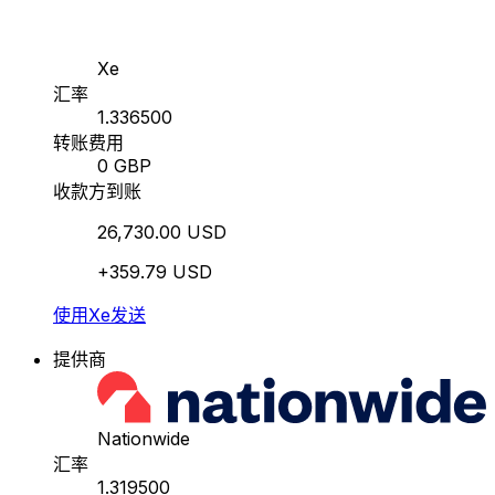
Xe
汇率
1.336500
转账费用
0 GBP
收款方到账
26,730.00 USD
+359.79 USD
使用Xe发送
提供商
Nationwide
汇率
1.319500