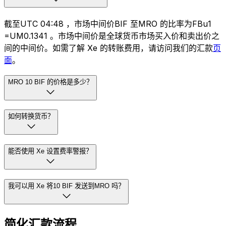
截至UTC 04:48 ，市场中间价BIF 至MRO 的比率为FBu1
=UM0.1341 。市场中间价是全球货币市场买入价和卖出价之
间的中间价。如需了解 Xe 的转账费用，请访问我们的汇款
页
面
。
MRO 10 BIF 的价格是多少？
如何转换货币？
能否使用 Xe 设置费率警报？
我可以用 Xe 将10 BIF 发送到MRO 吗？
简化汇款流程