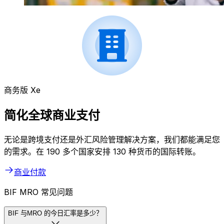
商务版 Xe
简化全球商业支付
无论是跨境支付还是外汇风险管理解决方案，我们都能满足您
的需求。在 190 多个国家安排 130 种货币的国际转账。
商业付款
BIF MRO 常见问题
BIF 与MRO 的今日汇率是多少？