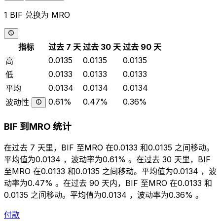
1 BIF 兑换为 MRO
指标
过去 7 天
过去 30 天
过去 90 天
0.0135
0.0135
0.0135
高
0.0133
0.0133
0.0133
低
0.0134
0.0134
0.0134
平均
0.61%
0.47%
0.36%
波动性
BIF 到MRO 统计
在过去 7 天里，BIF 至MRO 在0.0133 和0.0135 之间移动。
平均值为0.0134 ，波动率为0.61% 。在过去 30 天里，BIF
至MRO 在0.0133 和0.0135 之间移动。平均值为0.0134 ，波
动率为0.47% 。在过去 90 天内，BIF 至MRO 在0.0133 和
0.0135 之间移动。平均值为0.0134 ，波动率为0.36% 。
付款