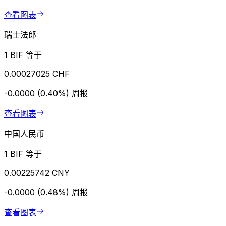
查看图表
瑞士法郎
1 BIF 等于
0.00027025 CHF
-0.0000 (0.40%)
周报
查看图表
中国人民币
1 BIF 等于
0.00225742 CNY
-0.0000 (0.48%)
周报
查看图表