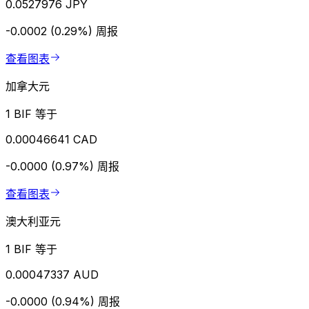
0.0527976 JPY
-0.0002 (0.29%)
周报
查看图表
加拿大元
1 BIF 等于
0.00046641 CAD
-0.0000 (0.97%)
周报
查看图表
澳大利亚元
1 BIF 等于
0.00047337 AUD
-0.0000 (0.94%)
周报