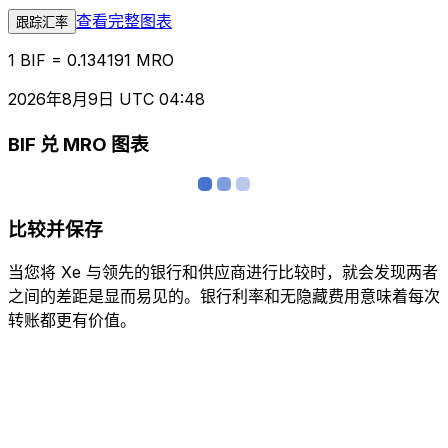
查看完整图表
跟踪汇率
1 BIF = 0.134191 MRO
2026年8月9日 UTC 04:48
BIF 兑 MRO 图表
比较并保存
当您将 Xe 与领先的银行和供应商进行比较时，就会发现两者
之间的差距是显而易见的。银行利率和无隐藏费用意味着每次
转账都更有价值。