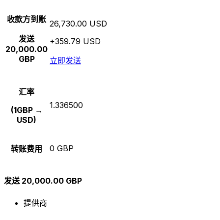
收款方到账
26,730.00 USD
发送
+359.79 USD
20,000.00
GBP
立即发送
汇率
1.336500
(1GBP →
USD)
0 GBP
转账费用
发送 20,000.00 GBP
提供商