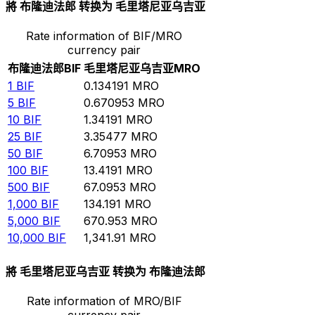
將 布隆迪法郎 转换为 毛里塔尼亚乌吉亚
Rate information of BIF/MRO
currency pair
布隆迪法郎
BIF
毛里塔尼亚乌吉亚
MRO
1
BIF
0.134191
MRO
5
BIF
0.670953
MRO
10
BIF
1.34191
MRO
25
BIF
3.35477
MRO
50
BIF
6.70953
MRO
100
BIF
13.4191
MRO
500
BIF
67.0953
MRO
1,000
BIF
134.191
MRO
5,000
BIF
670.953
MRO
10,000
BIF
1,341.91
MRO
將 毛里塔尼亚乌吉亚 转换为 布隆迪法郎
Rate information of MRO/BIF
currency pair