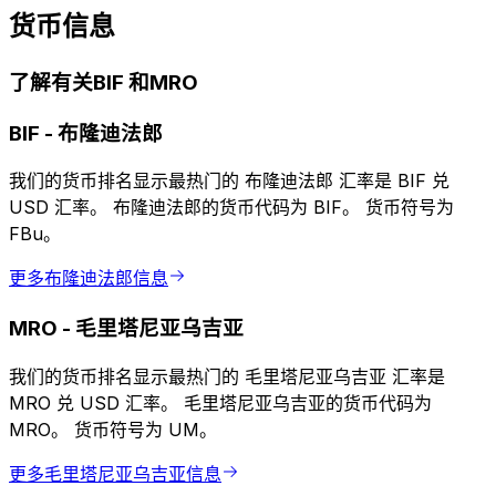
货币信息
了解有关BIF 和MRO
BIF
-
布隆迪法郎
我们的货币排名显示最热门的 布隆迪法郎 汇率是 BIF 兑
USD 汇率。 布隆迪法郎的货币代码为 BIF。 货币符号为
FBu。
更多布隆迪法郎信息
MRO
-
毛里塔尼亚乌吉亚
我们的货币排名显示最热门的 毛里塔尼亚乌吉亚 汇率是
MRO 兑 USD 汇率。 毛里塔尼亚乌吉亚的货币代码为
MRO。 货币符号为 UM。
更多毛里塔尼亚乌吉亚信息