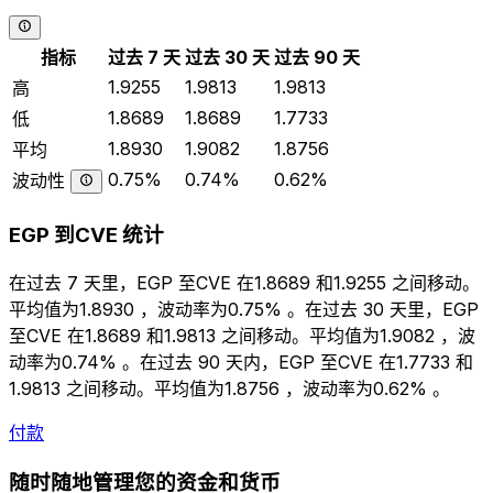
指标
过去 7 天
过去 30 天
过去 90 天
1.9255
1.9813
1.9813
高
1.8689
1.8689
1.7733
低
1.8930
1.9082
1.8756
平均
0.75%
0.74%
0.62%
波动性
EGP 到CVE 统计
在过去 7 天里，EGP 至CVE 在1.8689 和1.9255 之间移动。
平均值为1.8930 ，波动率为0.75% 。在过去 30 天里，EGP
至CVE 在1.8689 和1.9813 之间移动。平均值为1.9082 ，波
动率为0.74% 。在过去 90 天内，EGP 至CVE 在1.7733 和
1.9813 之间移动。平均值为1.8756 ，波动率为0.62% 。
付款
随时随地管理您的资金和货币