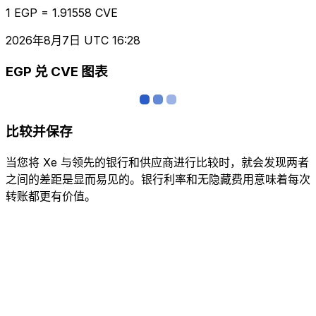
1 EGP = 1.91558 CVE
2026年8月7日 UTC 16:28
EGP 兑 CVE 图表
比较并保存
当您将 Xe 与领先的银行和供应商进行比较时，就会发现两者
之间的差距是显而易见的。银行利率和无隐藏费用意味着每次
转账都更有价值。