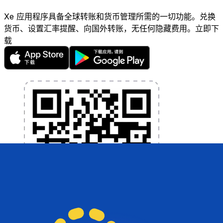
Xe 应用程序具备全球转账和货币管理所需的一切功能。兑换
货币、设置汇率提醒、向国外转账，无任何隐藏费用。立即下
载