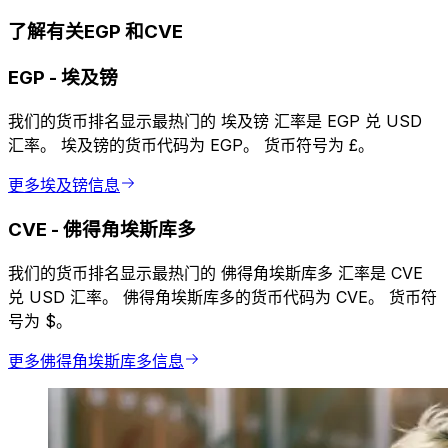
了解有关EGP 和CVE
EGP
-
埃及镑
我们的货币排名显示最热门的 埃及镑 汇率是 EGP 兑 USD
汇率。 埃及镑的货币代码为 EGP。 货币符号为 £。
更多埃及镑信息
CVE
-
佛得角埃斯库多
我们的货币排名显示最热门的 佛得角埃斯库多 汇率是 CVE
兑 USD 汇率。 佛得角埃斯库多的货币代码为 CVE。 货币符
号为 $。
更多佛得角埃斯库多信息