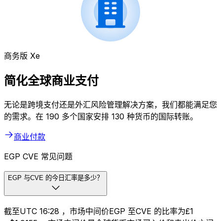
商务版 Xe
简化全球商业支付
无论是跨境支付还是外汇风险管理解决方案，我们都能满足您
的需求。在 190 多个国家安排 130 种货币的国际转账。
商业付款
EGP CVE 常见问题
EGP 与CVE 的今日汇率是多少？
截至UTC 16:28 ，市场中间价EGP 至CVE 的比率为£1