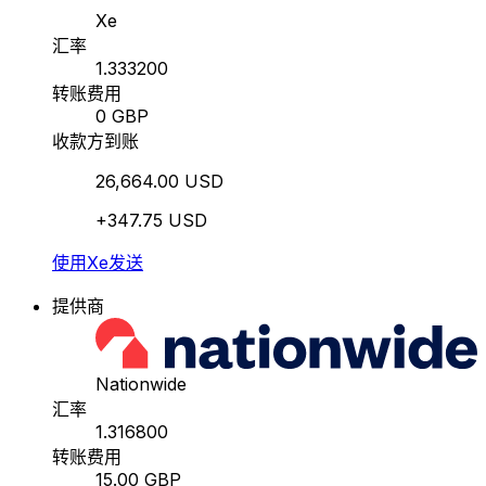
Xe
汇率
1.333200
转账费用
0 GBP
收款方到账
26,664.00 USD
+347.75 USD
使用Xe发送
提供商
Nationwide
汇率
1.316800
转账费用
15.00 GBP