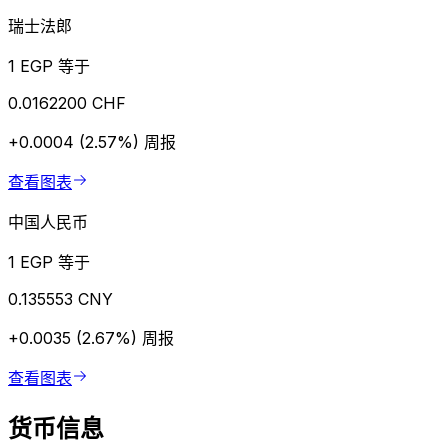
瑞士法郎
1 EGP 等于
0.0162200 CHF
+0.0004 (2.57%)
周报
查看图表
中国人民币
1 EGP 等于
0.135553 CNY
+0.0035 (2.67%)
周报
查看图表
货币信息