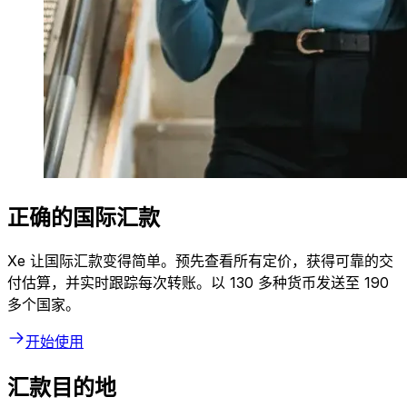
正确的国际汇款
Xe 让国际汇款变得简单。预先查看所有定价，获得可靠的交
付估算，并实时跟踪每次转账。以 130 多种货币发送至 190
多个国家。
开始使用
汇款目的地