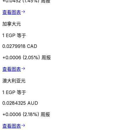
+0.0452 (1.45%)
周报
查看图表
加拿大元
1 EGP 等于
0.0279918 CAD
+0.0006 (2.05%)
周报
查看图表
澳大利亚元
1 EGP 等于
0.0284325 AUD
+0.0006 (2.18%)
周报
查看图表