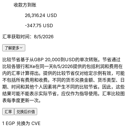
收款方到账
26,316.24 USD
-347.75 USD
汇率获取时间：8/5/2026
了解更多
比较节省基于从GBP 20,000到USD的单次转账。节省通过
比较各银行和Xe在同一天8/5/2026提供的包括利润和费用在
内的汇率计算得出。提供的比较节省仅对给定示例有效，可能
不包括所有费用和收费。不同的货币兑换金额、货币类型、日
期、时间和其他个人因素将产生不同的比较节省。因此，这些
结果可能不能表示实际节省，应仅作为指导使用。汇率比较图
表每季度更新一次。
汇率
兑换后价值
1 EGP 兑换为 CVE