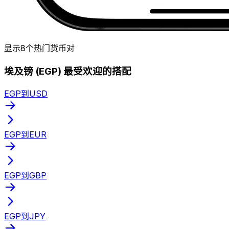
显示8个热门货币对
埃及镑 (EGP) 最受欢迎的搭配
EGP到USD
EGP到EUR
EGP到GBP
EGP到JPY