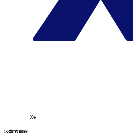
Xe
收款方到账