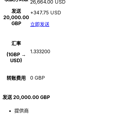
26,664.00 USD
发送
+347.75 USD
20,000.00
GBP
立即发送
汇率
1.333200
(1GBP →
USD)
0 GBP
转账费用
发送 20,000.00 GBP
提供商