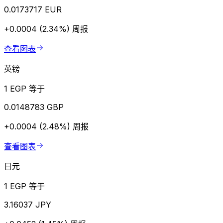
0.0173717 EUR
+0.0004 (2.34%)
周报
查看图表
英镑
1 EGP 等于
0.0148783 GBP
+0.0004 (2.48%)
周报
查看图表
日元
1 EGP 等于
3.16037 JPY