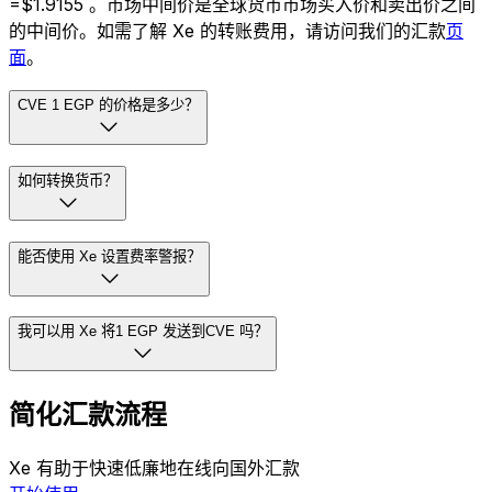
=$1.9155 。市场中间价是全球货币市场买入价和卖出价之间
的中间价。如需了解 Xe 的转账费用，请访问我们的汇款
页
面
。
CVE 1 EGP 的价格是多少？
如何转换货币？
能否使用 Xe 设置费率警报？
我可以用 Xe 将1 EGP 发送到CVE 吗？
简化汇款流程
Xe 有助于快速低廉地在线向国外汇款