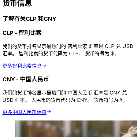
货币信息
了解有关CLP 和CNY
CLP
-
智利比索
我们的货币排名显示最热门的 智利比索 汇率是 CLP 兑 USD
汇率。 智利比索的货币代码为 CLP。 货币符号为 $。
更多智利比索信息
CNY
-
中国人民币
我们的货币排名显示最热门的 中国人民币 汇率是 CNY 兑
USD 汇率。 人民币的货币代码为 CNY。 货币符号为 ¥。
更多中国人民币信息