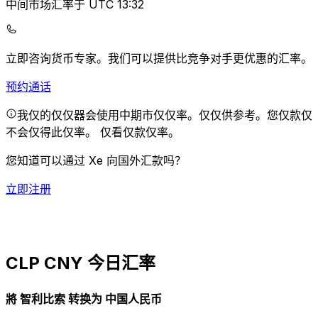
中间市场汇率于 UTC 13:32
立即咨询货币专家。
我们可以提供比竞争对手更优惠的汇率。
预约通话
我仅的仅仅器会使用中期市仅仅率。仅仅供参考。您仅款仅
不会仅得此仅率。
仅看仅款仅率。
您知道可以通过 Xe 向国外汇款吗？
立即注册
CLP CNY 今日汇率
將 智利比索 转换为 中国人民币