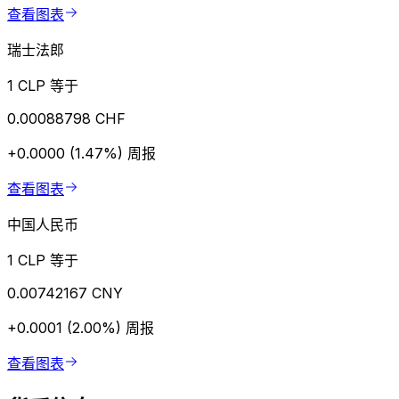
查看图表
瑞士法郎
1 CLP 等于
0.00088798 CHF
+0.0000 (1.47%)
周报
查看图表
中国人民币
1 CLP 等于
0.00742167 CNY
+0.0001 (2.00%)
周报
查看图表