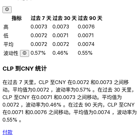
指标
过去 7 天
过去 30 天
过去 90 天
0.0073
0.0073
0.0076
高
0.0072
0.0071
0.0071
低
0.0072
0.0072
0.0074
平均
0.57%
0.46%
0.55%
波动性
CLP 到CNY 统计
在过去 7 天里，CLP 至CNY 在0.0072 和0.0073 之间移
动。平均值为0.0072 ，波动率为0.57% 。在过去 30 天里，
CLP 至CNY 在0.0071 和0.0073 之间移动。平均值为
0.0072 ，波动率为0.46% 。在过去 90 天内，CLP 至CNY
在0.0071 和0.0076 之间移动。平均值为0.0074 ，波动率为
0.55% 。
付款