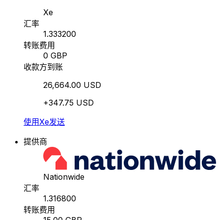
Xe
汇率
1.333200
转账费用
0 GBP
收款方到账
26,664.00 USD
+347.75 USD
使用Xe发送
提供商
Nationwide
汇率
1.316800
转账费用