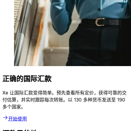
正确的国际汇款
Xe 让国际汇款变得简单。预先查看所有定价，获得可靠的交
付估算，并实时跟踪每次转账。以 130 多种货币发送至 190
多个国家。
开始使用