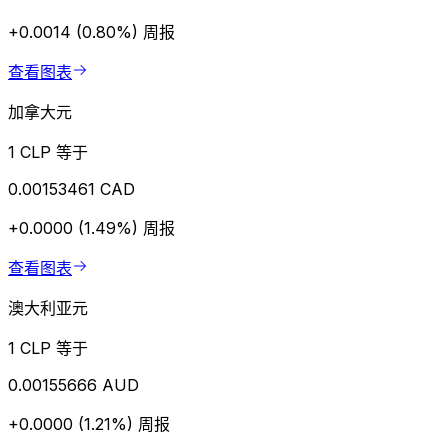
+0.0014 (0.80%)
周报
查看图表
加拿大元
1 CLP 等于
0.00153461 CAD
+0.0000 (1.49%)
周报
查看图表
澳大利亚元
1 CLP 等于
0.00155666 AUD
+0.0000 (1.21%)
周报