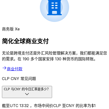
商务版 Xe
简化全球商业支付
无论是跨境支付还是外汇风险管理解决方案，我们都能满足您
的需求。在 190 多个国家安排 130 种货币的国际转账。
商业付款
CLP CNY 常见问题
CLP 与CNY 的今日汇率是多少？
截至UTC 13:32 ，市场中间价CLP 至CNY 的比率为$1