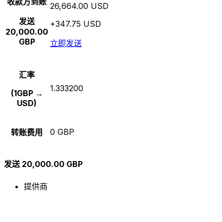
收款方到账
26,664.00 USD
发送
+347.75 USD
20,000.00
GBP
立即发送
汇率
1.333200
(1GBP →
USD)
0 GBP
转账费用
发送 20,000.00 GBP
提供商