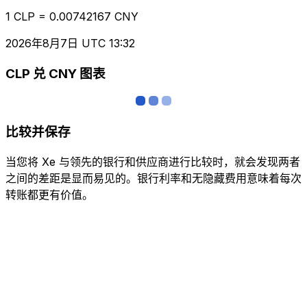
1 CLP = 0.00742167 CNY
2026年8月7日 UTC 13:32
CLP 兑 CNY 图表
比较并保存
当您将 Xe 与领先的银行和供应商进行比较时，就会发现两者
之间的差距是显而易见的。银行利率和无隐藏费用意味着每次
转账都更有价值。