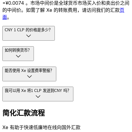
=¥0.0074 。市场中间价是全球货币市场买入价和卖出价之间
的中间价。如需了解 Xe 的转账费用，请访问我们的汇款
页
面
。
CNY 1 CLP 的价格是多少？
如何转换货币？
能否使用 Xe 设置费率警报？
我可以用 Xe 将1 CLP 发送到CNY 吗？
简化汇款流程
Xe 有助于快速低廉地在线向国外汇款