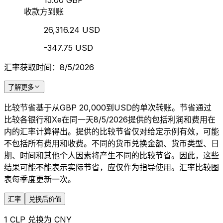
15.00 GBP
收款方到账
26,316.24 USD
-347.75 USD
汇率获取时间：8/5/2026
了解更多
比较节省基于从GBP 20,000到USD的单次转账。节省通过
比较各银行和Xe在同一天8/5/2026提供的包括利润和费用在
内的汇率计算得出。提供的比较节省仅对给定示例有效，可能
不包括所有费用和收费。不同的货币兑换金额、货币类型、日
期、时间和其他个人因素将产生不同的比较节省。因此，这些
结果可能不能表示实际节省，应仅作为指导使用。汇率比较图
表每季度更新一次。
汇率
兑换后价值
1 CLP 兑换为 CNY