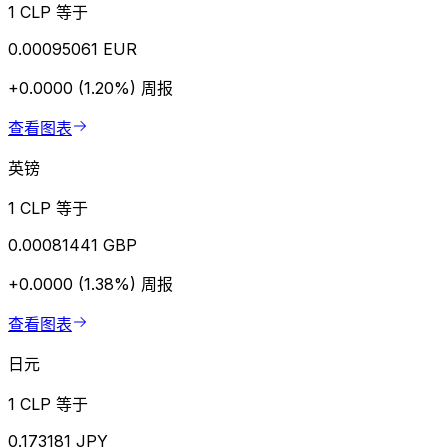
1 CLP 等于
0.00095061 EUR
+0.0000 (1.20%)
周报
查看图表
英镑
1 CLP 等于
0.00081441 GBP
+0.0000 (1.38%)
周报
查看图表
日元
1 CLP 等于
0.173181 JPY