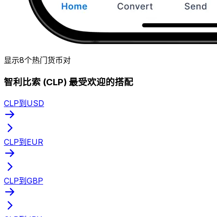
显示8个热门货币对
智利比索 (CLP) 最受欢迎的搭配
CLP到USD
CLP到EUR
CLP到GBP