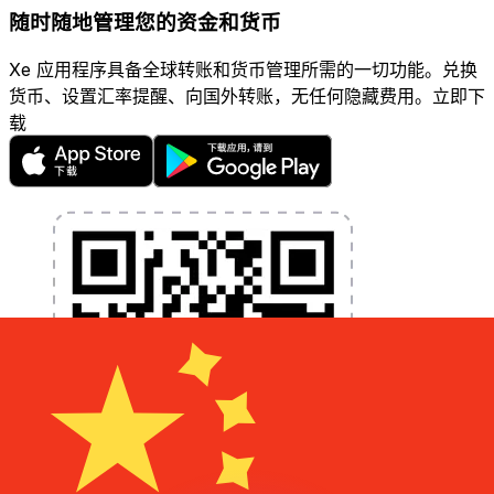
随时随地管理您的资金和货币
Xe 应用程序具备全球转账和货币管理所需的一切功能。兑换
货币、设置汇率提醒、向国外转账，无任何隐藏费用。立即下
载