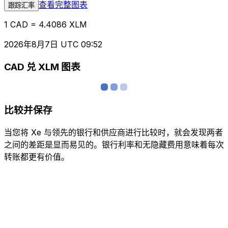
查看完整图表
跟踪汇率
1 CAD = 4.4086 XLM
2026年8月7日 UTC 09:52
CAD 兑 XLM 图表
比较并保存
当您将 Xe 与领先的银行和供应商进行比较时，就会发现两者
之间的差距是显而易见的。银行利率和无隐藏费用意味着每次
转账都更有价值。