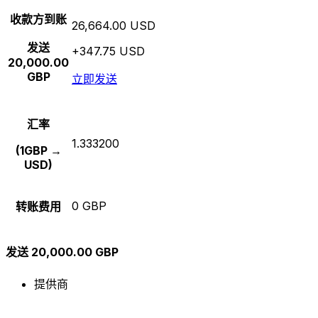
收款方到账
26,664.00 USD
发送
+347.75 USD
20,000.00
GBP
立即发送
汇率
1.333200
(1GBP →
USD)
0 GBP
转账费用
发送 20,000.00 GBP
提供商