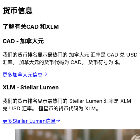
货币信息
了解有关CAD 和XLM
CAD
-
加拿大元
我们的货币排名显示最热门的 加拿大元 汇率是 CAD 兑 USD
汇率。 加拿大元的货币代码为 CAD。 货币符号为 $。
更多加拿大元信息
XLM
-
Stellar Lumen
我们的货币排名显示最热门的 Stellar Lumen 汇率是 XLM
兑 USD 汇率。 恒星币的货币代码为 XLM。
更多Stellar Lumen信息