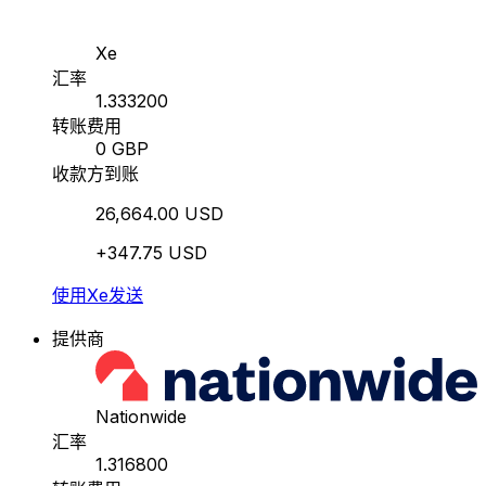
Xe
汇率
1.333200
转账费用
0 GBP
收款方到账
26,664.00 USD
+347.75 USD
使用Xe发送
提供商
Nationwide
汇率
1.316800