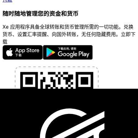
随时随地管理您的资金和货币
Xe 应用程序具备全球转账和货币管理所需的一切功能。兑换
货币、设置汇率提醒、向国外转账，无任何隐藏费用。立即下
载