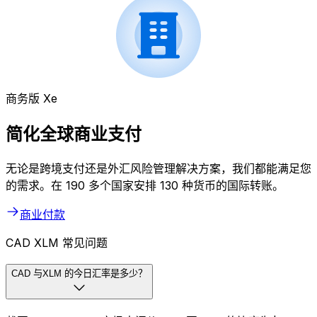
商务版 Xe
简化全球商业支付
无论是跨境支付还是外汇风险管理解决方案，我们都能满足您
的需求。在 190 多个国家安排 130 种货币的国际转账。
商业付款
CAD XLM 常见问题
CAD 与XLM 的今日汇率是多少？