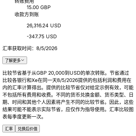
转账费用
15.00 GBP
收款方到账
26,316.24 USD
-347.75 USD
汇率获取时间：8/5/2026
了解更多
比较节省基于从GBP 20,000到USD的单次转账。节省通过
比较各银行和Xe在同一天8/5/2026提供的包括利润和费用在
内的汇率计算得出。提供的比较节省仅对给定示例有效，可能
不包括所有费用和收费。不同的货币兑换金额、货币类型、日
期、时间和其他个人因素将产生不同的比较节省。因此，这些
结果可能不能表示实际节省，应仅作为指导使用。汇率比较图
表每季度更新一次。
汇率
兑换后价值