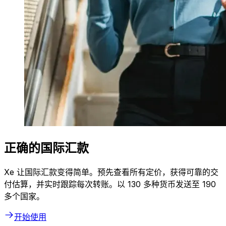
正确的国际汇款
Xe 让国际汇款变得简单。预先查看所有定价，获得可靠的交
付估算，并实时跟踪每次转账。以 130 多种货币发送至 190
多个国家。
开始使用