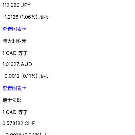
112.980 JPY
-1.2126 (1.06%)
周报
查看图表
澳大利亚元
1 CAD 等于
1.01327 AUD
-0.0012 (0.11%)
周报
查看图表
瑞士法郎
1 CAD 等于
0.578182 CHF