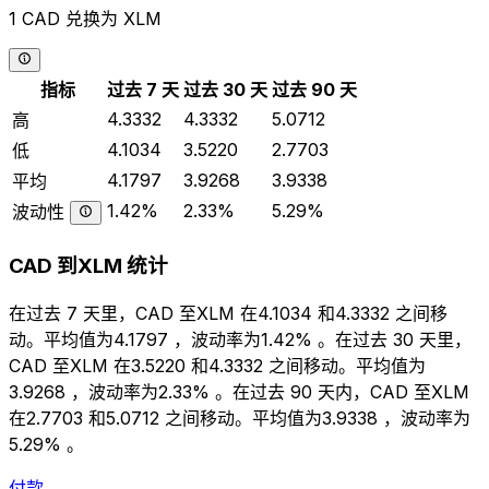
1 CAD 兑换为 XLM
指标
过去 7 天
过去 30 天
过去 90 天
4.3332
4.3332
5.0712
高
4.1034
3.5220
2.7703
低
4.1797
3.9268
3.9338
平均
1.42%
2.33%
5.29%
波动性
CAD 到XLM 统计
在过去 7 天里，CAD 至XLM 在4.1034 和4.3332 之间移
动。平均值为4.1797 ，波动率为1.42% 。在过去 30 天里，
CAD 至XLM 在3.5220 和4.3332 之间移动。平均值为
3.9268 ，波动率为2.33% 。在过去 90 天内，CAD 至XLM
在2.7703 和5.0712 之间移动。平均值为3.9338 ，波动率为
5.29% 。
付款