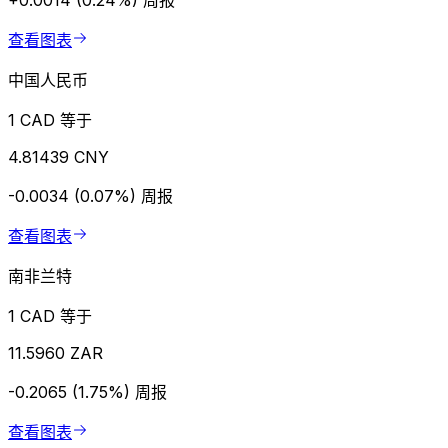
+0.0014 (0.24%)
周报
查看图表
中国人民币
1 CAD 等于
4.81439 CNY
-0.0034 (0.07%)
周报
查看图表
南非兰特
1 CAD 等于
11.5960 ZAR
-0.2065 (1.75%)
周报
查看图表