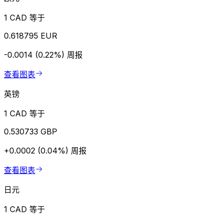
1 CAD 等于
0.618795 EUR
-0.0014 (0.22%)
周报
查看图表
英镑
1 CAD 等于
0.530733 GBP
+0.0002 (0.04%)
周报
查看图表
日元
1 CAD 等于