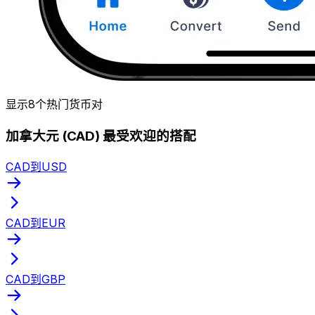
显示8个热门货币对
加拿大元 (CAD) 最受欢迎的搭配
CAD到USD
CAD到EUR
CAD到GBP