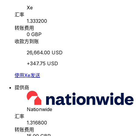
Xe
汇率
1.333200
转账费用
0 GBP
收款方到账
26,664.00 USD
+347.75 USD
使用Xe发送
提供商
Nationwide
汇率
1.316800
转账费用