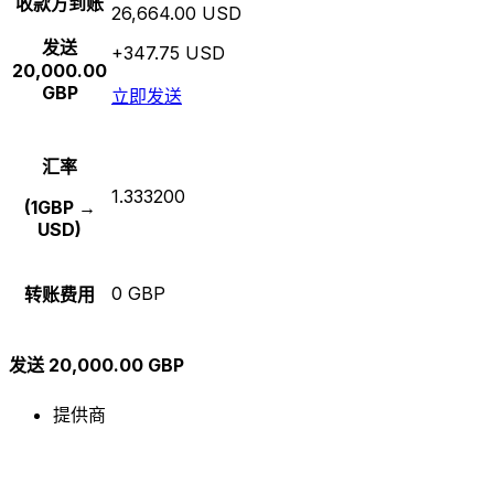
收款方到账
26,664.00 USD
发送
+347.75 USD
20,000.00
GBP
立即发送
汇率
1.333200
(1GBP →
USD)
0 GBP
转账费用
发送 20,000.00 GBP
提供商