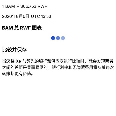
1 BAM = 866.753 RWF
2026年8月6日 UTC 13:53
BAM 兑 RWF 图表
比较并保存
当您将 Xe 与领先的银行和供应商进行比较时，就会发现两者
之间的差距是显而易见的。银行利率和无隐藏费用意味着每次
转账都更有价值。