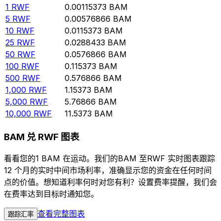
1
RWF
0.00115373
BAM
5
RWF
0.00576866
BAM
10
RWF
0.0115373
BAM
25
RWF
0.0288433
BAM
50
RWF
0.0576866
BAM
100
RWF
0.115373
BAM
500
RWF
0.576866
BAM
1,000
RWF
1.15373
BAM
5,000
RWF
5.76866
BAM
10,000
RWF
11.5373
BAM
BAM 兑 RWF 图表
看看您的1 BAM 在运动。我们的BAM 至RWF 实时图表跟踪
12 个月的实时中间市场利率，准确显示您的资金在任何时间
点的价值。想知道利率何时对您有利？设置费率提醒，我们会
在费率达到目标时通知您。
查看完整图表
跟踪汇率