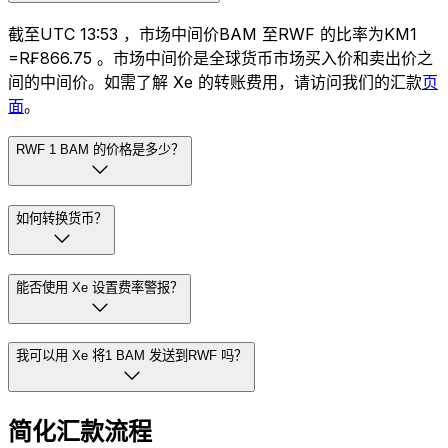
截至UTC 13:53 ，市场中间价BAM 至RWF 的比率为KM1
=R₣866.75 。市场中间价是全球货币市场买入价和卖出价之
间的中间价。如需了解 Xe 的转账费用，请访问我们的汇款
页
面
。
RWF 1 BAM 的价格是多少？
如何转换货币？
能否使用 Xe 设置费率警报？
我可以用 Xe 将1 BAM 发送到RWF 吗？
简化汇款流程