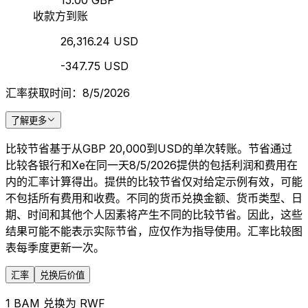
15.00 GBP
收款方到账
26,316.24 USD
-347.75 USD
汇率获取时间：8/5/2026
了解更多
比较节省基于从GBP 20,000到USD的单次转账。节省通过
比较各银行和Xe在同一天8/5/2026提供的包括利润和费用在
内的汇率计算得出。提供的比较节省仅对给定示例有效，可能
不包括所有费用和收费。不同的货币兑换金额、货币类型、日
期、时间和其他个人因素将产生不同的比较节省。因此，这些
结果可能不能表示实际节省，应仅作为指导使用。汇率比较图
表每季度更新一次。
汇率
兑换后价值
1 BAM 兑换为 RWF