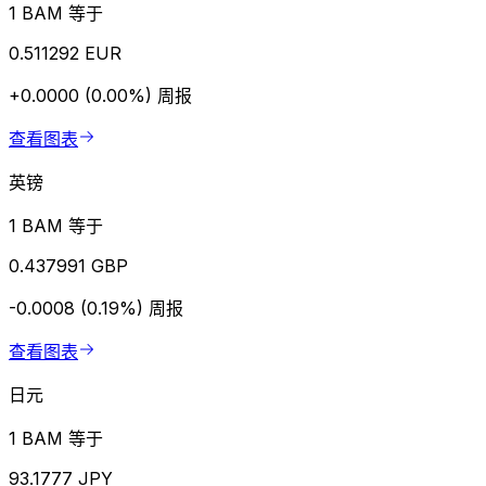
1 BAM 等于
0.511292 EUR
+0.0000 (0.00%)
周报
查看图表
英镑
1 BAM 等于
0.437991 GBP
-0.0008 (0.19%)
周报
查看图表
日元
1 BAM 等于
93.1777 JPY