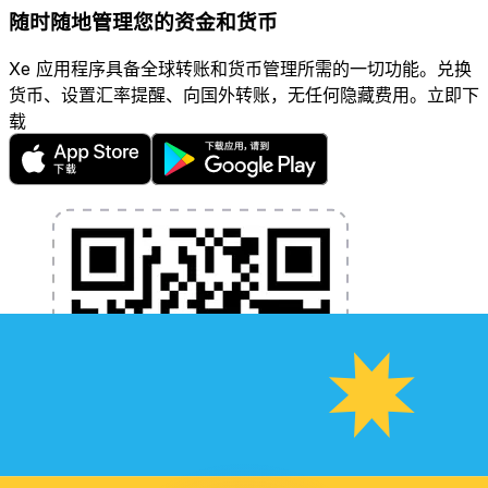
随时随地管理您的资金和货币
Xe 应用程序具备全球转账和货币管理所需的一切功能。兑换
货币、设置汇率提醒、向国外转账，无任何隐藏费用。立即下
载