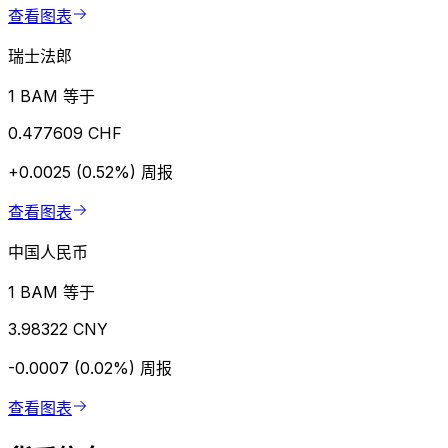
查看图表
瑞士法郎
1 BAM 等于
0.477609 CHF
+0.0025 (0.52%)
周报
查看图表
中国人民币
1 BAM 等于
3.98322 CNY
-0.0007 (0.02%)
周报
查看图表