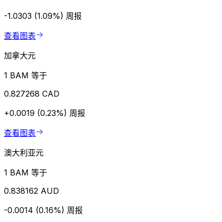
-1.0303 (1.09%)
周报
查看图表
加拿大元
1 BAM 等于
0.827268 CAD
+0.0019 (0.23%)
周报
查看图表
澳大利亚元
1 BAM 等于
0.838162 AUD
-0.0014 (0.16%)
周报