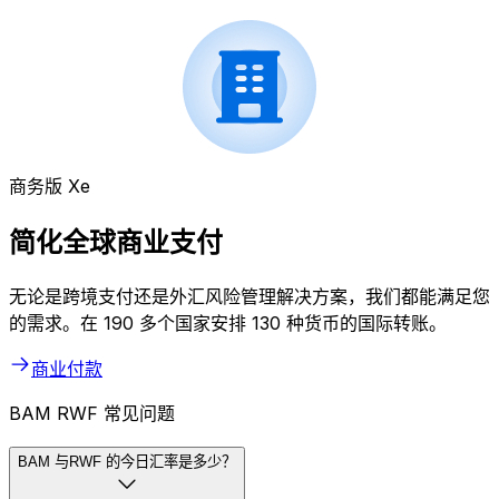
商务版 Xe
简化全球商业支付
无论是跨境支付还是外汇风险管理解决方案，我们都能满足您
的需求。在 190 多个国家安排 130 种货币的国际转账。
商业付款
BAM RWF 常见问题
BAM 与RWF 的今日汇率是多少？