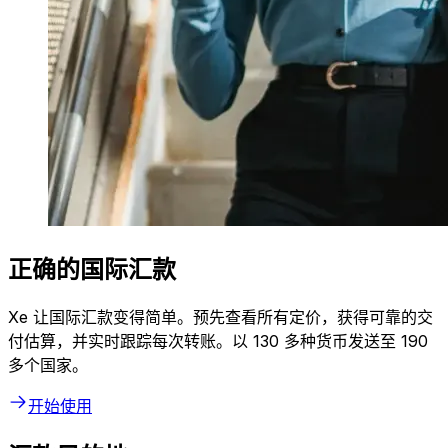
正确的国际汇款
Xe 让国际汇款变得简单。预先查看所有定价，获得可靠的交
付估算，并实时跟踪每次转账。以 130 多种货币发送至 190
多个国家。
开始使用