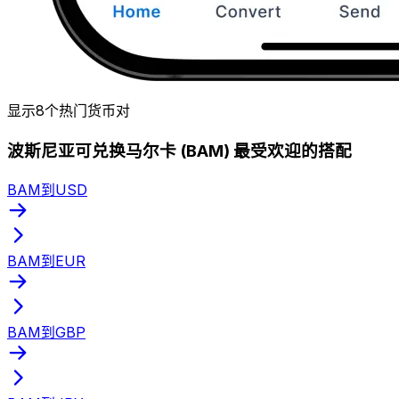
显示8个热门货币对
波斯尼亚可兑换马尔卡 (BAM) 最受欢迎的搭配
BAM到USD
BAM到EUR
BAM到GBP