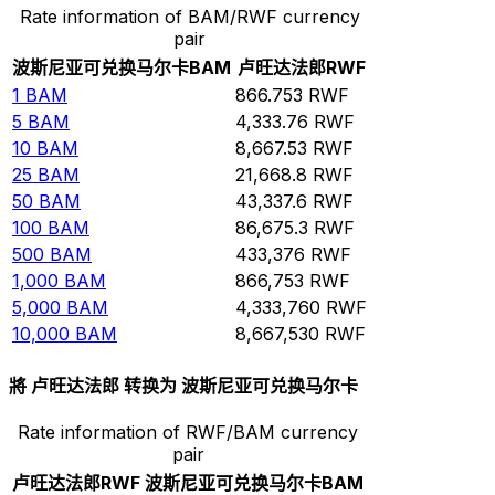
Rate information of BAM/RWF currency
pair
波斯尼亚可兑换马尔卡
BAM
卢旺达法郎
RWF
1
BAM
866.753
RWF
5
BAM
4,333.76
RWF
10
BAM
8,667.53
RWF
25
BAM
21,668.8
RWF
50
BAM
43,337.6
RWF
100
BAM
86,675.3
RWF
500
BAM
433,376
RWF
1,000
BAM
866,753
RWF
5,000
BAM
4,333,760
RWF
10,000
BAM
8,667,530
RWF
將 卢旺达法郎 转换为 波斯尼亚可兑换马尔卡
Rate information of RWF/BAM currency
pair
卢旺达法郎
RWF
波斯尼亚可兑换马尔卡
BAM