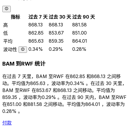
指标
过去 7 天
过去 30 天
过去 90 天
868.13
868.13
881.58
高
862.85
853.67
851.00
低
865.63
859.35
864.01
平均
0.34%
0.29%
0.28%
波动性
BAM 到RWF 统计
在过去 7 天里，BAM 至RWF 在862.85 和868.13 之间移
动。平均值为865.63 ，波动率为0.34% 。在过去 30 天里，
BAM 至RWF 在853.67 和868.13 之间移动。平均值为
859.35 ，波动率为0.29% 。在过去 90 天内，BAM 至RWF
在851.00 和881.58 之间移动。平均值为864.01 ，波动率为
0.28% 。
付款