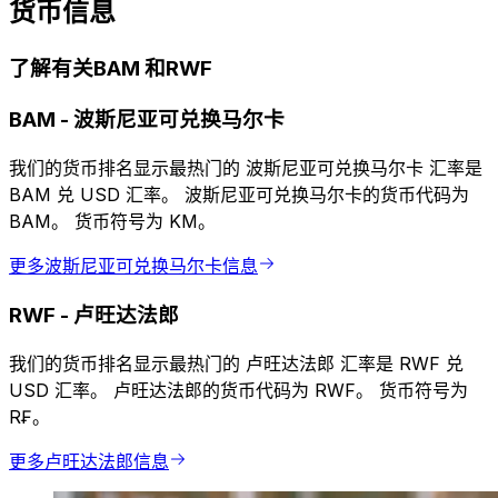
货币信息
了解有关BAM 和RWF
BAM
-
波斯尼亚可兑换马尔卡
我们的货币排名显示最热门的 波斯尼亚可兑换马尔卡 汇率是
BAM 兑 USD 汇率。 波斯尼亚可兑换马尔卡的货币代码为
BAM。 货币符号为 KM。
更多波斯尼亚可兑换马尔卡信息
RWF
-
卢旺达法郎
我们的货币排名显示最热门的 卢旺达法郎 汇率是 RWF 兑
USD 汇率。 卢旺达法郎的货币代码为 RWF。 货币符号为
R₣。
更多卢旺达法郎信息