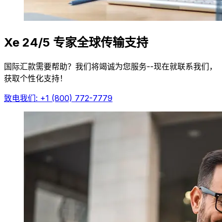
Xe 24/5 专家全球传输支持
国际汇款需要帮助？我们将竭诚为您服务--现在就联系我们，
获取个性化支持！
致电我们: +1 (800) 772-7779