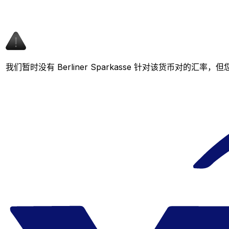
我们暂时没有 Berliner Sparkasse 针对该货币