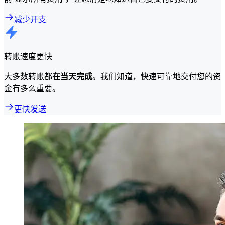
减少开支
转账速度更快
大多数转账都
在当天完成
。我们知道，快速可靠地交付您的资
金有多么重要。
更快发送