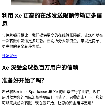
利用 Xe 更高的在线发送限额传输更多信
息
与传统银行相比，我们提供更高的在线转账限额，让您可以在
一次转账中发送更多汇款。告别拆分大额资金，享受更简单、
更高效的资金转移方式。
开始发送
Xe 深受全球数百万用户的信赖
准备好开始了吗？
您已将Berliner Sparkasse 与 Xe 的汇率进行了比较，现在
是时候为您的国际汇款挖掘最佳价值了。只需点击几下，您就
可以完成首次转账--现在就开始，让您的资金走得更远！