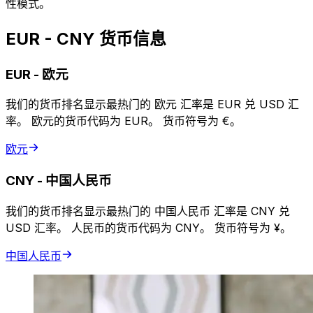
性模式。
EUR - CNY 货币信息
EUR
-
欧元
我们的货币排名显示最热门的 欧元 汇率是 EUR 兑 USD 汇
率。 欧元的货币代码为 EUR。 货币符号为 €。
欧元
CNY
-
中国人民币
我们的货币排名显示最热门的 中国人民币 汇率是 CNY 兑
USD 汇率。 人民币的货币代码为 CNY。 货币符号为 ¥。
中国人民币