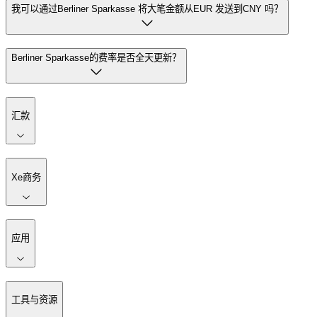
我可以通过Berliner Sparkasse 将大笔金额从EUR 发送到CNY 吗？
Berliner Sparkasse的费率是否全天更新？
汇款
Xe商务
应用
工具与资源