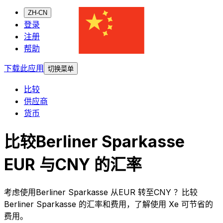
ZH-CN
登录
注册
帮助
下载此应用
切换菜单
比较
供应商
货币
比较Berliner Sparkasse
EUR 与CNY 的汇率
考虑使用Berliner Sparkasse 从EUR 转至CNY ？比较
Berliner Sparkasse 的汇率和费用，了解使用 Xe 可节省的
费用。