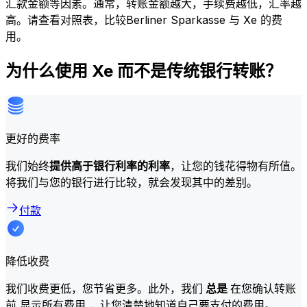
汇款金额等因素。通常，转账金额越大，手续费越低，汇率越
高。请查看对照表，比较Berliner Sparkasse 与 Xe 的费
用。
为什么使用 Xe 而不是传统银行转账？
更好的费率
我们始终
提供高于银行利率的利率
，让您的钱花得物有所值。
将我们与您的银行进行比较，就会发现其中的差别。
付款
降低收费
我们收费更低，您节省更多。此外，我们
总是
在您确认转账
前 显示所有费用 ，让您清楚地知道自己要支付的费用。