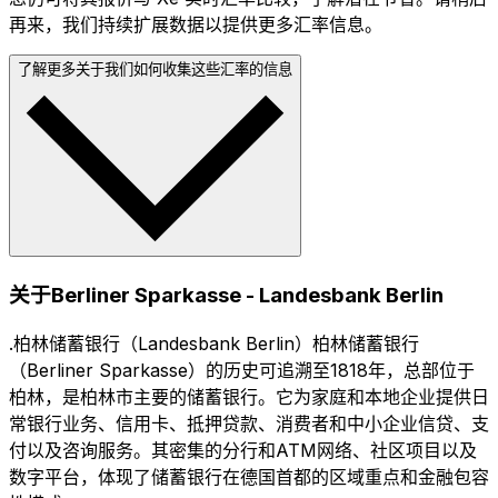
再来，我们持续扩展数据以提供更多汇率信息。
了解更多关于我们如何收集这些汇率的信息
关于Berliner Sparkasse - Landesbank Berlin
.柏林储蓄银行（Landesbank Berlin）柏林储蓄银行
（Berliner Sparkasse）的历史可追溯至1818年，总部位于
柏林，是柏林市主要的储蓄银行。它为家庭和本地企业提供日
常银行业务、信用卡、抵押贷款、消费者和中小企业信贷、支
付以及咨询服务。其密集的分行和ATM网络、社区项目以及
数字平台，体现了储蓄银行在德国首都的区域重点和金融包容