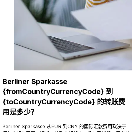
Berliner Sparkasse
{fromCountryCurrencyCode} 到
{toCountryCurrencyCode} 的转账费
用是多少？
Berliner Sparkasse 从EUR 到CNY 的国际汇款费用取决于