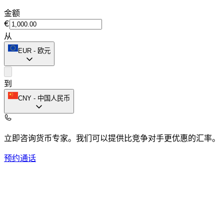
金额
€
从
EUR
-
欧元
到
CNY
-
中国人民币
立即咨询货币专家。
我们可以提供比竞争对手更优惠的汇率。
预约通话