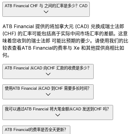
ATB Financial CHF 与 之间的汇率是多少？CAD
ATB Financial 提供的将加拿大元 (CAD) 兑换成瑞士法郎
(CHF) 的汇率可能包括高于实际中间市场汇率的差额。这意
味着您收到的瑞士法郎 可能比预期的要少。请使用我们的比
较表查看ATB Financial的费率与 Xe 和其他提供商相比如
何。
ATB Financial 从CAD 向CHF 汇款的收费是多少？
使用ATB Financial 从CAD 到CHF 需要多长时间？
我可以通过ATB Financial 将大笔金额从CAD 发送到CHF 吗？
ATB Financial的费率是否全天更新？