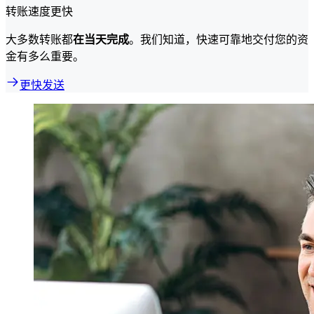
转账速度更快
大多数转账都
在当天完成
。我们知道，快速可靠地交付您的资
金有多么重要。
更快发送