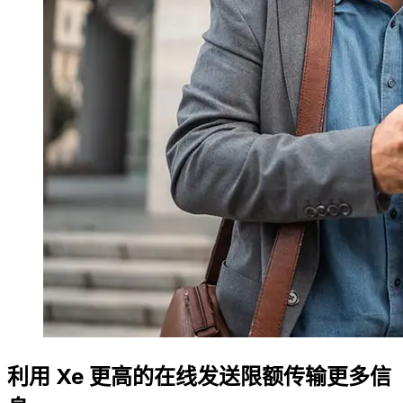
利用 Xe 更高的在线发送限额传输更多信