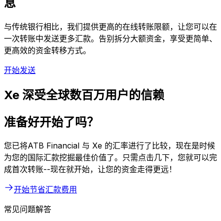
息
与传统银行相比，我们提供更高的在线转账限额，让您可以在
一次转账中发送更多汇款。告别拆分大额资金，享受更简单、
更高效的资金转移方式。
开始发送
Xe 深受全球数百万用户的信赖
准备好开始了吗？
您已将ATB Financial 与 Xe 的汇率进行了比较，现在是时候
为您的国际汇款挖掘最佳价值了。只需点击几下，您就可以完
成首次转账--现在就开始，让您的资金走得更远！
开始节省汇款费用
常见问题解答