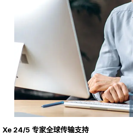
Xe 24/5 专家全球传输支持