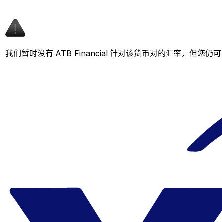
我们暂时没有 ATB Financial 针对该货币对的汇率，