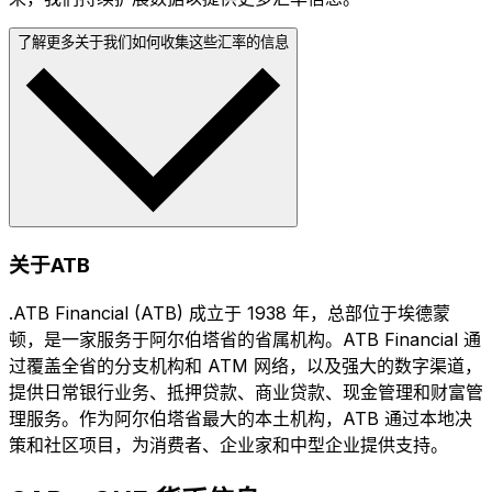
了解更多关于我们如何收集这些汇率的信息
关于ATB
.ATB Financial (ATB) 成立于 1938 年，总部位于埃德蒙
顿，是一家服务于阿尔伯塔省的省属机构。ATB Financial 通
过覆盖全省的分支机构和 ATM 网络，以及强大的数字渠道，
提供日常银行业务、抵押贷款、商业贷款、现金管理和财富管
理服务。作为阿尔伯塔省最大的本土机构，ATB 通过本地决
策和社区项目，为消费者、企业家和中型企业提供支持。