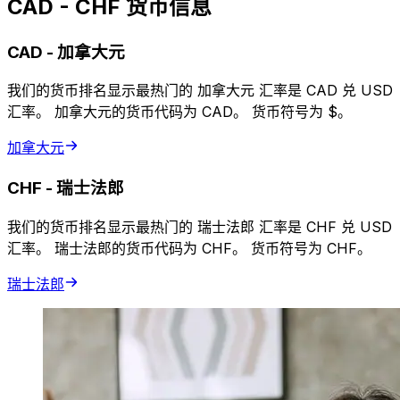
CAD - CHF 货币信息
CAD
-
加拿大元
我们的货币排名显示最热门的 加拿大元 汇率是 CAD 兑 USD
汇率。 加拿大元的货币代码为 CAD。 货币符号为 $。
加拿大元
CHF
-
瑞士法郎
我们的货币排名显示最热门的 瑞士法郎 汇率是 CHF 兑 USD
汇率。 瑞士法郎的货币代码为 CHF。 货币符号为 CHF。
瑞士法郎