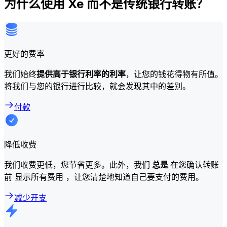
为什么使用 Xe 而不是传统银行转账？
更好的费率
我们始终
提供高于银行利率的利率
，让您的钱花得物有所值。
将我们与您的银行进行比较，就会发现其中的差别。
付款
降低收费
我们收费更低，您节省更多。此外，我们
总是
在您确认转账
前 显示所有费用 ，让您清楚地知道自己要支付的费用。
减少开支