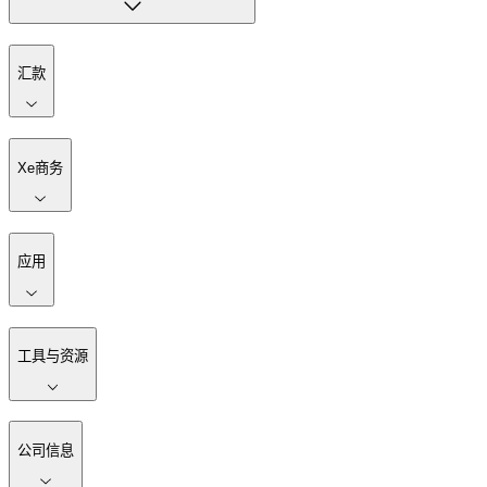
汇款
Xe商务
应用
工具与资源
公司信息