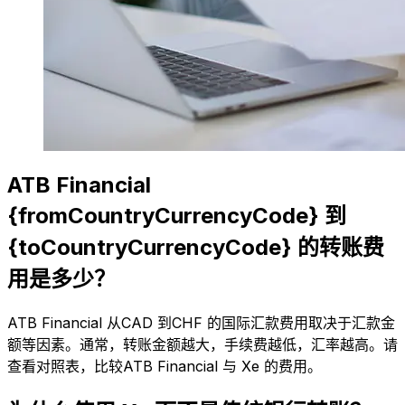
ATB Financial
{fromCountryCurrencyCode} 到
{toCountryCurrencyCode} 的转账费
用是多少？
ATB Financial 从CAD 到CHF 的国际汇款费用取决于汇款金
额等因素。通常，转账金额越大，手续费越低，汇率越高。请
查看对照表，比较ATB Financial 与 Xe 的费用。