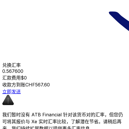
兑换汇率
0.567600
汇款费用
$0
收款方到账
CHF567.60
立即发送
我们暂时没有 ATB Financial 针对该货币对的汇率，但您仍
可将其报价与 Xe 实时汇率比较，了解潜在节省。请稍后再
来，我们持续扩展数据以提供更多汇率信息。