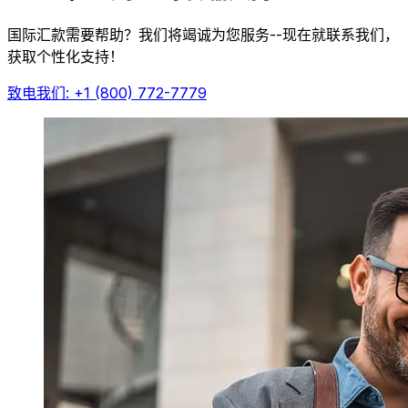
国际汇款需要帮助？我们将竭诚为您服务--现在就联系我们，
获取个性化支持！
致电我们: +1 (800) 772-7779