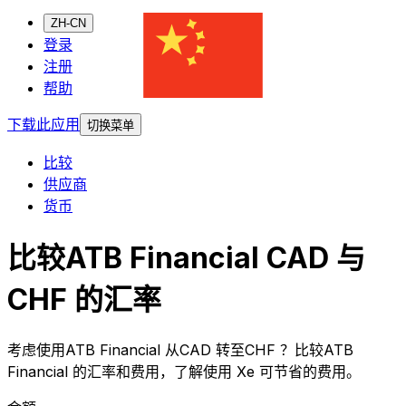
ZH-CN
登录
注册
帮助
下载此应用
切换菜单
比较
供应商
货币
比较ATB Financial CAD 与
CHF 的汇率
考虑使用ATB Financial 从CAD 转至CHF ？比较ATB
Financial 的汇率和费用，了解使用 Xe 可节省的费用。