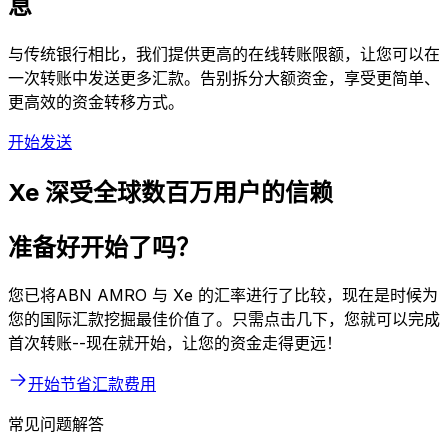
息
与传统银行相比，我们提供更高的在线转账限额，让您可以在
一次转账中发送更多汇款。告别拆分大额资金，享受更简单、
更高效的资金转移方式。
开始发送
Xe 深受全球数百万用户的信赖
准备好开始了吗？
您已将ABN AMRO 与 Xe 的汇率进行了比较，现在是时候为
您的国际汇款挖掘最佳价值了。只需点击几下，您就可以完成
首次转账--现在就开始，让您的资金走得更远！
开始节省汇款费用
常见问题解答