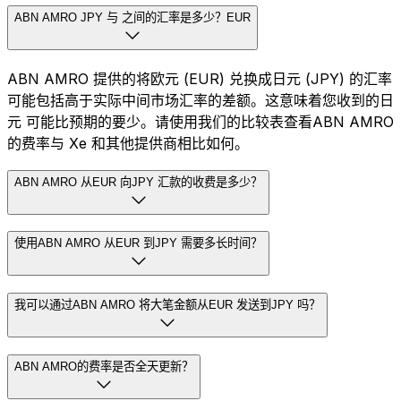
ABN AMRO JPY 与 之间的汇率是多少？EUR
ABN AMRO 提供的将欧元 (EUR) 兑换成日元 (JPY) 的汇率
可能包括高于实际中间市场汇率的差额。这意味着您收到的日
元 可能比预期的要少。请使用我们的比较表查看ABN AMRO
的费率与 Xe 和其他提供商相比如何。
ABN AMRO 从EUR 向JPY 汇款的收费是多少？
使用ABN AMRO 从EUR 到JPY 需要多长时间？
我可以通过ABN AMRO 将大笔金额从EUR 发送到JPY 吗？
ABN AMRO的费率是否全天更新？