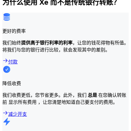
为什么使用 Xe 而不是传统银行转账？
更好的费率
我们始终
提供高于银行利率的利率
，让您的钱花得物有所值。
将我们与您的银行进行比较，就会发现其中的差别。
付款
降低收费
我们收费更低，您节省更多。此外，我们
总是
在您确认转账
前 显示所有费用 ，让您清楚地知道自己要支付的费用。
减少开支