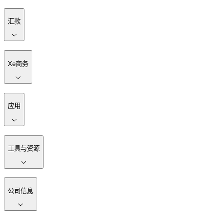
汇款
Xe商务
应用
工具与资源
公司信息