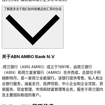
了解更多关于我们如何收集这些汇率的信息
关于ABN AMRO Bank N.V
.荷兰银行（ABN AMRO）成立于1991年，由荷兰银行
（ABN）和荷兰皇家银行（AMRO）合并而成，总部位于阿
姆斯特丹，是一家荷兰全能银行。该银行提供零售、私人和企
业银行服务，涵盖支付、抵押贷款、中小企业和企业贷款、贸
易服务、现金管理、市场和财富管理等业务，服务于荷兰国内
及主要国际枢纽的客户。