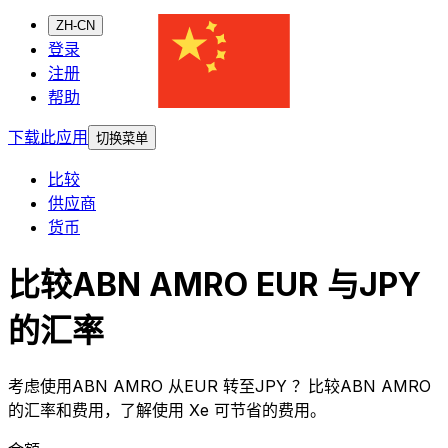
ZH-CN
登录
注册
帮助
下载此应用
切换菜单
比较
供应商
货币
比较ABN AMRO EUR 与JPY
的汇率
考虑使用ABN AMRO 从EUR 转至JPY ？比较ABN AMRO
的汇率和费用，了解使用 Xe 可节省的费用。