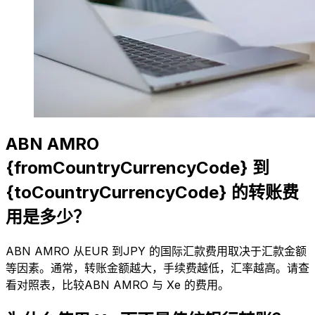
ABN AMRO
{fromCountryCurrencyCode} 到
{toCountryCurrencyCode} 的转账费
用是多少？
ABN AMRO 从EUR 到JPY 的国际汇款费用取决于汇款金额
等因素。通常，转账金额越大，手续费越低，汇率越高。请查
看对照表，比较ABN AMRO 与 Xe 的费用。