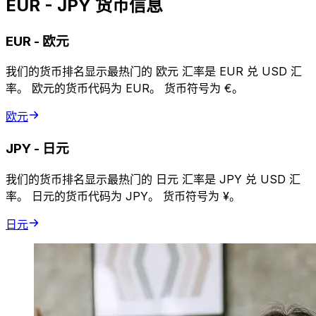
EUR - JPY 货币信息
EUR
-
欧元
我们的货币排名显示最热门的 欧元 汇率是 EUR 兑 USD 汇
率。 欧元的货币代码为 EUR。 货币符号为 €。
欧元
JPY
-
日元
我们的货币排名显示最热门的 日元 汇率是 JPY 兑 USD 汇
率。 日元的货币代码为 JPY。 货币符号为 ¥。
日元