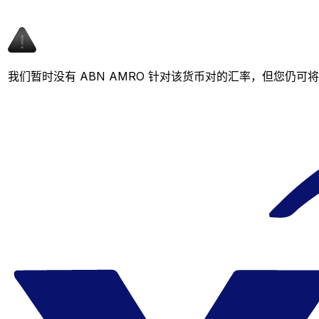
我们暂时没有 ABN AMRO 针对该货币对的汇率，但您仍