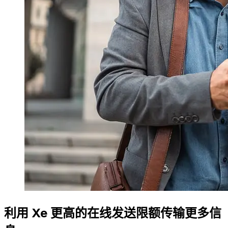
利用 Xe 更高的在线发送限额传输更多信