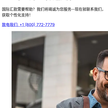
国际汇款需要帮助？我们将竭诚为您服务--现在就联系我们，
获取个性化支持！
致电我们: +1 (800) 772-7779