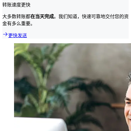
转账速度更快
大多数转账都
在当天完成
。我们知道，快速可靠地交付您的资
金有多么重要。
更快发送