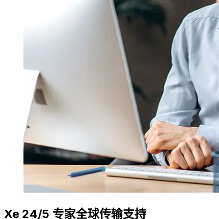
Xe 24/5 专家全球传输支持