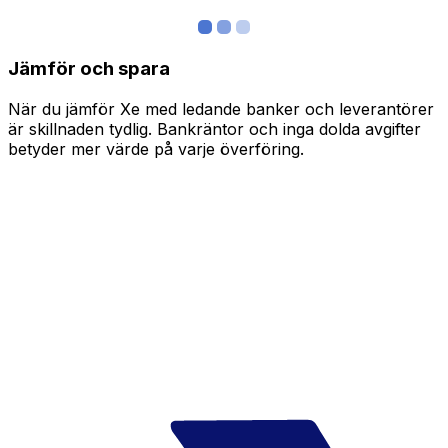
Jämför och spara
När du jämför Xe med ledande banker och leverantörer
är skillnaden tydlig. Bankräntor och inga dolda avgifter
betyder mer värde på varje överföring.