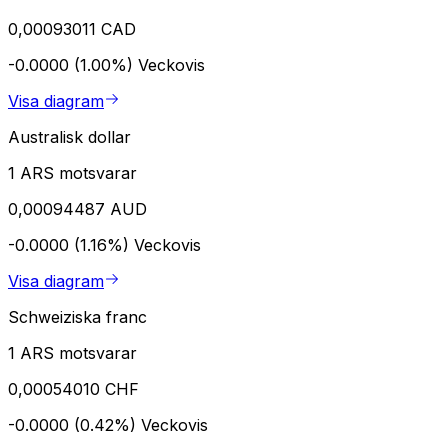
0,00093011 CAD
-0.0000 (1.00%)
Veckovis
Visa diagram
Australisk dollar
1 ARS motsvarar
0,00094487 AUD
-0.0000 (1.16%)
Veckovis
Visa diagram
Schweiziska franc
1 ARS motsvarar
0,00054010 CHF
-0.0000 (0.42%)
Veckovis