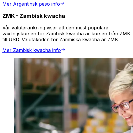
Mer Argentinsk peso info
ZMK
-
Zambisk kwacha
Vår valutarankning visar att den mest populära
växlingskursen för Zambisk kwacha är kursen från ZMK
till USD. Valutakoden för Zambiska kwacha är ZMK.
Mer Zambisk kwacha info