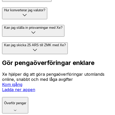
Hur konverterar jag valutor?
Kan jag ställa in prisvarningar med Xe?
Kan jag skicka 25 ARS till ZMK med Xe?
Gör pengaöverföringar enklare
Xe hjälper dig att göra pengaöverföringar utomlands
online, snabbt och med låga avgifter
Kom igång
Ladda ner appen
Överför pengar