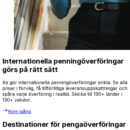
Internationella penningöverföringar
görs på rätt sätt
Xe gör internationella penningöverföringar enkla. Se alla
priser i förväg, få tillförlitliga leveransuppskattningar och
spåra varje överföring i realtid. Skicka till 190+ länder i
130+ valutor.
Kom igång
Destinationer för pengaöverföringar