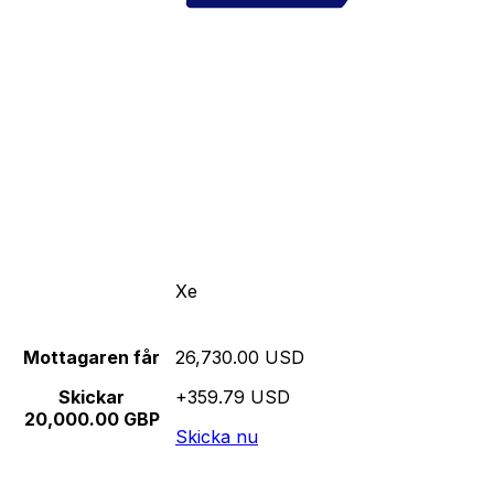
Xe
Mottagaren får
26,730.00 USD
Skickar
+359.79 USD
20,000.00 GBP
Skicka nu