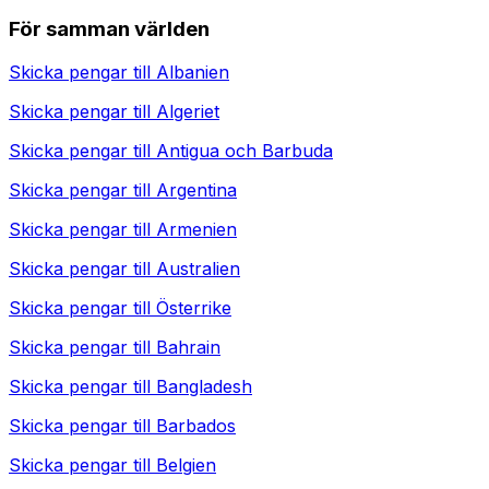
För samman världen
Skicka pengar till
Albanien
Skicka pengar till
Algeriet
Skicka pengar till
Antigua och Barbuda
Skicka pengar till
Argentina
Skicka pengar till
Armenien
Skicka pengar till
Australien
Skicka pengar till
Österrike
Skicka pengar till
Bahrain
Skicka pengar till
Bangladesh
Skicka pengar till
Barbados
Skicka pengar till
Belgien