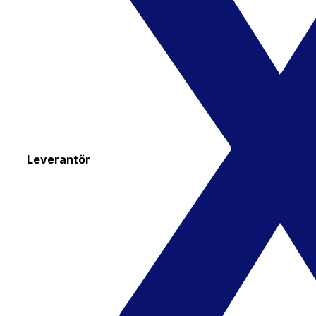
Leverantör