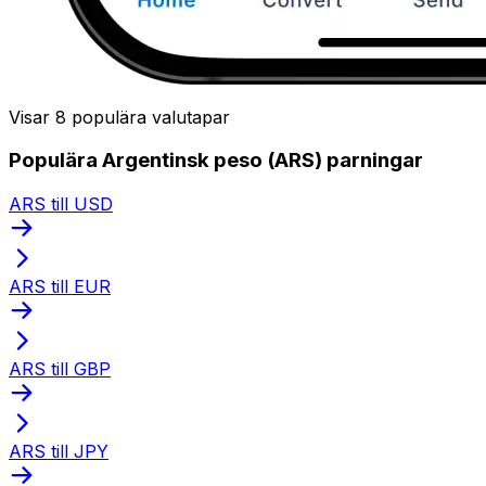
Visar 8 populära valutapar
Populära Argentinsk peso (ARS) parningar
ARS till USD
ARS till EUR
ARS till GBP
ARS till JPY