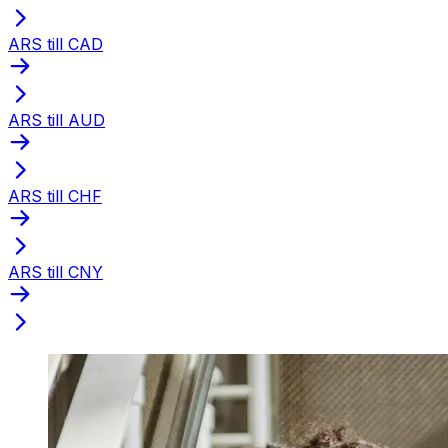
ARS till CAD
ARS till AUD
ARS till CHF
ARS till CNY