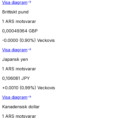
Visa diagram
Brittiskt pund
1 ARS motsvarar
0,00049364 GBP
-0.0000 (0.90%)
Veckovis
Visa diagram
Japansk yen
1 ARS motsvarar
0,106081 JPY
+0.0010 (0.99%)
Veckovis
Visa diagram
Kanadensisk dollar
1 ARS motsvarar