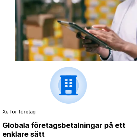
Xe för företag
Globala företagsbetalningar på ett
enklare sätt