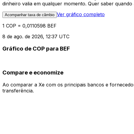
dinheiro valia em qualquer momento. Quer saber quando a
Ver gráfico completo
Acompanhar taxa de câmbio
1 COP = 0,0110598 BEF
8 de ago. de 2026, 12:37 UTC
Gráfico de COP para BEF
Compare e economize
Ao comparar a Xe com os principais bancos e fornecedore
transferência.