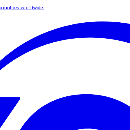
ountries worldwide.