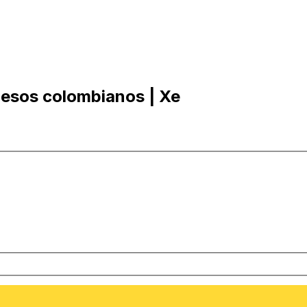
Pesos colombianos | Xe