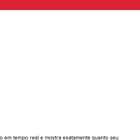
o em tempo real e mostra exatamente quanto seu