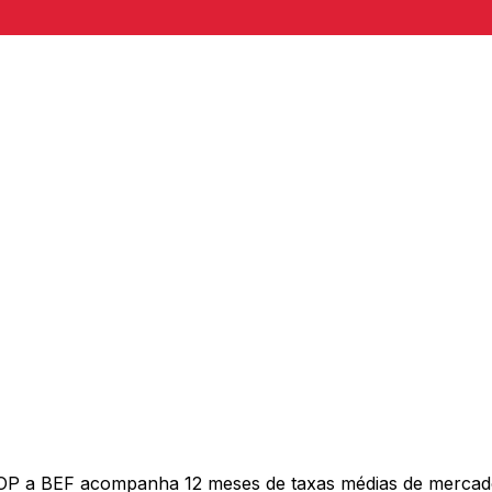
COP a BEF acompanha 12 meses de taxas médias de mercad