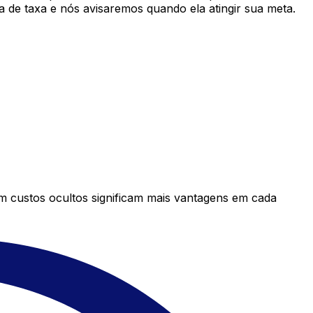
 de taxa e nós avisaremos quando ela atingir sua meta.
em custos ocultos significam mais vantagens em cada