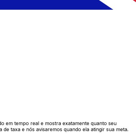
o em tempo real e mostra exatamente quanto seu
 de taxa e nós avisaremos quando ela atingir sua meta.