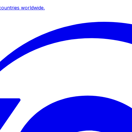
ountries worldwide.