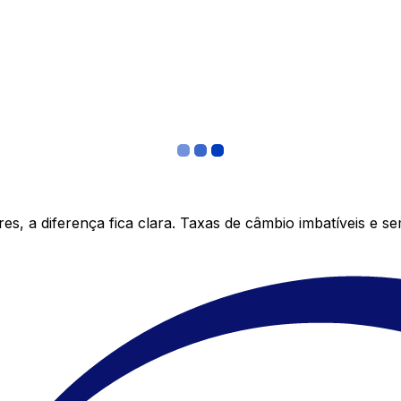
s, a diferença fica clara. Taxas de câmbio imbatíveis e s