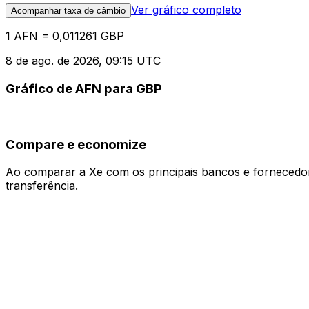
Ver gráfico completo
Acompanhar taxa de câmbio
1 AFN = 0,011261 GBP
8 de ago. de 2026, 09:15 UTC
Gráfico de AFN para GBP
Compare e economize
Ao comparar a Xe com os principais bancos e fornecedore
transferência.