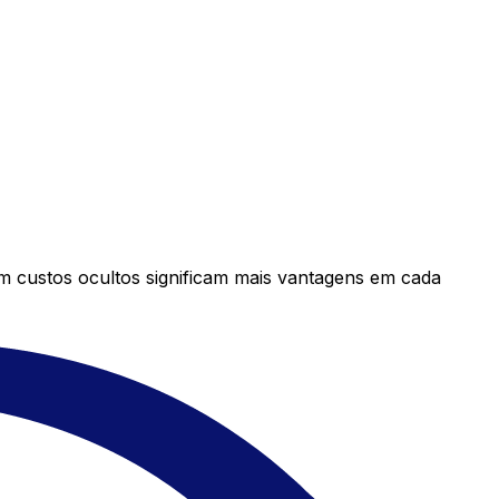
em custos ocultos significam mais vantagens em cada