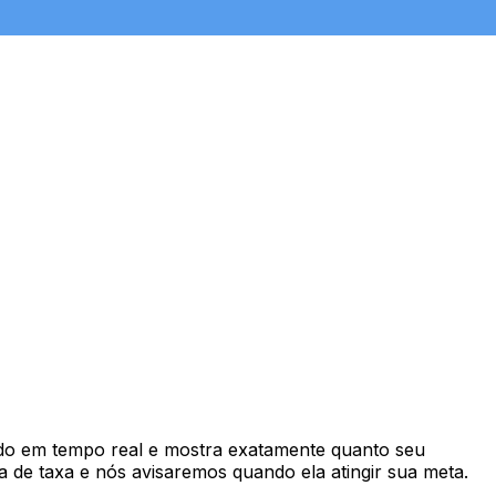
o em tempo real e mostra exatamente quanto seu
 de taxa e nós avisaremos quando ela atingir sua meta.