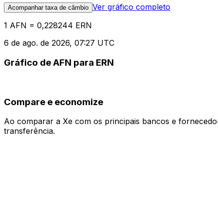
Ver gráfico completo
Acompanhar taxa de câmbio
1 AFN = 0,228244 ERN
6 de ago. de 2026, 07:27 UTC
Gráfico de AFN para ERN
Compare e economize
Ao comparar a Xe com os principais bancos e fornecedore
transferência.