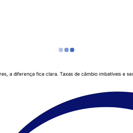
s, a diferença fica clara. Taxas de câmbio imbatíveis e s