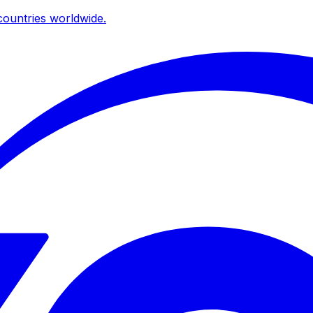
ountries worldwide.