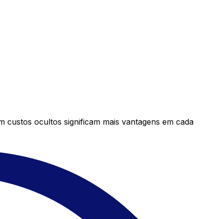
em custos ocultos significam mais vantagens em cada