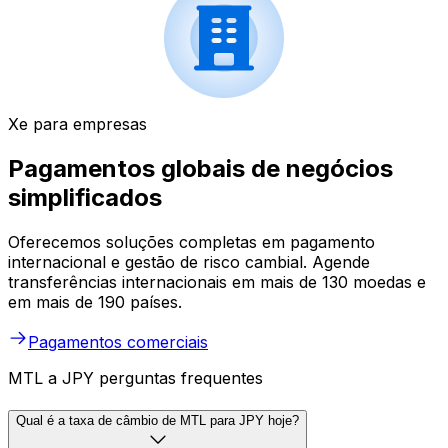
Xe para empresas
Pagamentos globais de negócios
simplificados
Oferecemos soluções completas em pagamento
internacional e gestão de risco cambial. Agende
transferências internacionais em mais de 130 moedas e
em mais de 190 países.
Pagamentos comerciais
MTL a JPY perguntas frequentes
Qual é a taxa de câmbio de MTL para JPY hoje?