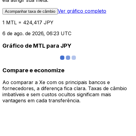
ela atingir sua meta.
Ver gráfico completo
Acompanhar taxa de câmbio
1 MTL = 424,417 JPY
6 de ago. de 2026, 06:23 UTC
Gráfico de MTL para JPY
Compare e economize
Ao comparar a Xe com os principais bancos e
fornecedores, a diferença fica clara. Taxas de câmbio
imbatíveis e sem custos ocultos significam mais
vantagens em cada transferência.