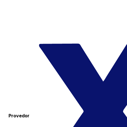
Provedor