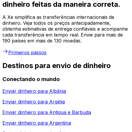
dinheiro feitas da maneira correta.
A Xe simplifica as transferências internacionais de
dinheiro. Veja todos os preços antecipadamente,
obtenha estimativas de entrega confiáveis e acompanhe
cada transferência em tempo real. Envie para mais de
190 países em mais de 130 moedas.
Primeiros passos
Destinos para envio de dinheiro
Conectando o mundo
Enviar dinheiro para
Albânia
Enviar dinheiro para
Argélia
Enviar dinheiro para
Antigua e Barbuda
Enviar dinheiro para
Argentina