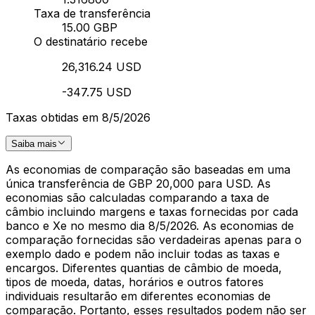
Taxa de transferência
15.00 GBP
O destinatário recebe
26,316.24 USD
-347.75 USD
Taxas obtidas em 8/5/2026
Saiba mais
As economias de comparação são baseadas em uma
única transferência de GBP 20,000 para USD. As
economias são calculadas comparando a taxa de
câmbio incluindo margens e taxas fornecidas por cada
banco e Xe no mesmo dia 8/5/2026. As economias de
comparação fornecidas são verdadeiras apenas para o
exemplo dado e podem não incluir todas as taxas e
encargos. Diferentes quantias de câmbio de moeda,
tipos de moeda, datas, horários e outros fatores
individuais resultarão em diferentes economias de
comparação. Portanto, esses resultados podem não ser