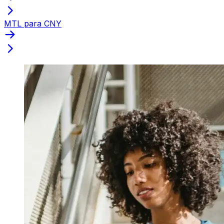
MTL para CNY