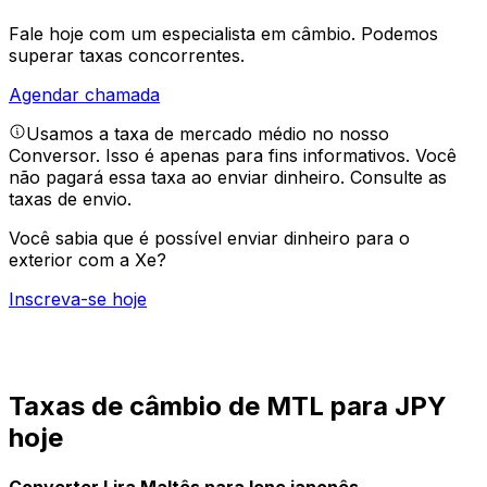
Fale hoje com um especialista em câmbio.
Podemos
superar taxas concorrentes.
Agendar chamada
Usamos a taxa de mercado médio no nosso
Conversor. Isso é apenas para fins informativos. Você
não pagará essa taxa ao enviar dinheiro.
Consulte as
taxas de envio.
Você sabia que é possível enviar dinheiro para o
exterior com a Xe?
Inscreva-se hoje
Taxas de câmbio de MTL para JPY
hoje