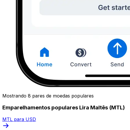
Mostrando 8 pares de moedas populares
Emparelhamentos populares Lira Maltês (MTL)
MTL para USD