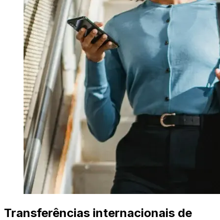
Transferências internacionais de