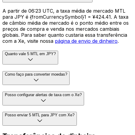
A partir de 06:23 UTC, a taxa média de mercado MTL
para JPY é {fromCurrencySymbol}1 = ¥424.41. A taxa
de câmbio média de mercado é o ponto médio entre os
preços de compra e venda nos mercados cambiais
globais. Para saber quanto custaria essa transferência
com a Xe, visite nossa
página de envio de dinheiro
.
Quanto vale 5 MTL em JPY?
Como faço para converter moedas?
Posso configurar alertas de taxa com o Xe?
Posso enviar 5 MTL para JPY com Xe?