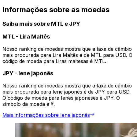
Informações sobre as moedas
Saiba mais sobre MTL e JPY
MTL
-
Lira Maltês
Nosso ranking de moedas mostra que a taxa de câmbio
mais procurada para Lira Maltês é de MTL para USD. O
código de moeda para Liras maltesas é MTL.
JPY
-
Iene japonês
Nosso ranking de moedas mostra que a taxa de câmbio
mais procurada para Iene japonês é de JPY para USD.
O código de moeda para Ienes japoneses é JPY. O
símbolo da moeda é ¥.
Mais informações sobre Iene japonês