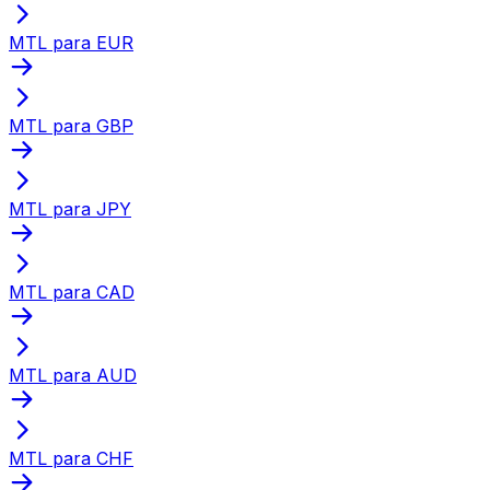
MTL para EUR
MTL para GBP
MTL para JPY
MTL para CAD
MTL para AUD
MTL para CHF