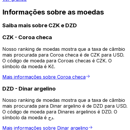
Informações sobre as moedas
Saiba mais sobre CZK e DZD
CZK
-
Coroa checa
Nosso ranking de moedas mostra que a taxa de câmbio
mais procurada para Coroa checa é de CZK para USD.
O código de moeda para Coroas checas é CZK. O
símbolo da moeda é Kč.
Mais informações sobre Coroa checa
DZD
-
Dinar argelino
Nosso ranking de moedas mostra que a taxa de câmbio
mais procurada para Dinar argelino é de DZD para USD.
O código de moeda para Dinares argelinos é DZD. O
símbolo da moeda é دج.
Mais informações sobre Dinar argelino