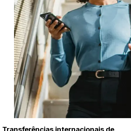
Transferências internacionais de