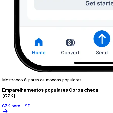
Mostrando 8 pares de moedas populares
Emparelhamentos populares Coroa checa
(CZK)
CZK para USD