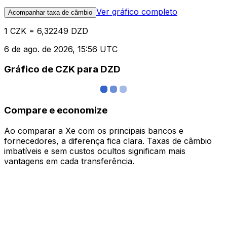
Ver gráfico completo
Acompanhar taxa de câmbio
1 CZK = 6,32249 DZD
6 de ago. de 2026, 15:56 UTC
Gráfico de CZK para DZD
Compare e economize
Ao comparar a Xe com os principais bancos e
fornecedores, a diferença fica clara. Taxas de câmbio
imbatíveis e sem custos ocultos significam mais
vantagens em cada transferência.