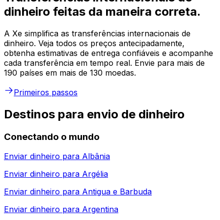
dinheiro feitas da maneira correta.
A Xe simplifica as transferências internacionais de
dinheiro. Veja todos os preços antecipadamente,
obtenha estimativas de entrega confiáveis e acompanhe
cada transferência em tempo real. Envie para mais de
190 países em mais de 130 moedas.
Primeiros passos
Destinos para envio de dinheiro
Conectando o mundo
Enviar dinheiro para
Albânia
Enviar dinheiro para
Argélia
Enviar dinheiro para
Antigua e Barbuda
Enviar dinheiro para
Argentina