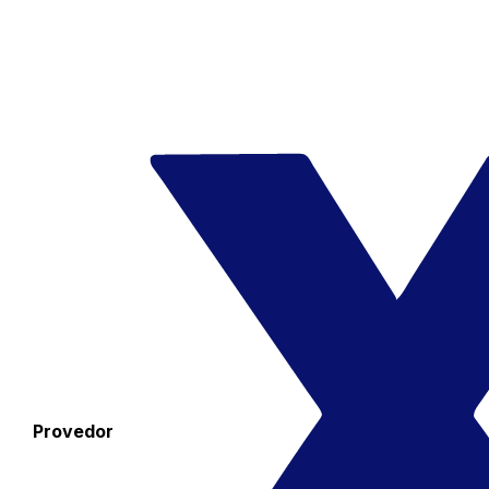
Provedor