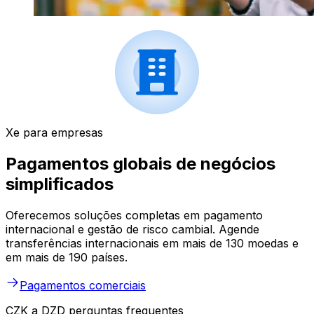
Xe para empresas
Pagamentos globais de negócios
simplificados
Oferecemos soluções completas em pagamento
internacional e gestão de risco cambial. Agende
transferências internacionais em mais de 130 moedas e
em mais de 190 países.
Pagamentos comerciais
CZK a DZD perguntas frequentes