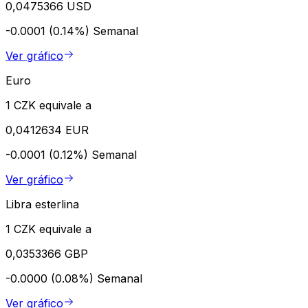
0,0475366 USD
-0.0001 (0.14%)
Semanal
Ver gráfico
Euro
1 CZK equivale a
0,0412634 EUR
-0.0001 (0.12%)
Semanal
Ver gráfico
Libra esterlina
1 CZK equivale a
0,0353366 GBP
-0.0000 (0.08%)
Semanal
Ver gráfico