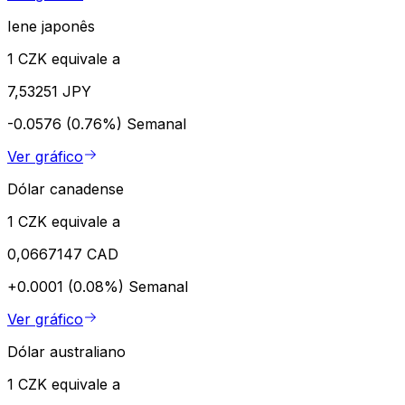
Iene japonês
1 CZK equivale a
7,53251 JPY
-0.0576 (0.76%)
Semanal
Ver gráfico
Dólar canadense
1 CZK equivale a
0,0667147 CAD
+0.0001 (0.08%)
Semanal
Ver gráfico
Dólar australiano
1 CZK equivale a