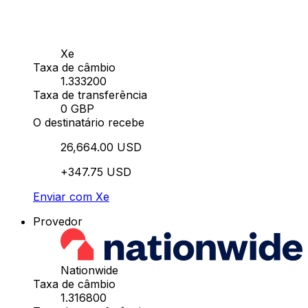
Xe
Taxa de câmbio
1.333200
Taxa de transferência
0 GBP
O destinatário recebe
26,664.00 USD
+347.75 USD
Enviar com Xe
Provedor
Nationwide
Taxa de câmbio
1.316800