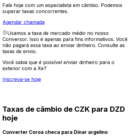
Fale hoje com um especialista em câmbio.
Podemos
superar taxas concorrentes.
Agendar chamada
Usamos a taxa de mercado médio no nosso
Conversor. Isso é apenas para fins informativos. Você
não pagará essa taxa ao enviar dinheiro.
Consulte as
taxas de envio.
Você sabia que é possível enviar dinheiro para o
exterior com a Xe?
Inscreva-se hoje
Taxas de câmbio de CZK para DZD
hoje
Converter Coroa checa para Dinar argelino