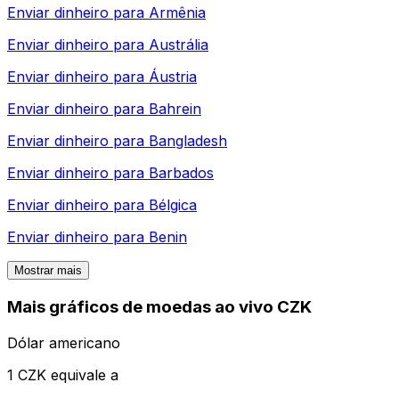
Enviar dinheiro para
Armênia
Enviar dinheiro para
Austrália
Enviar dinheiro para
Áustria
Enviar dinheiro para
Bahrein
Enviar dinheiro para
Bangladesh
Enviar dinheiro para
Barbados
Enviar dinheiro para
Bélgica
Enviar dinheiro para
Benin
Mostrar mais
Mais gráficos de moedas ao vivo CZK
Dólar americano
1 CZK equivale a