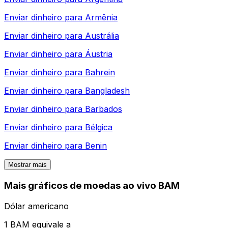
Enviar dinheiro para
Armênia
Enviar dinheiro para
Austrália
Enviar dinheiro para
Áustria
Enviar dinheiro para
Bahrein
Enviar dinheiro para
Bangladesh
Enviar dinheiro para
Barbados
Enviar dinheiro para
Bélgica
Enviar dinheiro para
Benin
Mostrar mais
Mais gráficos de moedas ao vivo BAM
Dólar americano
1 BAM equivale a