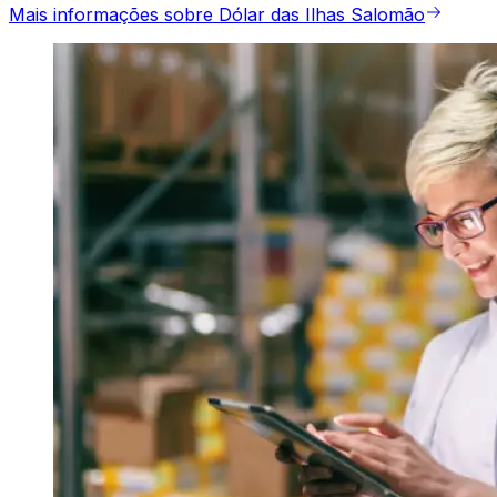
Mais informações sobre Dólar das Ilhas Salomão