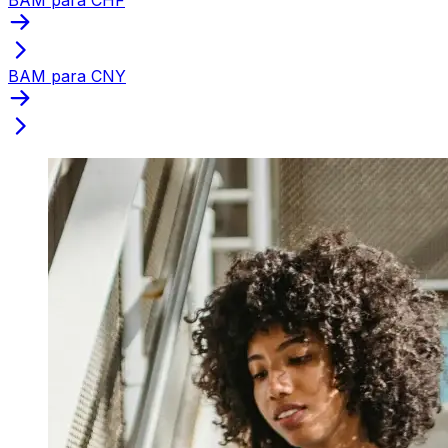
BAM para CNY