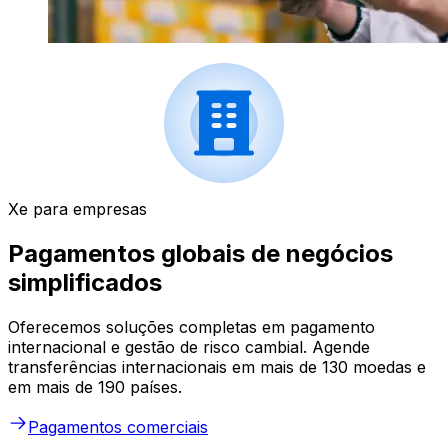
Xe para empresas
Pagamentos globais de negócios
simplificados
Oferecemos soluções completas em pagamento
internacional e gestão de risco cambial. Agende
transferências internacionais em mais de 130 moedas e
em mais de 190 países.
Pagamentos comerciais