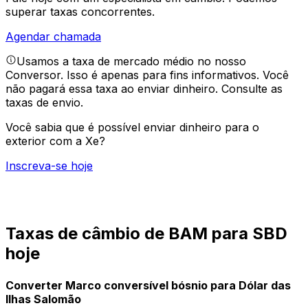
superar taxas concorrentes.
Agendar chamada
Usamos a taxa de mercado médio no nosso
Conversor. Isso é apenas para fins informativos. Você
não pagará essa taxa ao enviar dinheiro.
Consulte as
taxas de envio.
Você sabia que é possível enviar dinheiro para o
exterior com a Xe?
Inscreva-se hoje
Taxas de câmbio de BAM para SBD
hoje
Converter Marco conversível bósnio para Dólar das
Ilhas Salomão