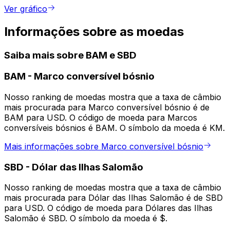
Ver gráfico
Informações sobre as moedas
Saiba mais sobre BAM e SBD
BAM
-
Marco conversível bósnio
Nosso ranking de moedas mostra que a taxa de câmbio
mais procurada para Marco conversível bósnio é de
BAM para USD. O código de moeda para Marcos
conversíveis bósnios é BAM. O símbolo da moeda é KM.
Mais informações sobre Marco conversível bósnio
SBD
-
Dólar das Ilhas Salomão
Nosso ranking de moedas mostra que a taxa de câmbio
mais procurada para Dólar das Ilhas Salomão é de SBD
para USD. O código de moeda para Dólares das Ilhas
Salomão é SBD. O símbolo da moeda é $.