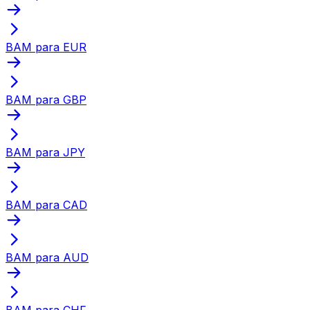
BAM para EUR
BAM para GBP
BAM para JPY
BAM para CAD
BAM para AUD
BAM para CHF