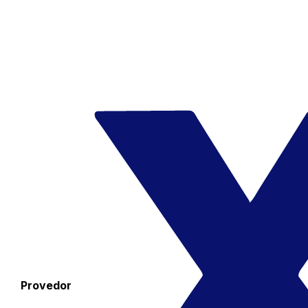
Provedor