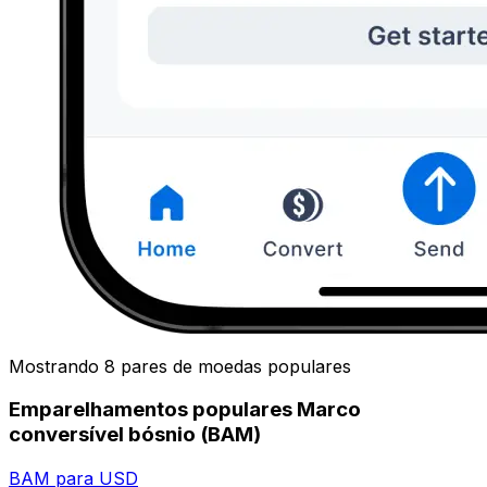
Mostrando 8 pares de moedas populares
Emparelhamentos populares Marco
conversível bósnio (BAM)
BAM para USD