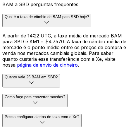
BAM a SBD perguntas frequentes
Qual é a taxa de câmbio de BAM para SBD hoje?
A partir de 14:22 UTC, a taxa média de mercado BAM
para SBD é KM1 = $4.7570. A taxa de câmbio média de
mercado é o ponto médio entre os preços de compra e
venda nos mercados cambiais globais. Para saber
quanto custaria essa transferência com a Xe, visite
nossa
página de envio de dinheiro
.
Quanto vale 25 BAM em SBD?
Como faço para converter moedas?
Posso configurar alertas de taxa com o Xe?