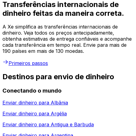
Transferências internacionais de
dinheiro feitas da maneira correta.
A Xe simplifica as transferências internacionais de
dinheiro. Veja todos os preços antecipadamente,
obtenha estimativas de entrega confiáveis e acompanhe
cada transferência em tempo real. Envie para mais de
190 países em mais de 130 moedas.
Primeiros passos
Destinos para envio de dinheiro
Conectando o mundo
Enviar dinheiro para
Albânia
Enviar dinheiro para
Argélia
Enviar dinheiro para
Antigua e Barbuda
Enviar dinheiro para
Argentina