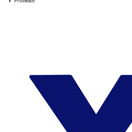
Provedor