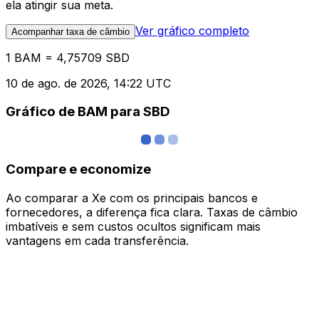
ela atingir sua meta.
Ver gráfico completo
Acompanhar taxa de câmbio
1 BAM = 4,75709 SBD
10 de ago. de 2026, 14:22 UTC
Gráfico de BAM para SBD
Compare e economize
Ao comparar a Xe com os principais bancos e
fornecedores, a diferença fica clara. Taxas de câmbio
imbatíveis e sem custos ocultos significam mais
vantagens em cada transferência.