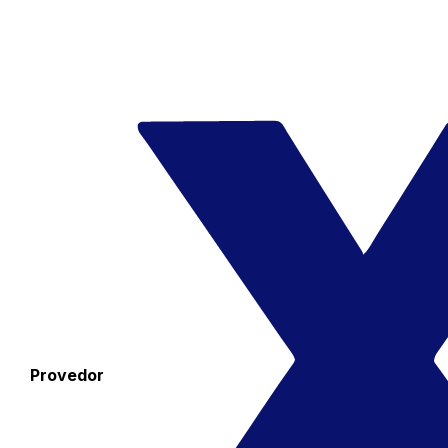
Provedor