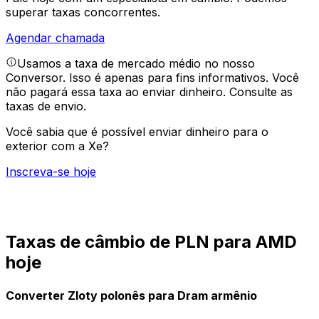
superar taxas concorrentes.
Agendar chamada
Usamos a taxa de mercado médio no nosso
Conversor. Isso é apenas para fins informativos. Você
não pagará essa taxa ao enviar dinheiro.
Consulte as
taxas de envio.
Você sabia que é possível enviar dinheiro para o
exterior com a Xe?
Inscreva-se hoje
Taxas de câmbio de PLN para AMD
hoje
Converter Zloty polonês para Dram armênio