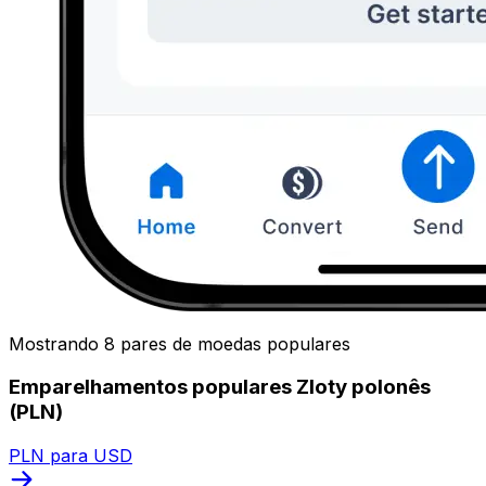
Mostrando 8 pares de moedas populares
Emparelhamentos populares Zloty polonês
(PLN)
PLN para USD