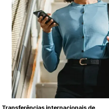
Transferências internacionais de