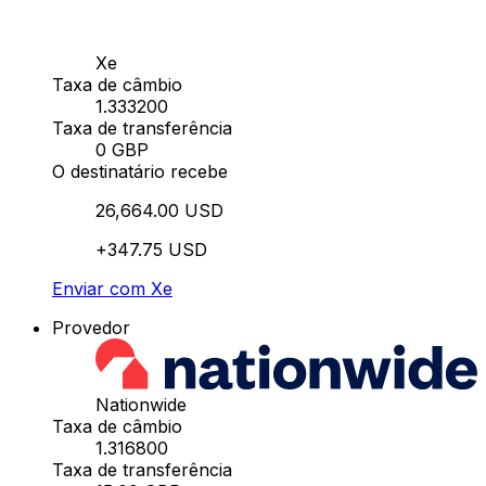
Xe
Taxa de câmbio
1.333200
Taxa de transferência
0 GBP
O destinatário recebe
26,664.00 USD
+347.75 USD
Enviar com Xe
Provedor
Nationwide
Taxa de câmbio
1.316800
Taxa de transferência