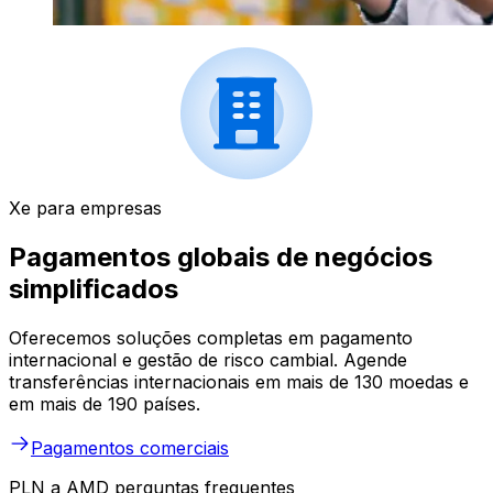
Xe para empresas
Pagamentos globais de negócios
simplificados
Oferecemos soluções completas em pagamento
internacional e gestão de risco cambial. Agende
transferências internacionais em mais de 130 moedas e
em mais de 190 países.
Pagamentos comerciais
PLN a AMD perguntas frequentes