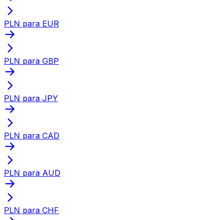
PLN para EUR
PLN para GBP
PLN para JPY
PLN para CAD
PLN para AUD
PLN para CHF