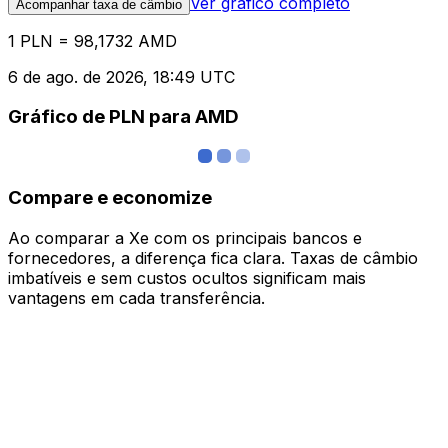
Ver gráfico completo
Acompanhar taxa de câmbio
1 PLN = 98,1732 AMD
6 de ago. de 2026, 18:49 UTC
Gráfico de PLN para AMD
Compare e economize
Ao comparar a Xe com os principais bancos e
fornecedores, a diferença fica clara. Taxas de câmbio
imbatíveis e sem custos ocultos significam mais
vantagens em cada transferência.