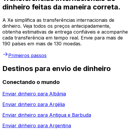
dinheiro feitas da maneira correta.
A Xe simplifica as transferências internacionais de
dinheiro. Veja todos os preços antecipadamente,
obtenha estimativas de entrega confiáveis e acompanhe
cada transferência em tempo real. Envie para mais de
190 países em mais de 130 moedas.
Primeiros passos
Destinos para envio de dinheiro
Conectando o mundo
Enviar dinheiro para
Albânia
Enviar dinheiro para
Argélia
Enviar dinheiro para
Antigua e Barbuda
Enviar dinheiro para
Argentina