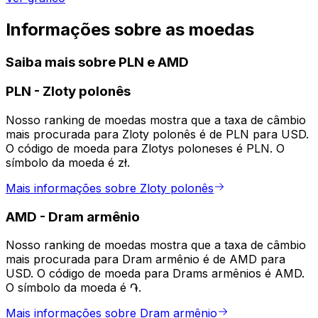
Informações sobre as moedas
Saiba mais sobre PLN e AMD
PLN
-
Zloty polonês
Nosso ranking de moedas mostra que a taxa de câmbio
mais procurada para Zloty polonês é de PLN para USD.
O código de moeda para Zlotys poloneses é PLN. O
símbolo da moeda é zł.
Mais informações sobre Zloty polonês
AMD
-
Dram armênio
Nosso ranking de moedas mostra que a taxa de câmbio
mais procurada para Dram armênio é de AMD para
USD. O código de moeda para Drams armênios é AMD.
O símbolo da moeda é ֏.
Mais informações sobre Dram armênio