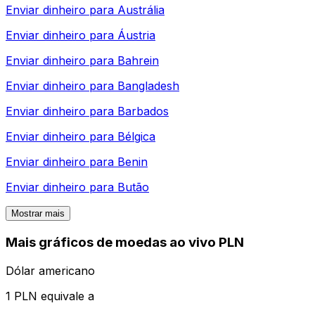
Enviar dinheiro para
Austrália
Enviar dinheiro para
Áustria
Enviar dinheiro para
Bahrein
Enviar dinheiro para
Bangladesh
Enviar dinheiro para
Barbados
Enviar dinheiro para
Bélgica
Enviar dinheiro para
Benin
Enviar dinheiro para
Butão
Mostrar mais
Mais gráficos de moedas ao vivo PLN
Dólar americano
1 PLN equivale a