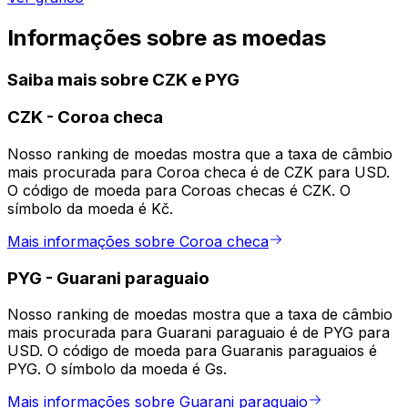
Informações sobre as moedas
Saiba mais sobre CZK e PYG
CZK
-
Coroa checa
Nosso ranking de moedas mostra que a taxa de câmbio
mais procurada para Coroa checa é de CZK para USD.
O código de moeda para Coroas checas é CZK. O
símbolo da moeda é Kč.
Mais informações sobre Coroa checa
PYG
-
Guarani paraguaio
Nosso ranking de moedas mostra que a taxa de câmbio
mais procurada para Guarani paraguaio é de PYG para
USD. O código de moeda para Guaranis paraguaios é
PYG. O símbolo da moeda é Gs.
Mais informações sobre Guarani paraguaio