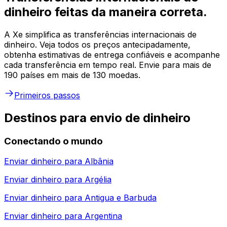
dinheiro feitas da maneira correta.
A Xe simplifica as transferências internacionais de
dinheiro. Veja todos os preços antecipadamente,
obtenha estimativas de entrega confiáveis e acompanhe
cada transferência em tempo real. Envie para mais de
190 países em mais de 130 moedas.
Primeiros passos
Destinos para envio de dinheiro
Conectando o mundo
Enviar dinheiro para
Albânia
Enviar dinheiro para
Argélia
Enviar dinheiro para
Antigua e Barbuda
Enviar dinheiro para
Argentina