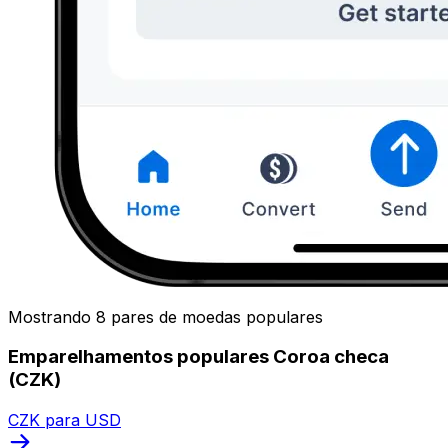
Mostrando 8 pares de moedas populares
Emparelhamentos populares Coroa checa
(CZK)
CZK para USD