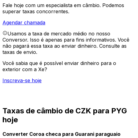
Fale hoje com um especialista em câmbio.
Podemos
superar taxas concorrentes.
Agendar chamada
Usamos a taxa de mercado médio no nosso
Conversor. Isso é apenas para fins informativos. Você
não pagará essa taxa ao enviar dinheiro.
Consulte as
taxas de envio.
Você sabia que é possível enviar dinheiro para o
exterior com a Xe?
Inscreva-se hoje
Taxas de câmbio de CZK para PYG
hoje
Converter Coroa checa para Guarani paraguaio