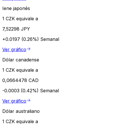
Iene japonês
1 CZK equivale a
7,52298 JPY
+0.0197 (0.26%)
Semanal
Ver gráfico
Dólar canadense
1 CZK equivale a
0,0664478 CAD
-0.0003 (0.42%)
Semanal
Ver gráfico
Dólar australiano
1 CZK equivale a