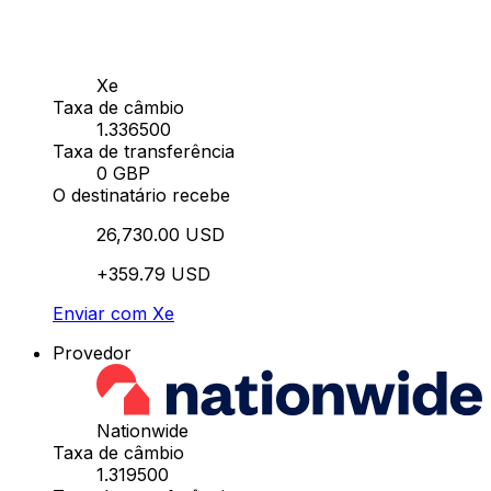
Xe
Taxa de câmbio
1.336500
Taxa de transferência
0 GBP
O destinatário recebe
26,730.00 USD
+359.79 USD
Enviar com Xe
Provedor
Nationwide
Taxa de câmbio
1.319500