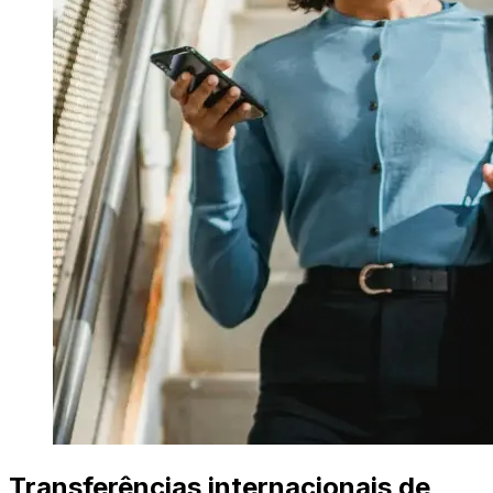
Transferências internacionais de