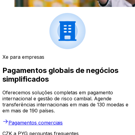
Xe para empresas
Pagamentos globais de negócios
simplificados
Oferecemos soluções completas em pagamento
internacional e gestão de risco cambial. Agende
transferências internacionais em mais de 130 moedas e
em mais de 190 países.
Pagamentos comerciais
CZK a PYG perguntas frequentes