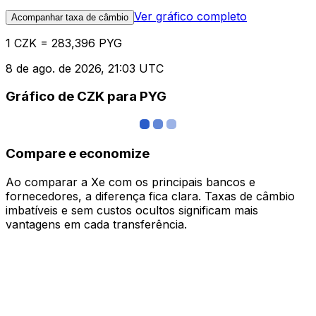
Ver gráfico completo
Acompanhar taxa de câmbio
1 CZK = 283,396 PYG
8 de ago. de 2026, 21:03 UTC
Gráfico de CZK para PYG
Compare e economize
Ao comparar a Xe com os principais bancos e
fornecedores, a diferença fica clara. Taxas de câmbio
imbatíveis e sem custos ocultos significam mais
vantagens em cada transferência.