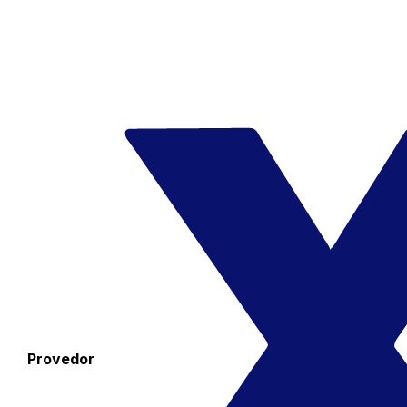
Provedor