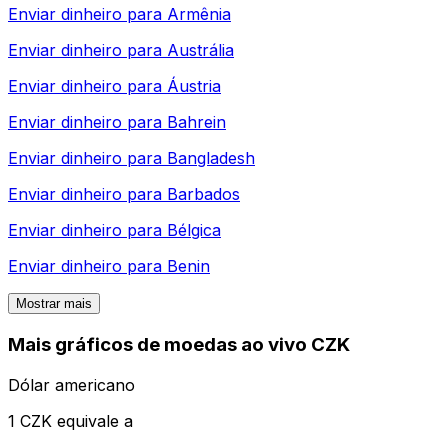
Enviar dinheiro para
Armênia
Enviar dinheiro para
Austrália
Enviar dinheiro para
Áustria
Enviar dinheiro para
Bahrein
Enviar dinheiro para
Bangladesh
Enviar dinheiro para
Barbados
Enviar dinheiro para
Bélgica
Enviar dinheiro para
Benin
Mostrar mais
Mais gráficos de moedas ao vivo CZK
Dólar americano
1 CZK equivale a