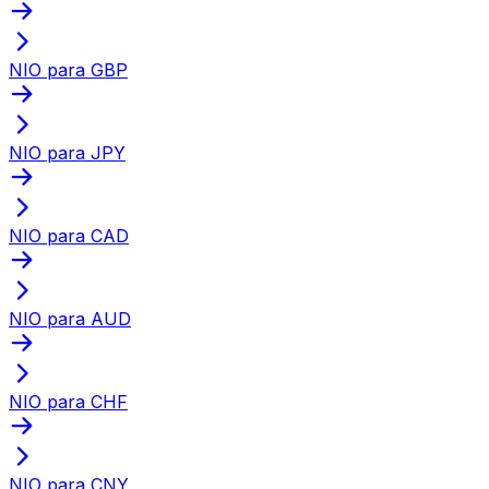
NIO para GBP
NIO para JPY
NIO para CAD
NIO para AUD
NIO para CHF
NIO para CNY