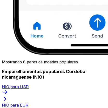
Mostrando 8 pares de moedas populares
Emparelhamentos populares Córdoba
nicaraguense (NIO)
NIO para USD
NIO para EUR