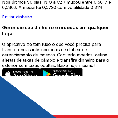
Nos últimos 90 dias, NIO a CZK mudou entre 0,5617 e
0,5802. A média foi 0,5720 com volatilidade 0,31% .
Enviar dinheiro
Gerencie seu dinheiro e moedas em qualquer
lugar.
O aplicativo Xe tem tudo o que você precisa para
transferências internacionais de dinheiro e
gerenciamento de moedas. Converta moedas, defina
alertas de taxas de câmbio e transfira dinheiro para o
exterior sem taxas ocultas. Baixe hoje mesmo!