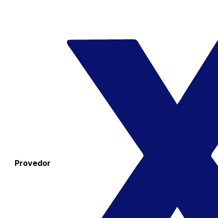
Provedor