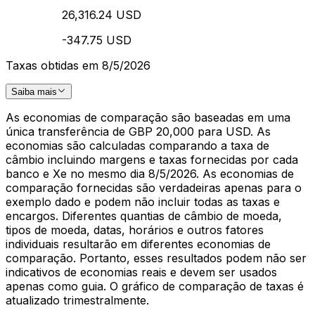
26,316.24 USD
-347.75 USD
Taxas obtidas em 8/5/2026
Saiba mais
As economias de comparação são baseadas em uma
única transferência de GBP 20,000 para USD. As
economias são calculadas comparando a taxa de
câmbio incluindo margens e taxas fornecidas por cada
banco e Xe no mesmo dia 8/5/2026. As economias de
comparação fornecidas são verdadeiras apenas para o
exemplo dado e podem não incluir todas as taxas e
encargos. Diferentes quantias de câmbio de moeda,
tipos de moeda, datas, horários e outros fatores
individuais resultarão em diferentes economias de
comparação. Portanto, esses resultados podem não ser
indicativos de economias reais e devem ser usados
apenas como guia. O gráfico de comparação de taxas é
atualizado trimestralmente.