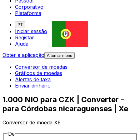
Pessoal
Corporativo
Plataforma
PT
Iniciar sessão
Registar
Ajuda
Obter a aplicação
Alternar menu
Conversor de moedas
Gráficos de moedas
Alertas de taxa
Enviar dinheiro
1.000 NIO para CZK | Converter -
para Córdobas nicaraguenses | Xe
Conversor de moeda XE
De