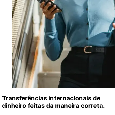
Transferências internacionais de
dinheiro feitas da maneira correta.