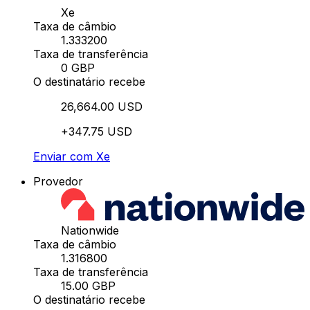
Xe
Taxa de câmbio
1.333200
Taxa de transferência
0 GBP
O destinatário recebe
26,664.00 USD
+347.75 USD
Enviar com Xe
Provedor
Nationwide
Taxa de câmbio
1.316800
Taxa de transferência
15.00 GBP
O destinatário recebe