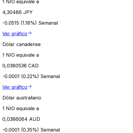
1 NIO equivale a
4,30486 JPY
-0.0515 (1.18%)
Semanal
Ver gráfico
Dólar canadense
1 NIO equivale a
0,0380538 CAD
-0.0001 (0.22%)
Semanal
Ver gráfico
Dólar australiano
1 NIO equivale a
0,0386064 AUD
-0.0001 (0.35%)
Semanal