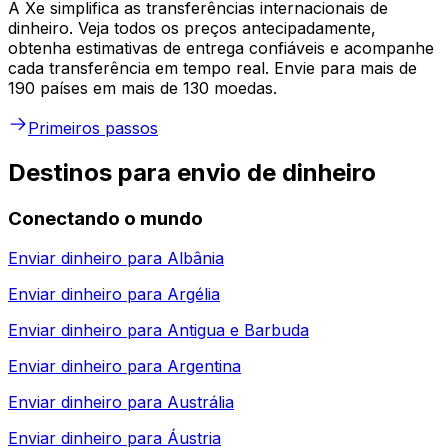
A Xe simplifica as transferências internacionais de
dinheiro. Veja todos os preços antecipadamente,
obtenha estimativas de entrega confiáveis e acompanhe
cada transferência em tempo real. Envie para mais de
190 países em mais de 130 moedas.
Primeiros passos
Destinos para envio de dinheiro
Conectando o mundo
Enviar dinheiro para
Albânia
Enviar dinheiro para
Argélia
Enviar dinheiro para
Antigua e Barbuda
Enviar dinheiro para
Argentina
Enviar dinheiro para
Austrália
Enviar dinheiro para
Áustria