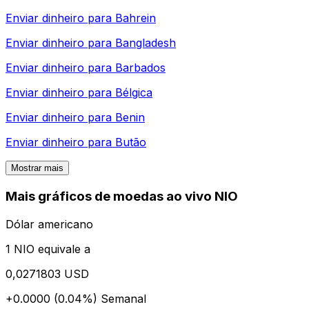
Enviar dinheiro para
Bahrein
Enviar dinheiro para
Bangladesh
Enviar dinheiro para
Barbados
Enviar dinheiro para
Bélgica
Enviar dinheiro para
Benin
Enviar dinheiro para
Butão
Mostrar mais
Mais gráficos de moedas ao vivo NIO
Dólar americano
1 NIO equivale a
0,0271803 USD
+0.0000 (0.04%)
Semanal