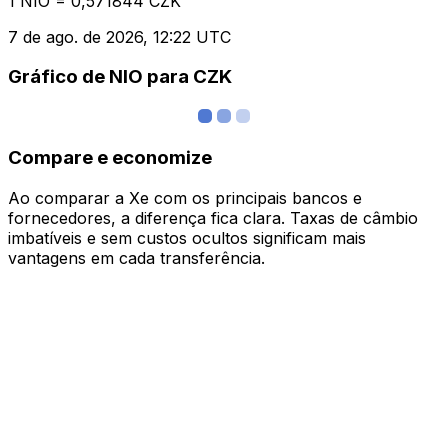
1 NIO = 0,571844 CZK
7 de ago. de 2026, 12:22 UTC
Gráfico de NIO para CZK
Compare e economize
Ao comparar a Xe com os principais bancos e
fornecedores, a diferença fica clara. Taxas de câmbio
imbatíveis e sem custos ocultos significam mais
vantagens em cada transferência.