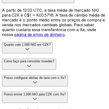
A partir de 12:22 UTC, a taxa média de mercado NIO
para CZK é C$1 = Kč0.5718. A taxa de câmbio média de
mercado é o ponto médio entre os preços de compra e
venda nos mercados cambiais globais. Para saber
quanto custaria essa transferência com a Xe, visite
nossa
página de envio de dinheiro
.
Quanto vale 1.000 NIO em CZK?
Como faço para converter moedas?
Posso configurar alertas de taxa com o Xe?
Posso enviar 1.000 NIO para CZK com Xe?