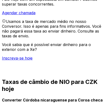
superar taxas concorrentes.
Agendar chamada
Usamos a taxa de mercado médio no nosso
Conversor. Isso é apenas para fins informativos. Você
não pagará essa taxa ao enviar dinheiro.
Consulte as
taxas de envio.
Você sabia que é possível enviar dinheiro para o
exterior com a Xe?
Inscreva-se hoje
Taxas de câmbio de NIO para CZK
hoje
Converter Córdoba nicaraguense para Coroa checa