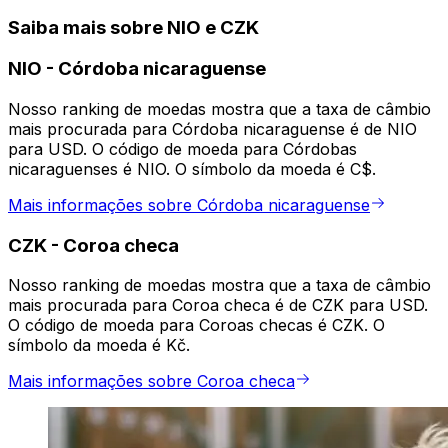
Saiba mais sobre NIO e CZK
NIO
-
Córdoba nicaraguense
Nosso ranking de moedas mostra que a taxa de câmbio
mais procurada para Córdoba nicaraguense é de NIO
para USD. O código de moeda para Córdobas
nicaraguenses é NIO. O símbolo da moeda é C$.
Mais informações sobre Córdoba nicaraguense
CZK
-
Coroa checa
Nosso ranking de moedas mostra que a taxa de câmbio
mais procurada para Coroa checa é de CZK para USD.
O código de moeda para Coroas checas é CZK. O
símbolo da moeda é Kč.
Mais informações sobre Coroa checa