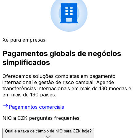
Xe para empresas
Pagamentos globais de negócios
simplificados
Oferecemos soluções completas em pagamento
internacional e gestão de risco cambial. Agende
transferências internacionais em mais de 130 moedas e
em mais de 190 países.
Pagamentos comerciais
NIO a CZK perguntas frequentes
Qual é a taxa de câmbio de NIO para CZK hoje?