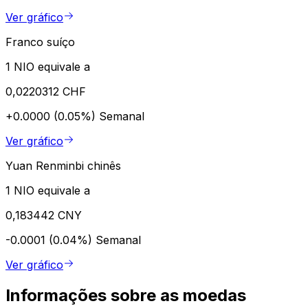
Ver gráfico
Franco suíço
1 NIO equivale a
0,0220312 CHF
+0.0000 (0.05%)
Semanal
Ver gráfico
Yuan Renminbi chinês
1 NIO equivale a
0,183442 CNY
-0.0001 (0.04%)
Semanal
Ver gráfico
Informações sobre as moedas