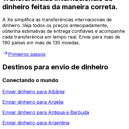
dinheiro feitas da maneira correta.
A Xe simplifica as transferências internacionais de
dinheiro. Veja todos os preços antecipadamente,
obtenha estimativas de entrega confiáveis e acompanhe
cada transferência em tempo real. Envie para mais de
190 países em mais de 130 moedas.
Primeiros passos
Destinos para envio de dinheiro
Conectando o mundo
Enviar dinheiro para
Albânia
Enviar dinheiro para
Argélia
Enviar dinheiro para
Antigua e Barbuda
Enviar dinheiro para
Argentina