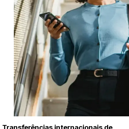
Transferências internacionais de