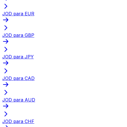
JOD para EUR
JOD para GBP
JOD para JPY
JOD para CAD
JOD para AUD
JOD para CHF