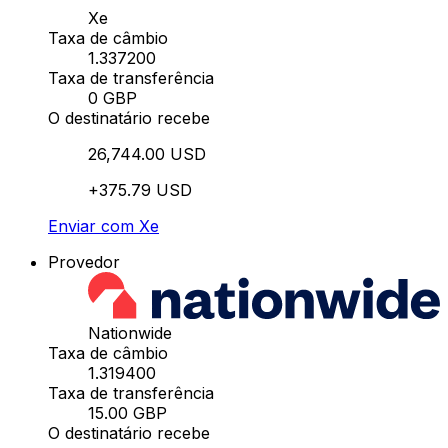
Xe
Taxa de câmbio
1.337200
Taxa de transferência
0 GBP
O destinatário recebe
26,744.00 USD
+375.79 USD
Enviar com Xe
Provedor
Nationwide
Taxa de câmbio
1.319400
Taxa de transferência
15.00 GBP
O destinatário recebe