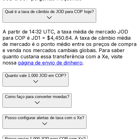
Qual é a taxa de câmbio de JOD para COP hoje?
A partir de 14:32 UTC, a taxa média de mercado JOD
para COP é JD1 = $4,450.64. A taxa de câmbio média
de mercado é o ponto médio entre os preços de compra
e venda nos mercados cambiais globais. Para saber
quanto custaria essa transferência com a Xe, visite
nossa
página de envio de dinheiro
.
Quanto vale 1.000 JOD em COP?
Como faço para converter moedas?
Posso configurar alertas de taxa com o Xe?
Posso enviar 1.000 JOD para COP com Xe?