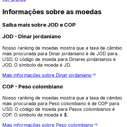
Informações sobre as moedas
Saiba mais sobre JOD e COP
JOD
-
Dinar jordaniano
Nosso ranking de moedas mostra que a taxa de câmbio
mais procurada para Dinar jordaniano é de JOD para
USD. O código de moeda para Dinares jordanianos é
JOD. O símbolo da moeda é JD.
Mais informações sobre Dinar jordaniano
COP
-
Peso colombiano
Nosso ranking de moedas mostra que a taxa de câmbio
mais procurada para Peso colombiano é de COP para
USD. O código de moeda para Pesos colombianos é
COP. O símbolo da moeda é $.
Mais informações sobre Peso colombiano