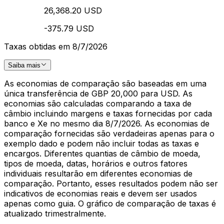
26,368.20 USD
-375.79 USD
Taxas obtidas em 8/7/2026
Saiba mais
As economias de comparação são baseadas em uma
única transferência de GBP 20,000 para USD. As
economias são calculadas comparando a taxa de
câmbio incluindo margens e taxas fornecidas por cada
banco e Xe no mesmo dia 8/7/2026. As economias de
comparação fornecidas são verdadeiras apenas para o
exemplo dado e podem não incluir todas as taxas e
encargos. Diferentes quantias de câmbio de moeda,
tipos de moeda, datas, horários e outros fatores
individuais resultarão em diferentes economias de
comparação. Portanto, esses resultados podem não ser
indicativos de economias reais e devem ser usados
apenas como guia. O gráfico de comparação de taxas é
atualizado trimestralmente.