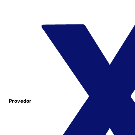
Provedor