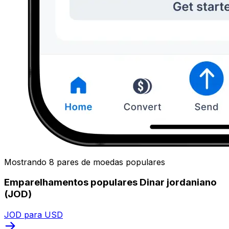
Mostrando 8 pares de moedas populares
Emparelhamentos populares Dinar jordaniano
(JOD)
JOD para USD