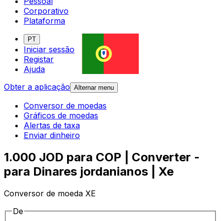
Pessoal
Corporativo
Plataforma
PT
Iniciar sessão
Registar
Ajuda
Obter a aplicação
Alternar menu
Conversor de moedas
Gráficos de moedas
Alertas de taxa
Enviar dinheiro
1.000 JOD para COP | Converter -
para Dinares jordanianos | Xe
Conversor de moeda XE
De