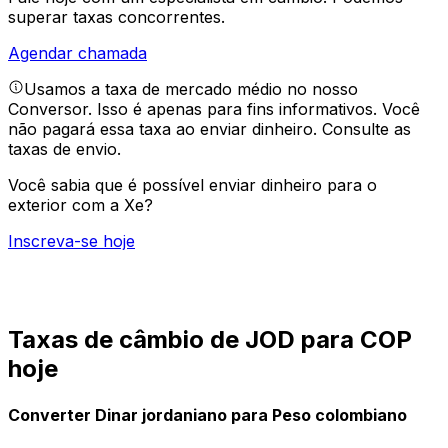
superar taxas concorrentes.
Agendar chamada
Usamos a taxa de mercado médio no nosso
Conversor. Isso é apenas para fins informativos. Você
não pagará essa taxa ao enviar dinheiro.
Consulte as
taxas de envio.
Você sabia que é possível enviar dinheiro para o
exterior com a Xe?
Inscreva-se hoje
Taxas de câmbio de JOD para COP
hoje
Converter Dinar jordaniano para Peso colombiano