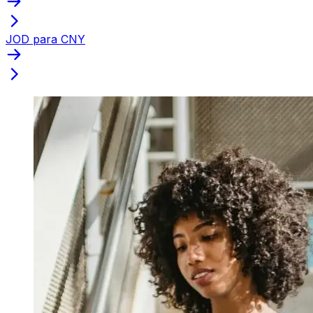
JOD para CNY