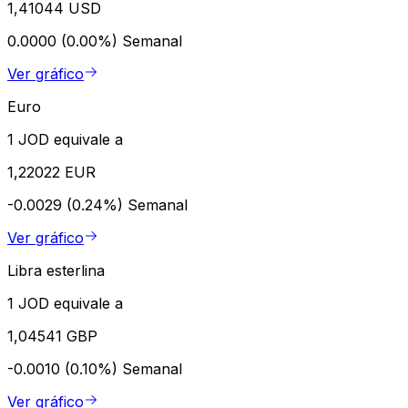
1,41044 USD
0.0000 (0.00%)
Semanal
Ver gráfico
Euro
1 JOD equivale a
1,22022 EUR
-0.0029 (0.24%)
Semanal
Ver gráfico
Libra esterlina
1 JOD equivale a
1,04541 GBP
-0.0010 (0.10%)
Semanal
Ver gráfico