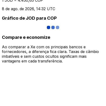
1 JOD = 4.450,65 COP
8 de ago. de 2026, 14:32 UTC
Gráfico de JOD para COP
Compare e economize
Ao comparar a Xe com os principais bancos e
fornecedores, a diferença fica clara. Taxas de câmbio
imbatíveis e sem custos ocultos significam mais
vantagens em cada transferência.