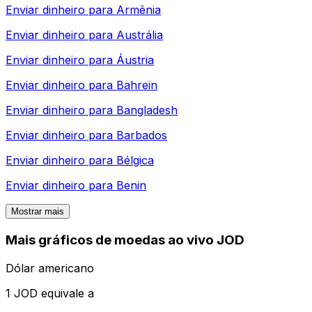
Enviar dinheiro para
Armênia
Enviar dinheiro para
Austrália
Enviar dinheiro para
Áustria
Enviar dinheiro para
Bahrein
Enviar dinheiro para
Bangladesh
Enviar dinheiro para
Barbados
Enviar dinheiro para
Bélgica
Enviar dinheiro para
Benin
Mostrar mais
Mais gráficos de moedas ao vivo JOD
Dólar americano
1 JOD equivale a