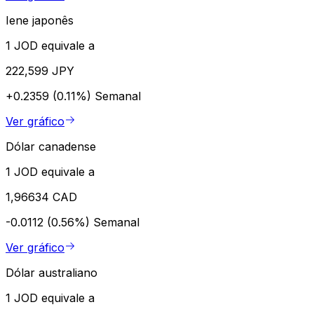
Iene japonês
1 JOD equivale a
222,599 JPY
+0.2359 (0.11%)
Semanal
Ver gráfico
Dólar canadense
1 JOD equivale a
1,96634 CAD
-0.0112 (0.56%)
Semanal
Ver gráfico
Dólar australiano
1 JOD equivale a