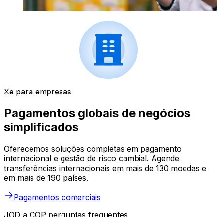
Xe para empresas
Pagamentos globais de negócios
simplificados
Oferecemos soluções completas em pagamento
internacional e gestão de risco cambial. Agende
transferências internacionais em mais de 130 moedas e
em mais de 190 países.
Pagamentos comerciais
JOD a COP perguntas frequentes