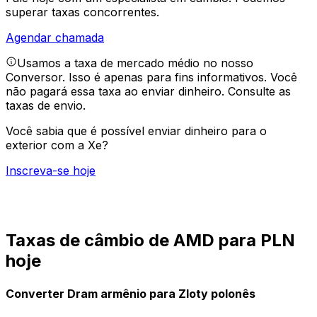
superar taxas concorrentes.
Agendar chamada
Usamos a taxa de mercado médio no nosso
Conversor. Isso é apenas para fins informativos. Você
não pagará essa taxa ao enviar dinheiro.
Consulte as
taxas de envio.
Você sabia que é possível enviar dinheiro para o
exterior com a Xe?
Inscreva-se hoje
Taxas de câmbio de AMD para PLN
hoje
Converter Dram armênio para Zloty polonês