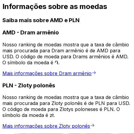
Informações sobre as moedas
Saiba mais sobre AMD e PLN
AMD
-
Dram armênio
Nosso ranking de moedas mostra que a taxa de câmbio
mais procurada para Dram armênio é de AMD para
USD. O código de moeda para Drams armênios é AMD.
O símbolo da moeda é ֏.
Mais informações sobre Dram armênio
PLN
-
Zloty polonês
Nosso ranking de moedas mostra que a taxa de câmbio
mais procurada para Zloty polonês é de PLN para USD.
O código de moeda para Zlotys poloneses é PLN. O
símbolo da moeda é zł.
Mais informações sobre Zloty polonês