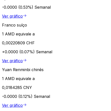
-0.0000 (0.53%)
Semanal
Ver gráfico
Franco suíço
1 AMD equivale a
0,00220809 CHF
+0.0000 (0.07%)
Semanal
Ver gráfico
Yuan Renminbi chinês
1 AMD equivale a
0,0184285 CNY
-0.0000 (0.12%)
Semanal
Ver gráfico