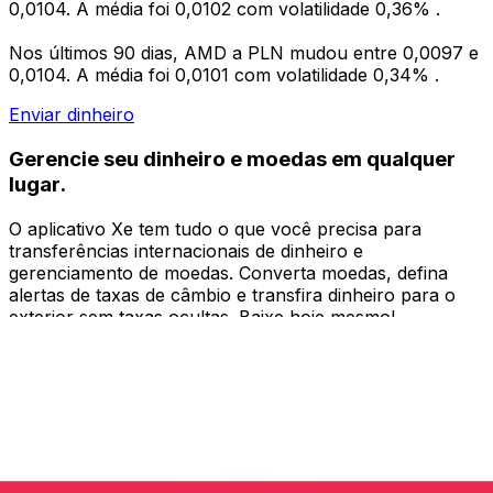
0,0104. A média foi 0,0102 com volatilidade 0,36% .
Nos últimos 90 dias, AMD a PLN mudou entre 0,0097 e
0,0104. A média foi 0,0101 com volatilidade 0,34% .
Enviar dinheiro
Gerencie seu dinheiro e moedas em qualquer
lugar.
O aplicativo Xe tem tudo o que você precisa para
transferências internacionais de dinheiro e
gerenciamento de moedas. Converta moedas, defina
alertas de taxas de câmbio e transfira dinheiro para o
exterior sem taxas ocultas. Baixe hoje mesmo!