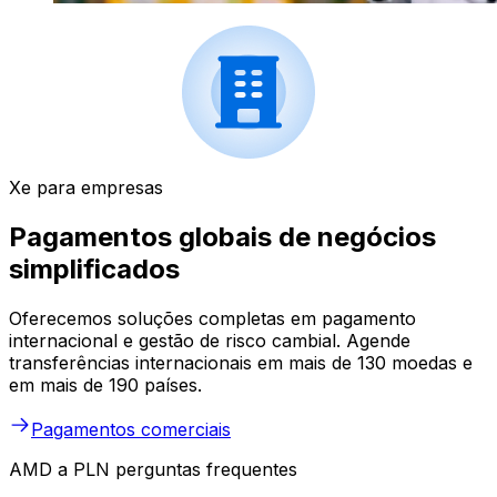
Xe para empresas
Pagamentos globais de negócios
simplificados
Oferecemos soluções completas em pagamento
internacional e gestão de risco cambial. Agende
transferências internacionais em mais de 130 moedas e
em mais de 190 países.
Pagamentos comerciais
AMD a PLN perguntas frequentes