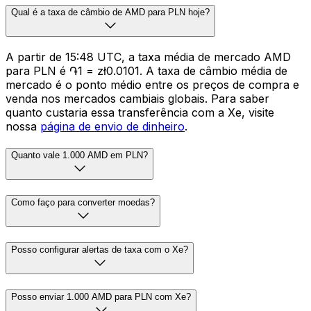
Qual é a taxa de câmbio de AMD para PLN hoje?
A partir de 15:48 UTC, a taxa média de mercado AMD
para PLN é ֏1 = zł0.0101. A taxa de câmbio média de
mercado é o ponto médio entre os preços de compra e
venda nos mercados cambiais globais. Para saber
quanto custaria essa transferência com a Xe, visite
nossa
página de envio de dinheiro
.
Quanto vale 1.000 AMD em PLN?
Como faço para converter moedas?
Posso configurar alertas de taxa com o Xe?
Posso enviar 1.000 AMD para PLN com Xe?