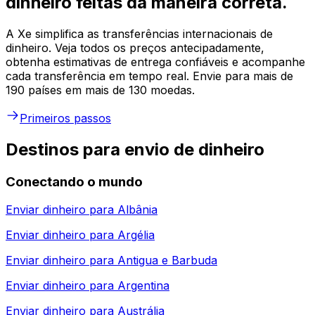
dinheiro feitas da maneira correta.
A Xe simplifica as transferências internacionais de
dinheiro. Veja todos os preços antecipadamente,
obtenha estimativas de entrega confiáveis e acompanhe
cada transferência em tempo real. Envie para mais de
190 países em mais de 130 moedas.
Primeiros passos
Destinos para envio de dinheiro
Conectando o mundo
Enviar dinheiro para
Albânia
Enviar dinheiro para
Argélia
Enviar dinheiro para
Antigua e Barbuda
Enviar dinheiro para
Argentina
Enviar dinheiro para
Austrália