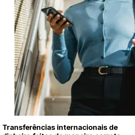
Transferências internacionais de