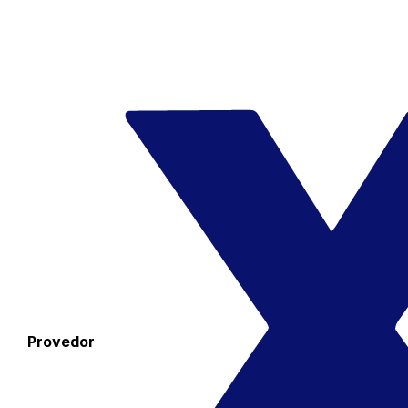
Provedor