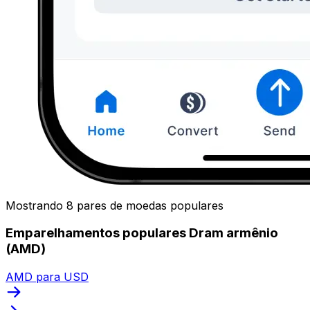
Mostrando 8 pares de moedas populares
Emparelhamentos populares Dram armênio
(AMD)
AMD para USD