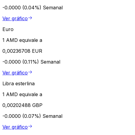
-0.0000 (0.04%)
Semanal
Ver gráfico
Euro
1 AMD equivale a
0,00236708 EUR
-0.0000 (0.11%)
Semanal
Ver gráfico
Libra esterlina
1 AMD equivale a
0,00202488 GBP
-0.0000 (0.07%)
Semanal
Ver gráfico