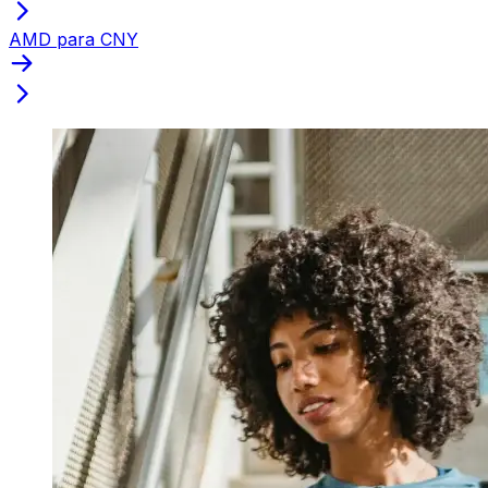
AMD para CNY