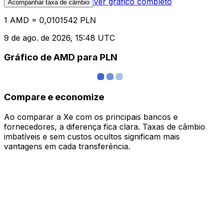
Ver gráfico completo
Acompanhar taxa de câmbio
1 AMD = 0,0101542 PLN
9 de ago. de 2026, 15:48 UTC
Gráfico de AMD para PLN
Compare e economize
Ao comparar a Xe com os principais bancos e
fornecedores, a diferença fica clara. Taxas de câmbio
imbatíveis e sem custos ocultos significam mais
vantagens em cada transferência.