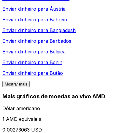
Enviar dinheiro para
Áustria
Enviar dinheiro para
Bahrein
Enviar dinheiro para
Bangladesh
Enviar dinheiro para
Barbados
Enviar dinheiro para
Bélgica
Enviar dinheiro para
Benin
Enviar dinheiro para
Butão
Mostrar mais
Mais gráficos de moedas ao vivo AMD
Dólar americano
1 AMD equivale a
0,00273063 USD