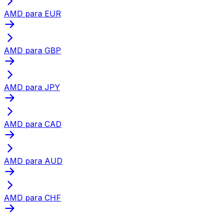
AMD para EUR
AMD para GBP
AMD para JPY
AMD para CAD
AMD para AUD
AMD para CHF