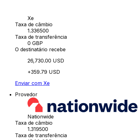
Xe
Taxa de câmbio
1.336500
Taxa de transferência
0 GBP
O destinatário recebe
26,730.00 USD
+359.79 USD
Enviar com Xe
Provedor
Nationwide
Taxa de câmbio
1.319500
Taxa de transferência