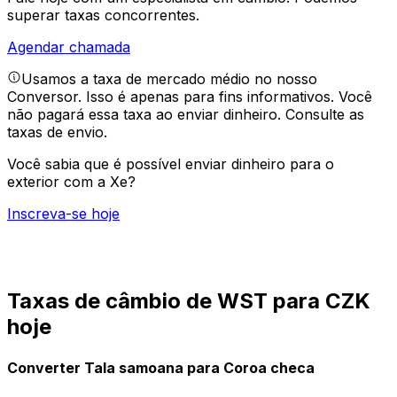
superar taxas concorrentes.
Agendar chamada
Usamos a taxa de mercado médio no nosso
Conversor. Isso é apenas para fins informativos. Você
não pagará essa taxa ao enviar dinheiro.
Consulte as
taxas de envio.
Você sabia que é possível enviar dinheiro para o
exterior com a Xe?
Inscreva-se hoje
Taxas de câmbio de WST para CZK
hoje
Converter Tala samoana para Coroa checa