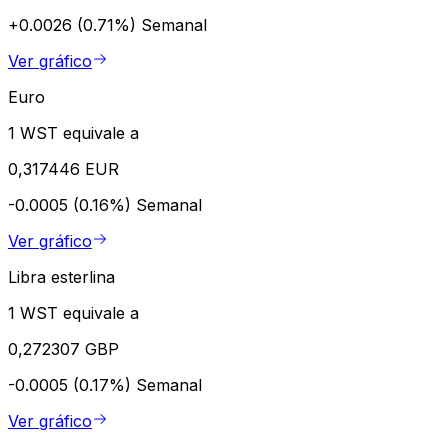
+0.0026 (0.71%)
Semanal
Ver gráfico
Euro
1 WST equivale a
0,317446 EUR
-0.0005 (0.16%)
Semanal
Ver gráfico
Libra esterlina
1 WST equivale a
0,272307 GBP
-0.0005 (0.17%)
Semanal
Ver gráfico