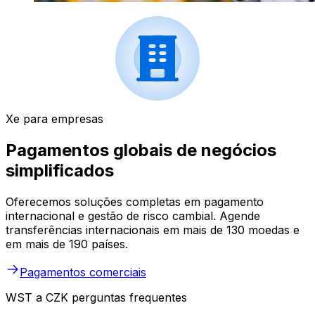
Xe para empresas
Pagamentos globais de negócios
simplificados
Oferecemos soluções completas em pagamento
internacional e gestão de risco cambial. Agende
transferências internacionais em mais de 130 moedas e
em mais de 190 países.
Pagamentos comerciais
WST a CZK perguntas frequentes