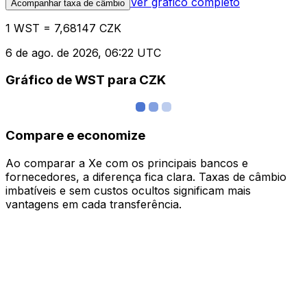
Ver gráfico completo
Acompanhar taxa de câmbio
1 WST = 7,68147 CZK
6 de ago. de 2026, 06:22 UTC
Gráfico de WST para CZK
Compare e economize
Ao comparar a Xe com os principais bancos e
fornecedores, a diferença fica clara. Taxas de câmbio
imbatíveis e sem custos ocultos significam mais
vantagens em cada transferência.