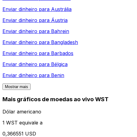
Enviar dinheiro para
Austrália
Enviar dinheiro para
Áustria
Enviar dinheiro para
Bahrein
Enviar dinheiro para
Bangladesh
Enviar dinheiro para
Barbados
Enviar dinheiro para
Bélgica
Enviar dinheiro para
Benin
Mostrar mais
Mais gráficos de moedas ao vivo WST
Dólar americano
1 WST equivale a
0,366551 USD