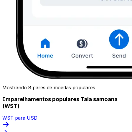
Mostrando 8 pares de moedas populares
Emparelhamentos populares Tala samoana
(WST)
WST para USD