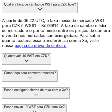
Qual é a taxa de câmbio de WST para CZK hoje?
A partir de 06:22 UTC, a taxa média de mercado WST
para CZK é WS$1 = Kč7.6814. A taxa de câmbio média
de mercado é o ponto médio entre os preços de compra
e venda nos mercados cambiais globais. Para saber
quanto custaria essa transferência com a Xe, visite
nossa
página de envio de dinheiro
.
Quanto vale 10 WST em CZK?
Como faço para converter moedas?
Posso configurar alertas de taxa com o Xe?
Posso enviar 10 WST para CZK com Xe?