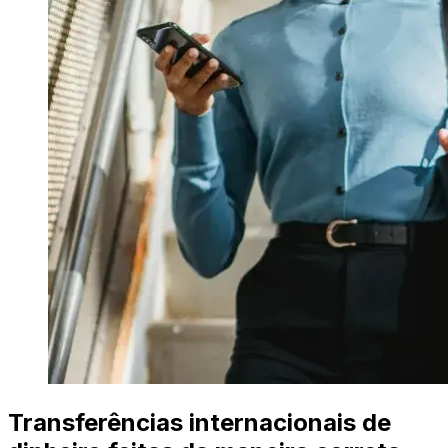
Transferências internacionais de