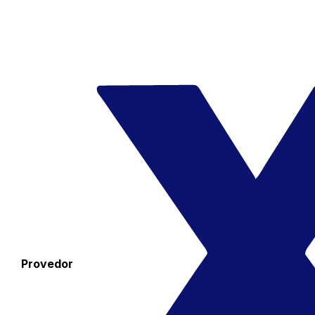
Provedor