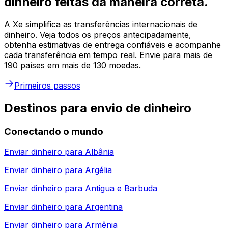
dinheiro feitas da maneira correta.
A Xe simplifica as transferências internacionais de
dinheiro. Veja todos os preços antecipadamente,
obtenha estimativas de entrega confiáveis e acompanhe
cada transferência em tempo real. Envie para mais de
190 países em mais de 130 moedas.
Primeiros passos
Destinos para envio de dinheiro
Conectando o mundo
Enviar dinheiro para
Albânia
Enviar dinheiro para
Argélia
Enviar dinheiro para
Antigua e Barbuda
Enviar dinheiro para
Argentina
Enviar dinheiro para
Armênia