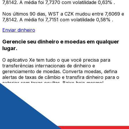
7,8142. A média foi 7,7370 com volatilidade 0,63% .
Nos últimos 90 dias, WST a CZK mudou entre 7,6069 e
7,8142. A média foi 7,7151 com volatilidade 0,58% .
Enviar dinheiro
Gerencie seu dinheiro e moedas em qualquer
lugar.
O aplicativo Xe tem tudo o que você precisa para
transferências internacionais de dinheiro e
gerenciamento de moedas. Converta moedas, defina
alertas de taxas de câmbio e transfira dinheiro para o
exterior sem taxas ocultas. Baixe hoje mesmo!