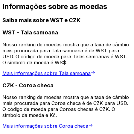
Informações sobre as moedas
Saiba mais sobre WST e CZK
WST
-
Tala samoana
Nosso ranking de moedas mostra que a taxa de câmbio
mais procurada para Tala samoana é de WST para
USD. O código de moeda para Talas samoanas é WST.
O símbolo da moeda é WS$.
Mais informações sobre Tala samoana
CZK
-
Coroa checa
Nosso ranking de moedas mostra que a taxa de câmbio
mais procurada para Coroa checa é de CZK para USD.
O código de moeda para Coroas checas é CZK. O
símbolo da moeda é Kč.
Mais informações sobre Coroa checa