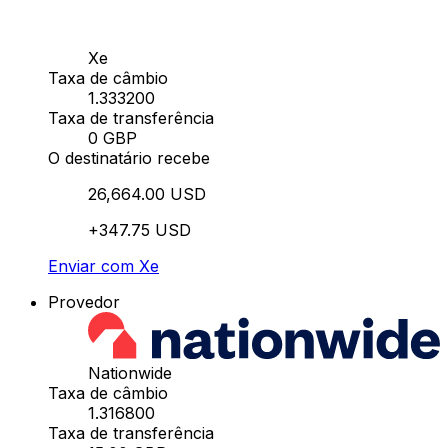
Xe
Taxa de câmbio
1.333200
Taxa de transferência
0 GBP
O destinatário recebe
26,664.00 USD
+347.75 USD
Enviar com Xe
Provedor
Nationwide
Taxa de câmbio
1.316800
Taxa de transferência