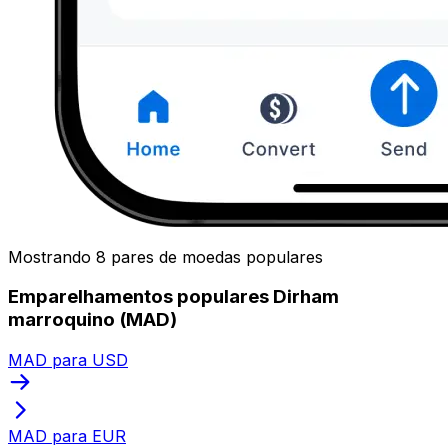
Mostrando 8 pares de moedas populares
Emparelhamentos populares Dirham
marroquino (MAD)
MAD para USD
MAD para EUR