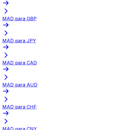
MAD para GBP
MAD para JPY
MAD para CAD
MAD para AUD
MAD para CHF
MAD para CNY