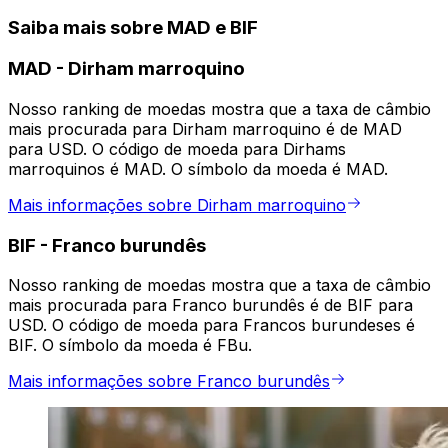
Saiba mais sobre MAD e BIF
MAD
-
Dirham marroquino
Nosso ranking de moedas mostra que a taxa de câmbio
mais procurada para Dirham marroquino é de MAD
para USD. O código de moeda para Dirhams
marroquinos é MAD. O símbolo da moeda é MAD.
Mais informações sobre Dirham marroquino
BIF
-
Franco burundês
Nosso ranking de moedas mostra que a taxa de câmbio
mais procurada para Franco burundês é de BIF para
USD. O código de moeda para Francos burundeses é
BIF. O símbolo da moeda é FBu.
Mais informações sobre Franco burundês