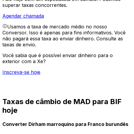
superar taxas concorrentes.
Agendar chamada
Usamos a taxa de mercado médio no nosso
Conversor. Isso é apenas para fins informativos. Você
não pagará essa taxa ao enviar dinheiro.
Consulte as
taxas de envio.
Você sabia que é possível enviar dinheiro para o
exterior com a Xe?
Inscreva-se hoje
Taxas de câmbio de MAD para BIF
hoje
Converter Dirham marroquino para Franco burundês