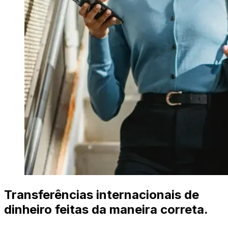
Transferências internacionais de
dinheiro feitas da maneira correta.