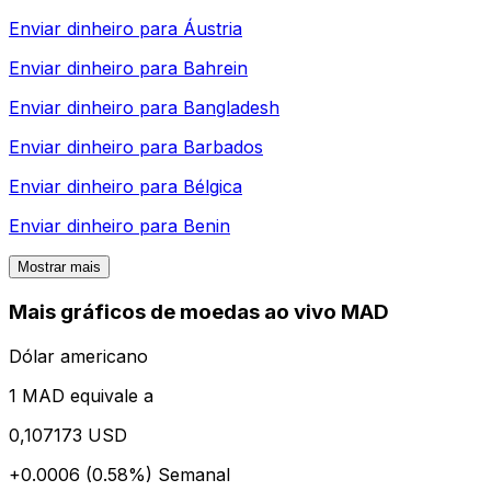
Enviar dinheiro para
Áustria
Enviar dinheiro para
Bahrein
Enviar dinheiro para
Bangladesh
Enviar dinheiro para
Barbados
Enviar dinheiro para
Bélgica
Enviar dinheiro para
Benin
Mostrar mais
Mais gráficos de moedas ao vivo MAD
Dólar americano
1 MAD equivale a
0,107173 USD
+0.0006 (0.58%)
Semanal