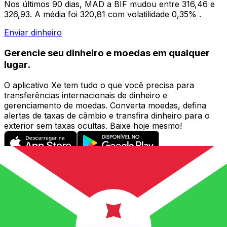
Nos últimos 90 dias, MAD a BIF mudou entre 316,46 e
326,93. A média foi 320,81 com volatilidade 0,35% .
Enviar dinheiro
Gerencie seu dinheiro e moedas em qualquer
lugar.
O aplicativo Xe tem tudo o que você precisa para
transferências internacionais de dinheiro e
gerenciamento de moedas. Converta moedas, defina
alertas de taxas de câmbio e transfira dinheiro para o
exterior sem taxas ocultas. Baixe hoje mesmo!