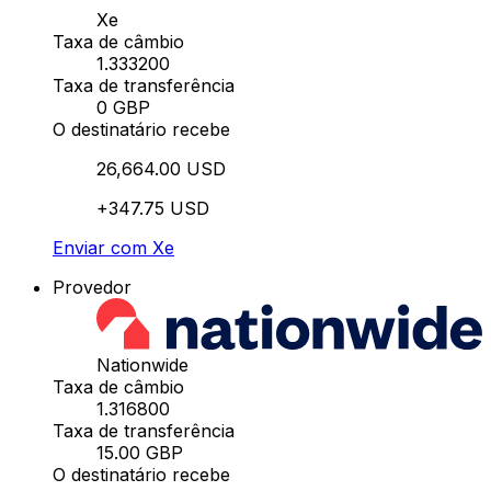
Xe
Taxa de câmbio
1.333200
Taxa de transferência
0 GBP
O destinatário recebe
26,664.00 USD
+347.75 USD
Enviar com Xe
Provedor
Nationwide
Taxa de câmbio
1.316800
Taxa de transferência
15.00 GBP
O destinatário recebe