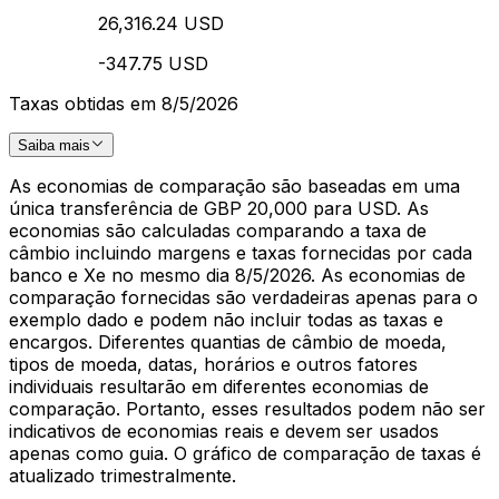
26,316.24 USD
-347.75 USD
Taxas obtidas em 8/5/2026
Saiba mais
As economias de comparação são baseadas em uma
única transferência de GBP 20,000 para USD. As
economias são calculadas comparando a taxa de
câmbio incluindo margens e taxas fornecidas por cada
banco e Xe no mesmo dia 8/5/2026. As economias de
comparação fornecidas são verdadeiras apenas para o
exemplo dado e podem não incluir todas as taxas e
encargos. Diferentes quantias de câmbio de moeda,
tipos de moeda, datas, horários e outros fatores
individuais resultarão em diferentes economias de
comparação. Portanto, esses resultados podem não ser
indicativos de economias reais e devem ser usados
apenas como guia. O gráfico de comparação de taxas é
atualizado trimestralmente.