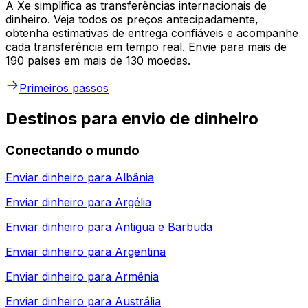
A Xe simplifica as transferências internacionais de
dinheiro. Veja todos os preços antecipadamente,
obtenha estimativas de entrega confiáveis e acompanhe
cada transferência em tempo real. Envie para mais de
190 países em mais de 130 moedas.
Primeiros passos
Destinos para envio de dinheiro
Conectando o mundo
Enviar dinheiro para
Albânia
Enviar dinheiro para
Argélia
Enviar dinheiro para
Antigua e Barbuda
Enviar dinheiro para
Argentina
Enviar dinheiro para
Armênia
Enviar dinheiro para
Austrália