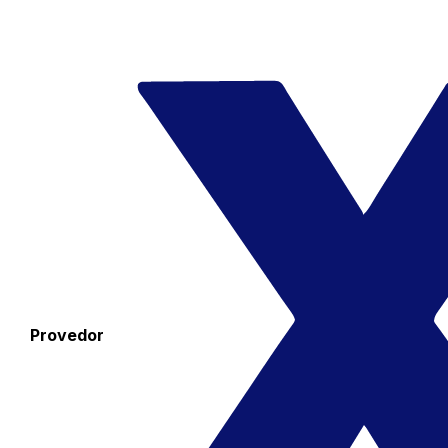
Provedor