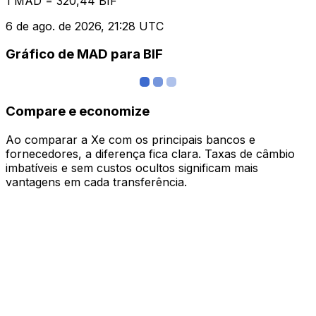
1 MAD = 320,44 BIF
6 de ago. de 2026, 21:28 UTC
Gráfico de MAD para BIF
Compare e economize
Ao comparar a Xe com os principais bancos e
fornecedores, a diferença fica clara. Taxas de câmbio
imbatíveis e sem custos ocultos significam mais
vantagens em cada transferência.