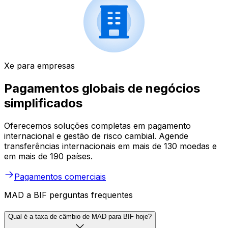
Xe para empresas
Pagamentos globais de negócios
simplificados
Oferecemos soluções completas em pagamento
internacional e gestão de risco cambial. Agende
transferências internacionais em mais de 130 moedas e
em mais de 190 países.
Pagamentos comerciais
MAD a BIF perguntas frequentes
Qual é a taxa de câmbio de MAD para BIF hoje?