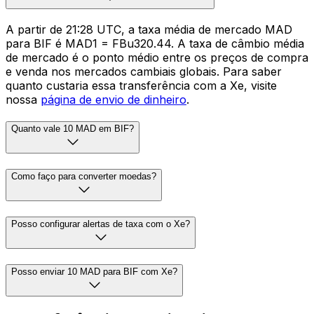
A partir de 21:28 UTC, a taxa média de mercado MAD
para BIF é MAD1 = FBu320.44. A taxa de câmbio média
de mercado é o ponto médio entre os preços de compra
e venda nos mercados cambiais globais. Para saber
quanto custaria essa transferência com a Xe, visite
nossa
página de envio de dinheiro
.
Quanto vale 10 MAD em BIF?
Como faço para converter moedas?
Posso configurar alertas de taxa com o Xe?
Posso enviar 10 MAD para BIF com Xe?