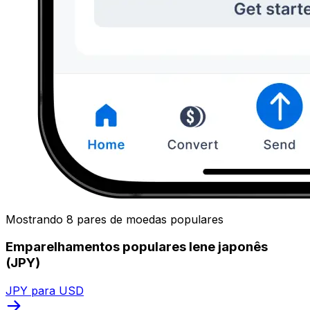
Mostrando 8 pares de moedas populares
Emparelhamentos populares Iene japonês
(JPY)
JPY para USD