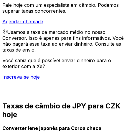
Fale hoje com um especialista em câmbio.
Podemos
superar taxas concorrentes.
Agendar chamada
Usamos a taxa de mercado médio no nosso
Conversor. Isso é apenas para fins informativos. Você
não pagará essa taxa ao enviar dinheiro.
Consulte as
taxas de envio.
Você sabia que é possível enviar dinheiro para o
exterior com a Xe?
Inscreva-se hoje
Taxas de câmbio de JPY para CZK
hoje
Converter Iene japonês para Coroa checa