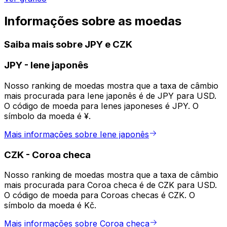
Informações sobre as moedas
Saiba mais sobre JPY e CZK
JPY
-
Iene japonês
Nosso ranking de moedas mostra que a taxa de câmbio
mais procurada para Iene japonês é de JPY para USD.
O código de moeda para Ienes japoneses é JPY. O
símbolo da moeda é ¥.
Mais informações sobre Iene japonês
CZK
-
Coroa checa
Nosso ranking de moedas mostra que a taxa de câmbio
mais procurada para Coroa checa é de CZK para USD.
O código de moeda para Coroas checas é CZK. O
símbolo da moeda é Kč.
Mais informações sobre Coroa checa