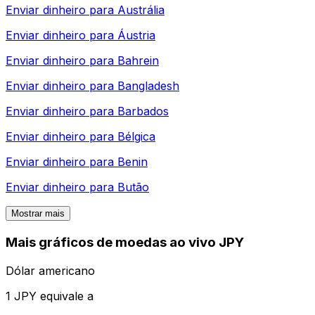
Enviar dinheiro para
Austrália
Enviar dinheiro para
Áustria
Enviar dinheiro para
Bahrein
Enviar dinheiro para
Bangladesh
Enviar dinheiro para
Barbados
Enviar dinheiro para
Bélgica
Enviar dinheiro para
Benin
Enviar dinheiro para
Butão
Mostrar mais
Mais gráficos de moedas ao vivo JPY
Dólar americano
1 JPY equivale a