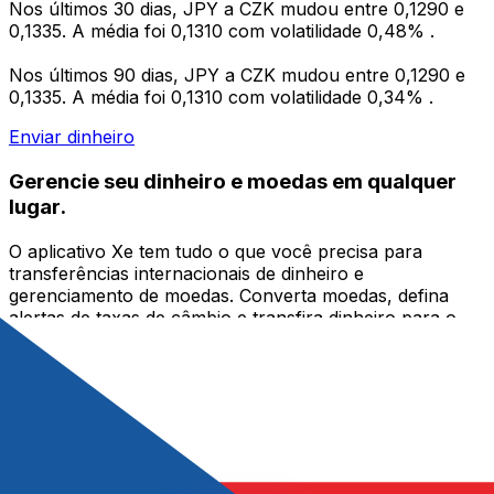
Nos últimos 30 dias, JPY a CZK mudou entre 0,1290 e
0,1335. A média foi 0,1310 com volatilidade 0,48% .
Nos últimos 90 dias, JPY a CZK mudou entre 0,1290 e
0,1335. A média foi 0,1310 com volatilidade 0,34% .
Enviar dinheiro
Gerencie seu dinheiro e moedas em qualquer
lugar.
O aplicativo Xe tem tudo o que você precisa para
transferências internacionais de dinheiro e
gerenciamento de moedas. Converta moedas, defina
alertas de taxas de câmbio e transfira dinheiro para o
exterior sem taxas ocultas. Baixe hoje mesmo!