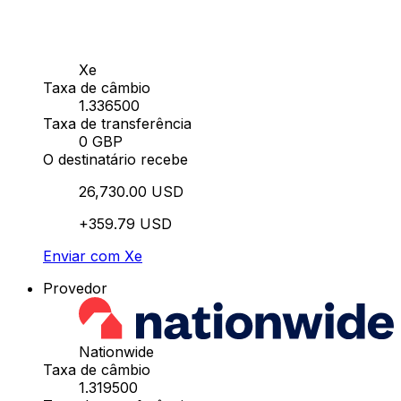
Xe
Taxa de câmbio
1.336500
Taxa de transferência
0 GBP
O destinatário recebe
26,730.00 USD
+359.79 USD
Enviar com Xe
Provedor
Nationwide
Taxa de câmbio
1.319500