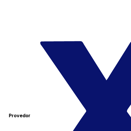
Provedor