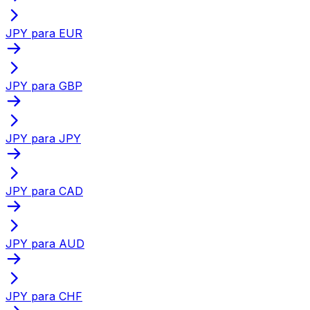
JPY para EUR
JPY para GBP
JPY para JPY
JPY para CAD
JPY para AUD
JPY para CHF