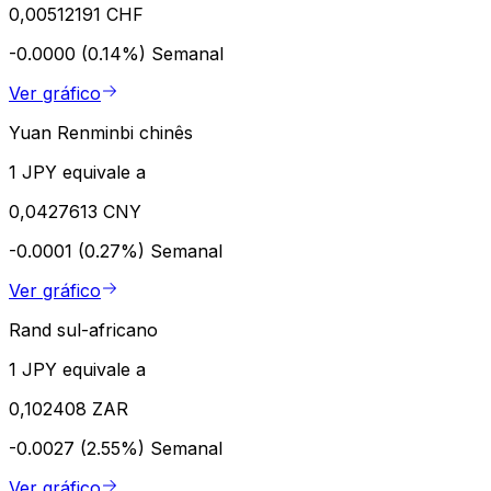
0,00512191 CHF
-0.0000 (0.14%)
Semanal
Ver gráfico
Yuan Renminbi chinês
1 JPY equivale a
0,0427613 CNY
-0.0001 (0.27%)
Semanal
Ver gráfico
Rand sul-africano
1 JPY equivale a
0,102408 ZAR
-0.0027 (2.55%)
Semanal
Ver gráfico