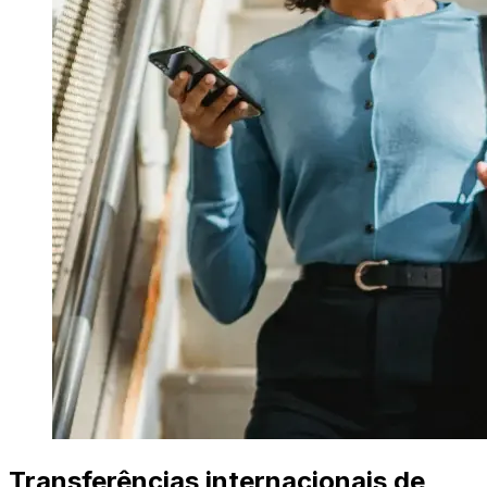
Transferências internacionais de