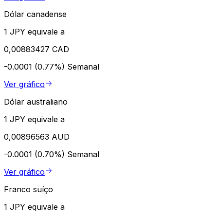
Dólar canadense
1 JPY equivale a
0,00883427 CAD
-0.0001 (0.77%)
Semanal
Ver gráfico
Dólar australiano
1 JPY equivale a
0,00896563 AUD
-0.0001 (0.70%)
Semanal
Ver gráfico
Franco suíço
1 JPY equivale a