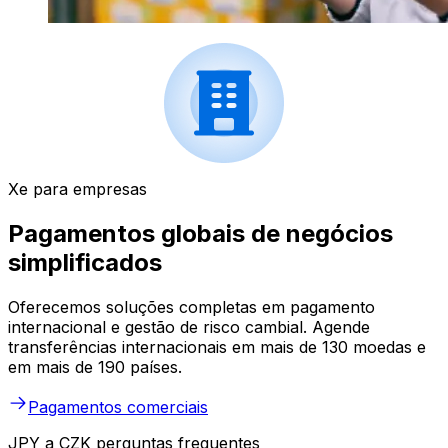
Xe para empresas
Pagamentos globais de negócios
simplificados
Oferecemos soluções completas em pagamento
internacional e gestão de risco cambial. Agende
transferências internacionais em mais de 130 moedas e
em mais de 190 países.
Pagamentos comerciais
JPY a CZK perguntas frequentes