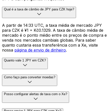
Qual é a taxa de câmbio de JPY para CZK hoje?
A partir de 14:33 UTC, a taxa média de mercado JPY
para CZK é ¥1 = Kč0.1329. A taxa de câmbio média de
mercado é o ponto médio entre os preços de compra e
venda nos mercados cambiais globais. Para saber
quanto custaria essa transferência com a Xe, visite
nossa
página de envio de dinheiro
.
Quanto vale 1 JPY em CZK?
Como faço para converter moedas?
Posso configurar alertas de taxa com o Xe?
Posso enviar 1 JPY para CZK com Xe?