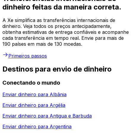
dinheiro feitas da maneira correta.
A Xe simplifica as transferências internacionais de
dinheiro. Veja todos os preços antecipadamente,
obtenha estimativas de entrega confiáveis e acompanhe
cada transferência em tempo real. Envie para mais de
190 países em mais de 130 moedas.
Primeiros passos
Destinos para envio de dinheiro
Conectando o mundo
Enviar dinheiro para
Albânia
Enviar dinheiro para
Argélia
Enviar dinheiro para
Antigua e Barbuda
Enviar dinheiro para
Argentina