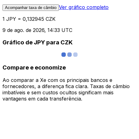
Ver gráfico completo
Acompanhar taxa de câmbio
1 JPY = 0,132945 CZK
9 de ago. de 2026, 14:33 UTC
Gráfico de JPY para CZK
Compare e economize
Ao comparar a Xe com os principais bancos e
fornecedores, a diferença fica clara. Taxas de câmbio
imbatíveis e sem custos ocultos significam mais
vantagens em cada transferência.