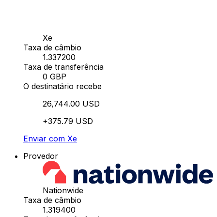
Xe
Taxa de câmbio
1.337200
Taxa de transferência
0 GBP
O destinatário recebe
26,744.00 USD
+375.79 USD
Enviar com Xe
Provedor
Nationwide
Taxa de câmbio
1.319400