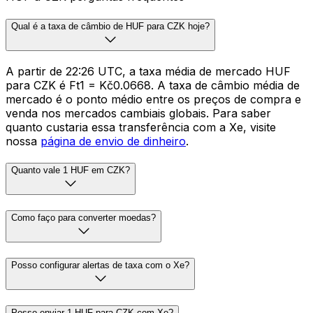
Qual é a taxa de câmbio de HUF para CZK hoje?
A partir de 22:26 UTC, a taxa média de mercado HUF
para CZK é Ft1 = Kč0.0668. A taxa de câmbio média de
mercado é o ponto médio entre os preços de compra e
venda nos mercados cambiais globais. Para saber
quanto custaria essa transferência com a Xe, visite
nossa
página de envio de dinheiro
.
Quanto vale 1 HUF em CZK?
Como faço para converter moedas?
Posso configurar alertas de taxa com o Xe?
Posso enviar 1 HUF para CZK com Xe?