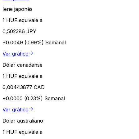
Iene japonês
1 HUF equivale a
0,502386 JPY
+0.0049 (0.99%)
Semanal
Ver gráfico
Dólar canadense
1 HUF equivale a
0,00443877 CAD
+0.0000 (0.23%)
Semanal
Ver gráfico
Dólar australiano
1 HUF equivale a