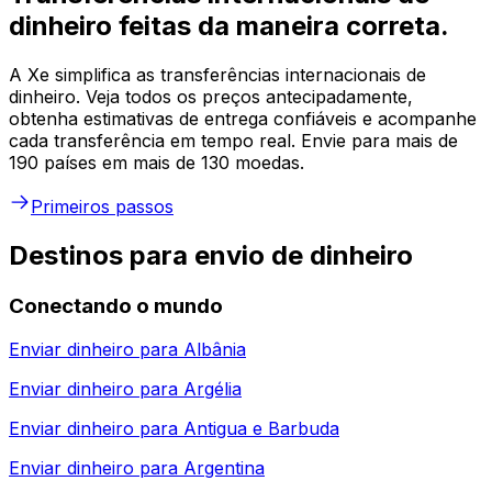
dinheiro feitas da maneira correta.
A Xe simplifica as transferências internacionais de
dinheiro. Veja todos os preços antecipadamente,
obtenha estimativas de entrega confiáveis e acompanhe
cada transferência em tempo real. Envie para mais de
190 países em mais de 130 moedas.
Primeiros passos
Destinos para envio de dinheiro
Conectando o mundo
Enviar dinheiro para
Albânia
Enviar dinheiro para
Argélia
Enviar dinheiro para
Antigua e Barbuda
Enviar dinheiro para
Argentina