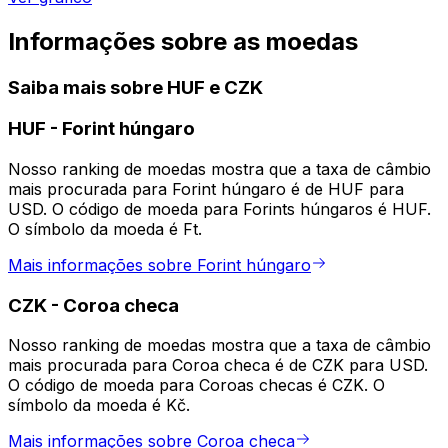
Informações sobre as moedas
Saiba mais sobre HUF e CZK
HUF
-
Forint húngaro
Nosso ranking de moedas mostra que a taxa de câmbio
mais procurada para Forint húngaro é de HUF para
USD. O código de moeda para Forints húngaros é HUF.
O símbolo da moeda é Ft.
Mais informações sobre Forint húngaro
CZK
-
Coroa checa
Nosso ranking de moedas mostra que a taxa de câmbio
mais procurada para Coroa checa é de CZK para USD.
O código de moeda para Coroas checas é CZK. O
símbolo da moeda é Kč.
Mais informações sobre Coroa checa