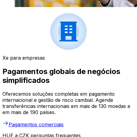
Xe para empresas
Pagamentos globais de negócios
simplificados
Oferecemos soluções completas em pagamento
internacional e gestão de risco cambial. Agende
transferências internacionais em mais de 130 moedas e
em mais de 190 países.
Pagamentos comerciais
HUF a CZK perguntas frequentes