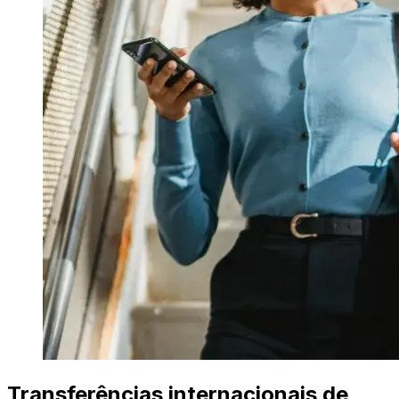
Transferências internacionais de