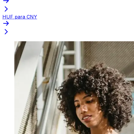
HUF para CNY