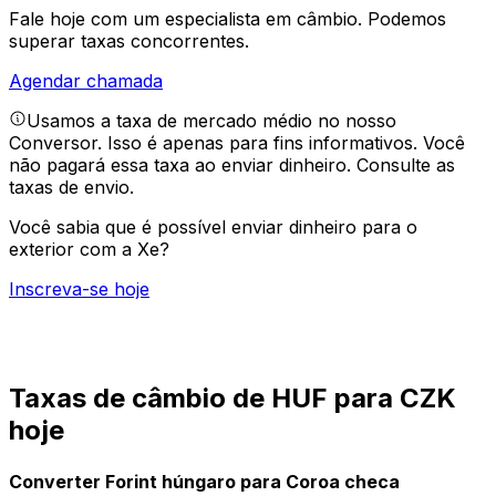
Fale hoje com um especialista em câmbio.
Podemos
superar taxas concorrentes.
Agendar chamada
Usamos a taxa de mercado médio no nosso
Conversor. Isso é apenas para fins informativos. Você
não pagará essa taxa ao enviar dinheiro.
Consulte as
taxas de envio.
Você sabia que é possível enviar dinheiro para o
exterior com a Xe?
Inscreva-se hoje
Taxas de câmbio de HUF para CZK
hoje
Converter Forint húngaro para Coroa checa