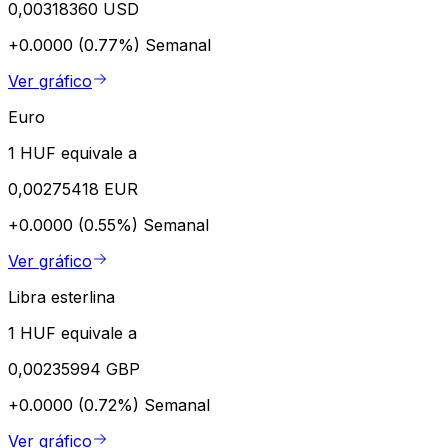
0,00318360 USD
+0.0000 (0.77%)
Semanal
Ver gráfico
Euro
1 HUF equivale a
0,00275418 EUR
+0.0000 (0.55%)
Semanal
Ver gráfico
Libra esterlina
1 HUF equivale a
0,00235994 GBP
+0.0000 (0.72%)
Semanal
Ver gráfico