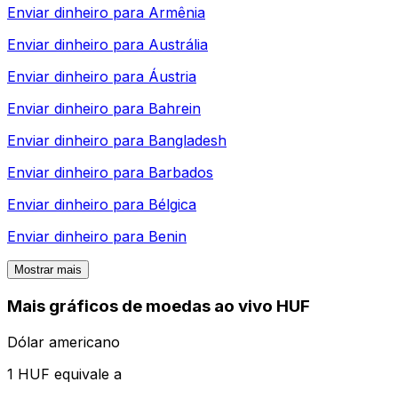
Enviar dinheiro para
Armênia
Enviar dinheiro para
Austrália
Enviar dinheiro para
Áustria
Enviar dinheiro para
Bahrein
Enviar dinheiro para
Bangladesh
Enviar dinheiro para
Barbados
Enviar dinheiro para
Bélgica
Enviar dinheiro para
Benin
Mostrar mais
Mais gráficos de moedas ao vivo HUF
Dólar americano
1 HUF equivale a