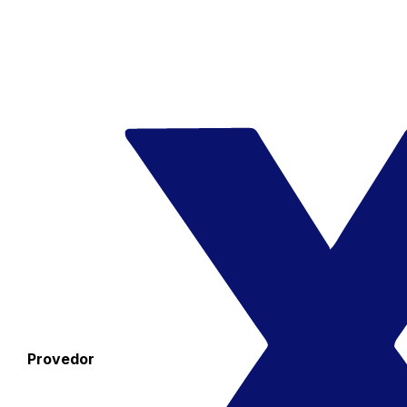
Provedor