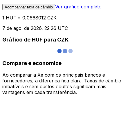
Ver gráfico completo
Acompanhar taxa de câmbio
1 HUF = 0,0668012 CZK
7 de ago. de 2026, 22:26 UTC
Gráfico de HUF para CZK
Compare e economize
Ao comparar a Xe com os principais bancos e
fornecedores, a diferença fica clara. Taxas de câmbio
imbatíveis e sem custos ocultos significam mais
vantagens em cada transferência.