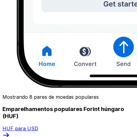
Mostrando 8 pares de moedas populares
Emparelhamentos populares Forint húngaro
(HUF)
HUF para USD