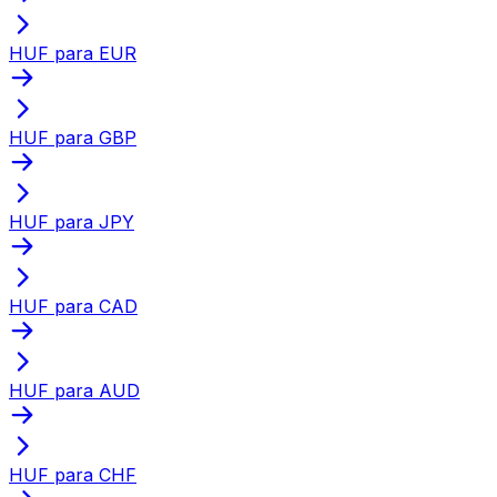
HUF para EUR
HUF para GBP
HUF para JPY
HUF para CAD
HUF para AUD
HUF para CHF