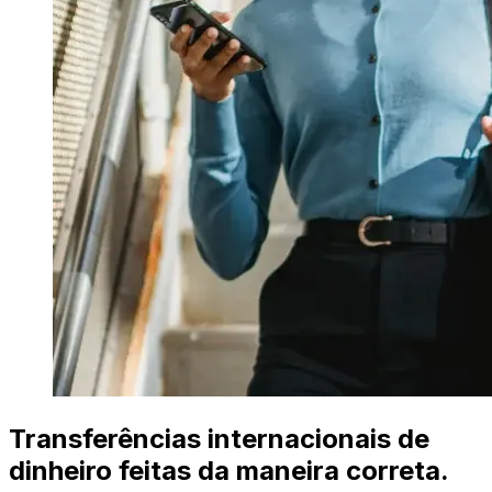
Transferências internacionais de
dinheiro feitas da maneira correta.