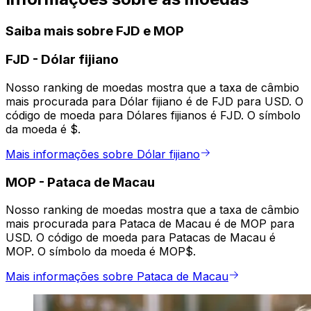
Saiba mais sobre FJD e MOP
FJD
-
Dólar fijiano
Nosso ranking de moedas mostra que a taxa de câmbio
mais procurada para Dólar fijiano é de FJD para USD. O
código de moeda para Dólares fijianos é FJD. O símbolo
da moeda é $.
Mais informações sobre Dólar fijiano
MOP
-
Pataca de Macau
Nosso ranking de moedas mostra que a taxa de câmbio
mais procurada para Pataca de Macau é de MOP para
USD. O código de moeda para Patacas de Macau é
MOP. O símbolo da moeda é MOP$.
Mais informações sobre Pataca de Macau