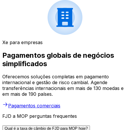
Xe para empresas
Pagamentos globais de negócios
simplificados
Oferecemos soluções completas em pagamento
internacional e gestão de risco cambial. Agende
transferências internacionais em mais de 130 moedas e
em mais de 190 países.
Pagamentos comerciais
FJD a MOP perguntas frequentes
Qual é a taxa de câmbio de FJD para MOP hoje?