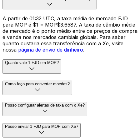
A partir de 01:32 UTC, a taxa média de mercado FJD
para MOP é $1 = MOP$3.6587. A taxa de câmbio média
de mercado é o ponto médio entre os preços de compra
e venda nos mercados cambiais globais. Para saber
quanto custaria essa transferência com a Xe, visite
nossa
página de envio de dinheiro
.
Quanto vale 1 FJD em MOP?
Como faço para converter moedas?
Posso configurar alertas de taxa com o Xe?
Posso enviar 1 FJD para MOP com Xe?