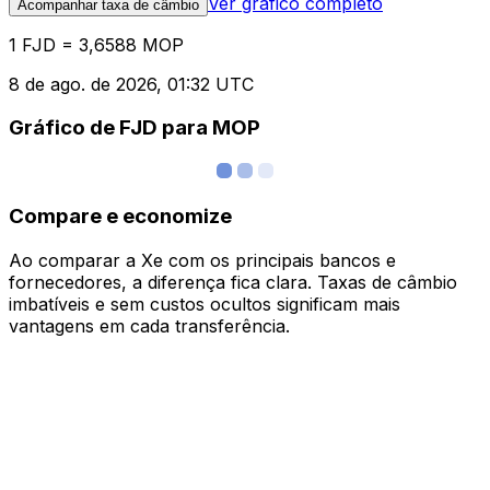
Ver gráfico completo
Acompanhar taxa de câmbio
1 FJD = 3,6588 MOP
8 de ago. de 2026, 01:32 UTC
Gráfico de FJD para MOP
Compare e economize
Ao comparar a Xe com os principais bancos e
fornecedores, a diferença fica clara. Taxas de câmbio
imbatíveis e sem custos ocultos significam mais
vantagens em cada transferência.