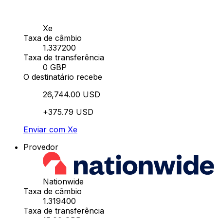
Xe
Taxa de câmbio
1.337200
Taxa de transferência
0 GBP
O destinatário recebe
26,744.00 USD
+375.79 USD
Enviar com Xe
Provedor
Nationwide
Taxa de câmbio
1.319400
Taxa de transferência