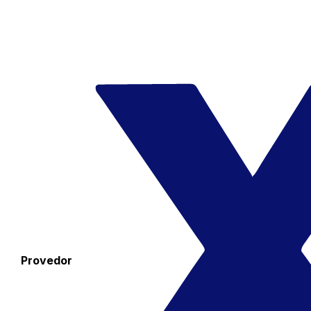
Provedor