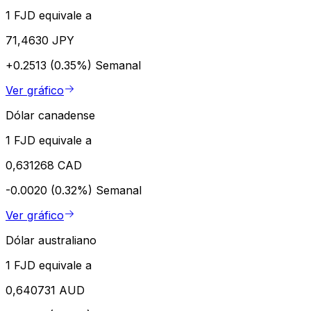
1 FJD equivale a
71,4630 JPY
+0.2513 (0.35%)
Semanal
Ver gráfico
Dólar canadense
1 FJD equivale a
0,631268 CAD
-0.0020 (0.32%)
Semanal
Ver gráfico
Dólar australiano
1 FJD equivale a
0,640731 AUD