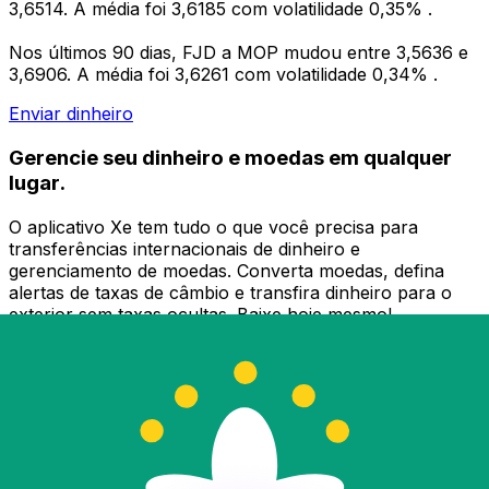
3,6514. A média foi 3,6185 com volatilidade 0,35% .
Nos últimos 90 dias, FJD a MOP mudou entre 3,5636 e
3,6906. A média foi 3,6261 com volatilidade 0,34% .
Enviar dinheiro
Gerencie seu dinheiro e moedas em qualquer
lugar.
O aplicativo Xe tem tudo o que você precisa para
transferências internacionais de dinheiro e
gerenciamento de moedas. Converta moedas, defina
alertas de taxas de câmbio e transfira dinheiro para o
exterior sem taxas ocultas. Baixe hoje mesmo!