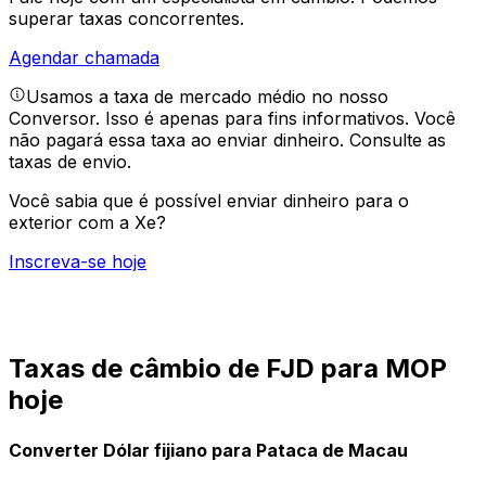
superar taxas concorrentes.
Agendar chamada
Usamos a taxa de mercado médio no nosso
Conversor. Isso é apenas para fins informativos. Você
não pagará essa taxa ao enviar dinheiro.
Consulte as
taxas de envio.
Você sabia que é possível enviar dinheiro para o
exterior com a Xe?
Inscreva-se hoje
Taxas de câmbio de FJD para MOP
hoje
Converter Dólar fijiano para Pataca de Macau