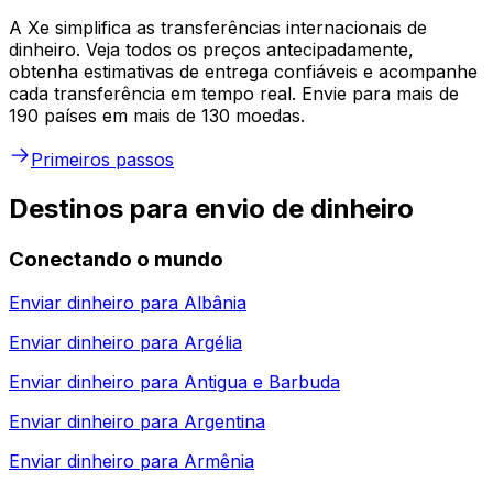
A Xe simplifica as transferências internacionais de
dinheiro. Veja todos os preços antecipadamente,
obtenha estimativas de entrega confiáveis e acompanhe
cada transferência em tempo real. Envie para mais de
190 países em mais de 130 moedas.
Primeiros passos
Destinos para envio de dinheiro
Conectando o mundo
Enviar dinheiro para
Albânia
Enviar dinheiro para
Argélia
Enviar dinheiro para
Antigua e Barbuda
Enviar dinheiro para
Argentina
Enviar dinheiro para
Armênia