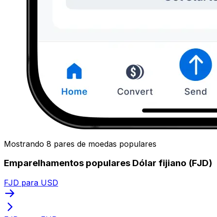
Mostrando 8 pares de moedas populares
Emparelhamentos populares Dólar fijiano (FJD)
FJD para USD