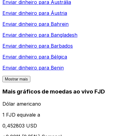
Enviar dinheiro para
Austrália
Enviar dinheiro para
Áustria
Enviar dinheiro para
Bahrein
Enviar dinheiro para
Bangladesh
Enviar dinheiro para
Barbados
Enviar dinheiro para
Bélgica
Enviar dinheiro para
Benin
Mostrar mais
Mais gráficos de moedas ao vivo FJD
Dólar americano
1 FJD equivale a
0,452803 USD