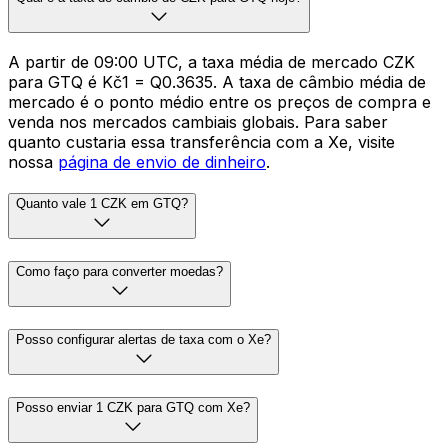
A partir de 09:00 UTC, a taxa média de mercado CZK
para GTQ é Kč1 = Q0.3635. A taxa de câmbio média de
mercado é o ponto médio entre os preços de compra e
venda nos mercados cambiais globais. Para saber
quanto custaria essa transferência com a Xe, visite
nossa
página de envio de dinheiro
.
Quanto vale 1 CZK em GTQ?
Como faço para converter moedas?
Posso configurar alertas de taxa com o Xe?
Posso enviar 1 CZK para GTQ com Xe?