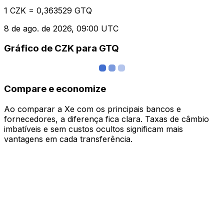
1 CZK = 0,363529 GTQ
8 de ago. de 2026, 09:00 UTC
Gráfico de CZK para GTQ
Compare e economize
Ao comparar a Xe com os principais bancos e
fornecedores, a diferença fica clara. Taxas de câmbio
imbatíveis e sem custos ocultos significam mais
vantagens em cada transferência.