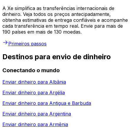
A Xe simplifica as transferências internacionais de
dinheiro. Veja todos os preços antecipadamente,
obtenha estimativas de entrega confiáveis e acompanhe
cada transferência em tempo real. Envie para mais de
190 países em mais de 130 moedas.
Primeiros passos
Destinos para envio de dinheiro
Conectando o mundo
Enviar dinheiro para
Albânia
Enviar dinheiro para
Argélia
Enviar dinheiro para
Antigua e Barbuda
Enviar dinheiro para
Argentina
Enviar dinheiro para
Armênia