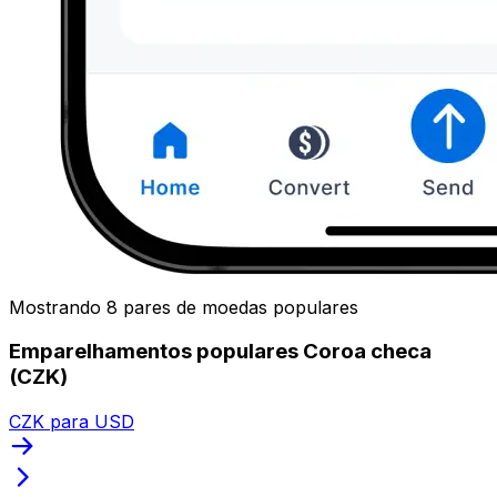
Mostrando 8 pares de moedas populares
Emparelhamentos populares Coroa checa
(CZK)
CZK para USD