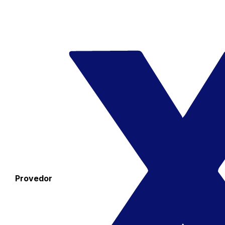
Provedor