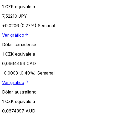
1 CZK equivale a
7,52210 JPY
+0.0206 (0.27%)
Semanal
Ver gráfico
Dólar canadense
1 CZK equivale a
0,0664464 CAD
-0.0003 (0.40%)
Semanal
Ver gráfico
Dólar australiano
1 CZK equivale a
0,0674397 AUD