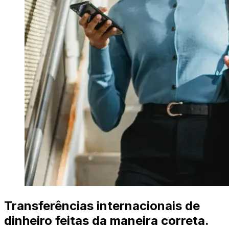
Transferências internacionais de
dinheiro feitas da maneira correta.