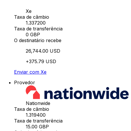
Xe
Taxa de câmbio
1.337200
Taxa de transferência
0 GBP
O destinatário recebe
26,744.00 USD
+375.79 USD
Enviar com Xe
Provedor
Nationwide
Taxa de câmbio
1.319400
Taxa de transferência
15.00 GBP