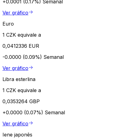
+0.0001 (0.17%)
Semanal
Ver gráfico
Euro
1 CZK equivale a
0,0412336 EUR
-0.0000 (0.09%)
Semanal
Ver gráfico
Libra esterlina
1 CZK equivale a
0,0353264 GBP
+0.0000 (0.07%)
Semanal
Ver gráfico
Iene japonês