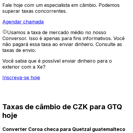
Fale hoje com um especialista em câmbio.
Podemos
superar taxas concorrentes.
Agendar chamada
Usamos a taxa de mercado médio no nosso
Conversor. Isso é apenas para fins informativos. Você
não pagará essa taxa ao enviar dinheiro.
Consulte as
taxas de envio.
Você sabia que é possível enviar dinheiro para o
exterior com a Xe?
Inscreva-se hoje
Taxas de câmbio de CZK para GTQ
hoje
Converter Coroa checa para Quetzal guatemalteco