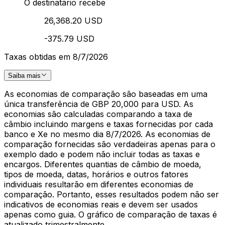
O destinatário recebe
26,368.20 USD
-375.79 USD
Taxas obtidas em 8/7/2026
Saiba mais
As economias de comparação são baseadas em uma
única transferência de GBP 20,000 para USD. As
economias são calculadas comparando a taxa de
câmbio incluindo margens e taxas fornecidas por cada
banco e Xe no mesmo dia 8/7/2026. As economias de
comparação fornecidas são verdadeiras apenas para o
exemplo dado e podem não incluir todas as taxas e
encargos. Diferentes quantias de câmbio de moeda,
tipos de moeda, datas, horários e outros fatores
individuais resultarão em diferentes economias de
comparação. Portanto, esses resultados podem não ser
indicativos de economias reais e devem ser usados
apenas como guia. O gráfico de comparação de taxas é
atualizado trimestralmente.