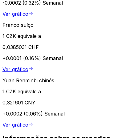
-0.0002 (0.32%)
Semanal
Ver gráfico
Franco suíço
1 CZK equivale a
0,0385031 CHF
+0.0001 (0.16%)
Semanal
Ver gráfico
Yuan Renminbi chinês
1 CZK equivale a
0,321601 CNY
+0.0002 (0.06%)
Semanal
Ver gráfico