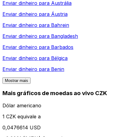
Enviar dinheiro para
Austrália
Enviar dinheiro para
Áustria
Enviar dinheiro para
Bahrein
Enviar dinheiro para
Bangladesh
Enviar dinheiro para
Barbados
Enviar dinheiro para
Bélgica
Enviar dinheiro para
Benin
Mostrar mais
Mais gráficos de moedas ao vivo CZK
Dólar americano
1 CZK equivale a
0,0476614 USD