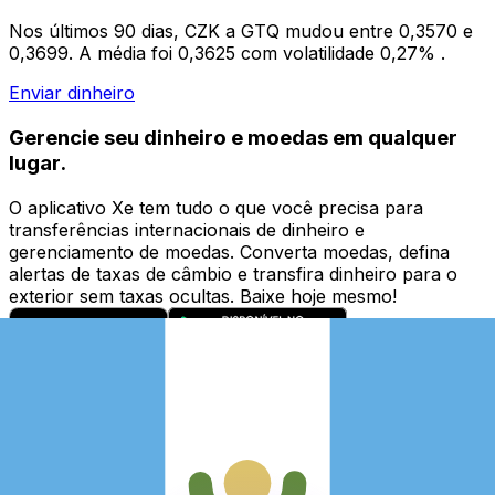
Nos últimos 90 dias, CZK a GTQ mudou entre 0,3570 e
0,3699. A média foi 0,3625 com volatilidade 0,27% .
Enviar dinheiro
Gerencie seu dinheiro e moedas em qualquer
lugar.
O aplicativo Xe tem tudo o que você precisa para
transferências internacionais de dinheiro e
gerenciamento de moedas. Converta moedas, defina
alertas de taxas de câmbio e transfira dinheiro para o
exterior sem taxas ocultas. Baixe hoje mesmo!