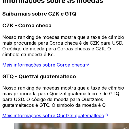
Informações sobre as moedas
Saiba mais sobre CZK e GTQ
CZK
-
Coroa checa
Nosso ranking de moedas mostra que a taxa de câmbio
mais procurada para Coroa checa é de CZK para USD.
O código de moeda para Coroas checas é CZK. O
símbolo da moeda é Kč.
Mais informações sobre Coroa checa
GTQ
-
Quetzal guatemalteco
Nosso ranking de moedas mostra que a taxa de câmbio
mais procurada para Quetzal guatemalteco é de GTQ
para USD. O código de moeda para Quetzales
guatemaltecos é GTQ. O símbolo da moeda é Q.
Mais informações sobre Quetzal guatemalteco