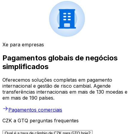
Xe para empresas
Pagamentos globais de negócios
simplificados
Oferecemos soluções completas em pagamento
internacional e gestão de risco cambial. Agende
transferências internacionais em mais de 130 moedas e
em mais de 190 países.
Pagamentos comerciais
CZK a GTQ perguntas frequentes
Qual é a taxa de câmbio de CZK para GTQ hoje?