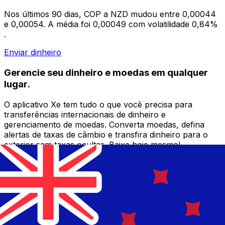
Nos últimos 90 dias, COP a NZD mudou entre 0,00044
e 0,00054. A média foi 0,00049 com volatilidade 0,84%
.
Enviar dinheiro
Gerencie seu dinheiro e moedas em qualquer
lugar.
O aplicativo Xe tem tudo o que você precisa para
transferências internacionais de dinheiro e
gerenciamento de moedas. Converta moedas, defina
alertas de taxas de câmbio e transfira dinheiro para o
exterior sem taxas ocultas. Baixe hoje mesmo!