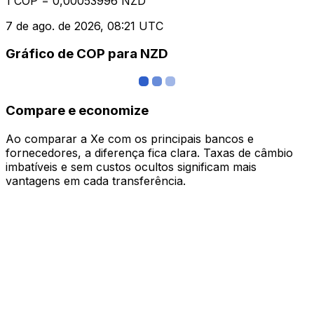
1 COP = 0,00053996 NZD
7 de ago. de 2026, 08:21 UTC
Gráfico de COP para NZD
Compare e economize
Ao comparar a Xe com os principais bancos e
fornecedores, a diferença fica clara. Taxas de câmbio
imbatíveis e sem custos ocultos significam mais
vantagens em cada transferência.