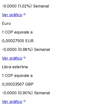
-0.0000 (1.02%)
Semanal
Ver gráfico
Euro
1 COP equivale a
0,00027505 EUR
-0.0000 (0.98%)
Semanal
Ver gráfico
Libra esterlina
1 COP equivale a
0,00023567 GBP
-0.0000 (0.90%)
Semanal
Ver gráfico