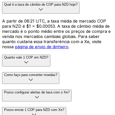
Qual é a taxa de câmbio de COP para NZD hoje?
A partir de 08:21 UTC, a taxa média de mercado COP
para NZD é $1 = $0.00053. A taxa de câmbio média de
mercado é o ponto médio entre os preços de compra e
venda nos mercados cambiais globais. Para saber
quanto custaria essa transferência com a Xe, visite
nossa
página de envio de dinheiro
.
Quanto vale 1 COP em NZD?
Como faço para converter moedas?
Posso configurar alertas de taxa com o Xe?
Posso enviar 1 COP para NZD com Xe?