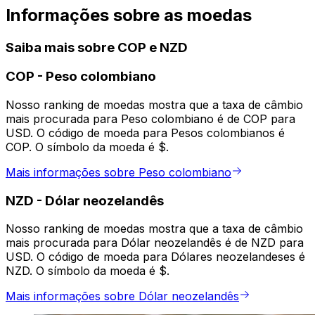
Informações sobre as moedas
Saiba mais sobre COP e NZD
COP
-
Peso colombiano
Nosso ranking de moedas mostra que a taxa de câmbio
mais procurada para Peso colombiano é de COP para
USD. O código de moeda para Pesos colombianos é
COP. O símbolo da moeda é $.
Mais informações sobre Peso colombiano
NZD
-
Dólar neozelandês
Nosso ranking de moedas mostra que a taxa de câmbio
mais procurada para Dólar neozelandês é de NZD para
USD. O código de moeda para Dólares neozelandeses é
NZD. O símbolo da moeda é $.
Mais informações sobre Dólar neozelandês