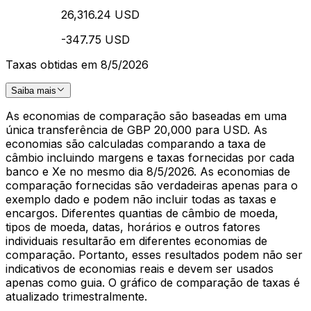
26,316.24 USD
-347.75 USD
Taxas obtidas em 8/5/2026
Saiba mais
As economias de comparação são baseadas em uma
única transferência de GBP 20,000 para USD. As
economias são calculadas comparando a taxa de
câmbio incluindo margens e taxas fornecidas por cada
banco e Xe no mesmo dia 8/5/2026. As economias de
comparação fornecidas são verdadeiras apenas para o
exemplo dado e podem não incluir todas as taxas e
encargos. Diferentes quantias de câmbio de moeda,
tipos de moeda, datas, horários e outros fatores
individuais resultarão em diferentes economias de
comparação. Portanto, esses resultados podem não ser
indicativos de economias reais e devem ser usados
apenas como guia. O gráfico de comparação de taxas é
atualizado trimestralmente.