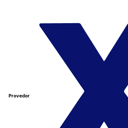
Provedor