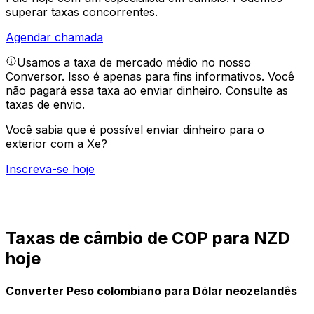
superar taxas concorrentes.
Agendar chamada
Usamos a taxa de mercado médio no nosso
Conversor. Isso é apenas para fins informativos. Você
não pagará essa taxa ao enviar dinheiro.
Consulte as
taxas de envio.
Você sabia que é possível enviar dinheiro para o
exterior com a Xe?
Inscreva-se hoje
Taxas de câmbio de COP para NZD
hoje
Converter Peso colombiano para Dólar neozelandês