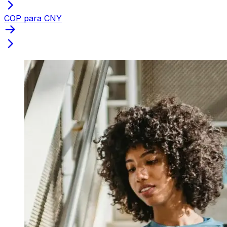
COP para CNY