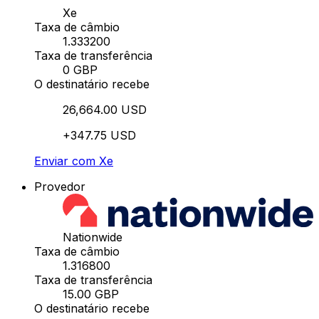
Xe
Taxa de câmbio
1.333200
Taxa de transferência
0 GBP
O destinatário recebe
26,664.00 USD
+347.75 USD
Enviar com Xe
Provedor
Nationwide
Taxa de câmbio
1.316800
Taxa de transferência
15.00 GBP
O destinatário recebe