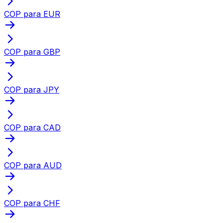
COP para EUR
COP para GBP
COP para JPY
COP para CAD
COP para AUD
COP para CHF