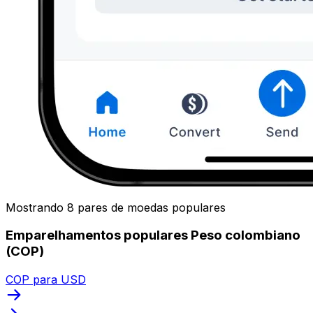
Mostrando 8 pares de moedas populares
Emparelhamentos populares Peso colombiano
(COP)
COP para USD