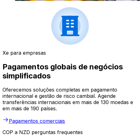
Xe para empresas
Pagamentos globais de negócios
simplificados
Oferecemos soluções completas em pagamento
internacional e gestão de risco cambial. Agende
transferências internacionais em mais de 130 moedas e
em mais de 190 países.
Pagamentos comerciais
COP a NZD perguntas frequentes