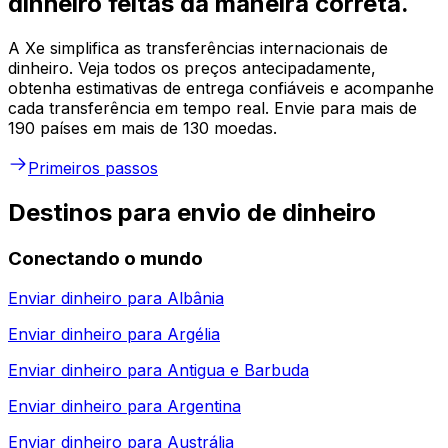
dinheiro feitas da maneira correta.
A Xe simplifica as transferências internacionais de
dinheiro. Veja todos os preços antecipadamente,
obtenha estimativas de entrega confiáveis e acompanhe
cada transferência em tempo real. Envie para mais de
190 países em mais de 130 moedas.
Primeiros passos
Destinos para envio de dinheiro
Conectando o mundo
Enviar dinheiro para
Albânia
Enviar dinheiro para
Argélia
Enviar dinheiro para
Antigua e Barbuda
Enviar dinheiro para
Argentina
Enviar dinheiro para
Austrália