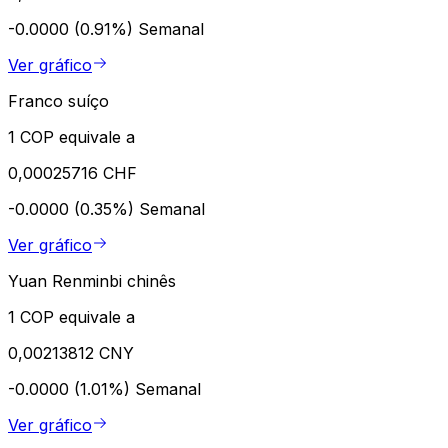
-0.0000 (0.91%)
Semanal
Ver gráfico
Franco suíço
1 COP equivale a
0,00025716 CHF
-0.0000 (0.35%)
Semanal
Ver gráfico
Yuan Renminbi chinês
1 COP equivale a
0,00213812 CNY
-0.0000 (1.01%)
Semanal
Ver gráfico