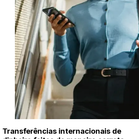
Transferências internacionais de