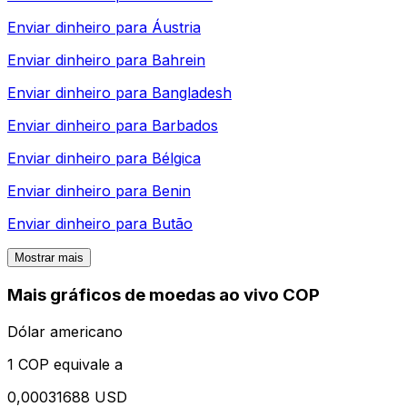
Enviar dinheiro para
Áustria
Enviar dinheiro para
Bahrein
Enviar dinheiro para
Bangladesh
Enviar dinheiro para
Barbados
Enviar dinheiro para
Bélgica
Enviar dinheiro para
Benin
Enviar dinheiro para
Butão
Mostrar mais
Mais gráficos de moedas ao vivo COP
Dólar americano
1 COP equivale a
0,00031688 USD