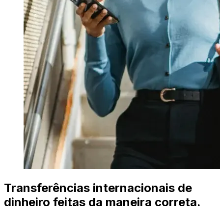
Transferências internacionais de
dinheiro feitas da maneira correta.