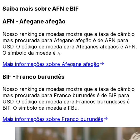
Saiba mais sobre AFN e BIF
AFN
-
Afegane afegão
Nosso ranking de moedas mostra que a taxa de câmbio
mais procurada para Afegane afegão é de AFN para
USD. O código de moeda para Afeganes afegãos é AFN.
O símbolo da moeda é ؋.
Mais informações sobre Afegane afegão
BIF
-
Franco burundês
Nosso ranking de moedas mostra que a taxa de câmbio
mais procurada para Franco burundês é de BIF para
USD. O código de moeda para Francos burundeses é
BIF. O símbolo da moeda é FBu.
Mais informações sobre Franco burundês