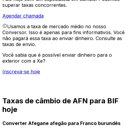
superar taxas concorrentes.
Agendar chamada
Usamos a taxa de mercado médio no nosso
Conversor. Isso é apenas para fins informativos. Você
não pagará essa taxa ao enviar dinheiro.
Consulte as
taxas de envio.
Você sabia que é possível enviar dinheiro para o
exterior com a Xe?
Inscreva-se hoje
Taxas de câmbio de AFN para BIF
hoje
Converter Afegane afegão para Franco burundês