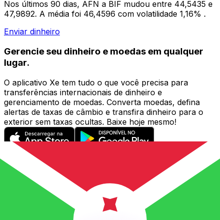
Nos últimos 90 dias, AFN a BIF mudou entre 44,5435 e
47,9892. A média foi 46,4596 com volatilidade 1,16% .
Enviar dinheiro
Gerencie seu dinheiro e moedas em qualquer
lugar.
O aplicativo Xe tem tudo o que você precisa para
transferências internacionais de dinheiro e
gerenciamento de moedas. Converta moedas, defina
alertas de taxas de câmbio e transfira dinheiro para o
exterior sem taxas ocultas. Baixe hoje mesmo!