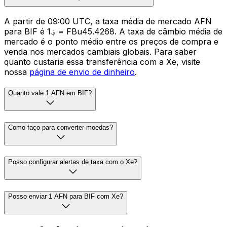
A partir de 09:00 UTC, a taxa média de mercado AFN
para BIF é ؋1 = FBu45.4268. A taxa de câmbio média de
mercado é o ponto médio entre os preços de compra e
venda nos mercados cambiais globais. Para saber
quanto custaria essa transferência com a Xe, visite
nossa
página de envio de dinheiro
.
Quanto vale 1 AFN em BIF?
Como faço para converter moedas?
Posso configurar alertas de taxa com o Xe?
Posso enviar 1 AFN para BIF com Xe?