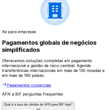
Xe para empresas
Pagamentos globais de negócios
simplificados
Oferecemos soluções completas em pagamento
internacional e gestão de risco cambial. Agende
transferências internacionais em mais de 130 moedas e
em mais de 190 países.
Pagamentos comerciais
AFN a BIF perguntas frequentes
Qual é a taxa de câmbio de AFN para BIF hoje?