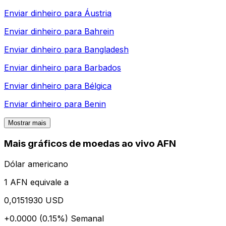
Enviar dinheiro para
Áustria
Enviar dinheiro para
Bahrein
Enviar dinheiro para
Bangladesh
Enviar dinheiro para
Barbados
Enviar dinheiro para
Bélgica
Enviar dinheiro para
Benin
Mostrar mais
Mais gráficos de moedas ao vivo AFN
Dólar americano
1 AFN equivale a
0,0151930 USD
+0.0000 (0.15%)
Semanal