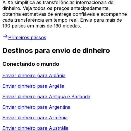
A Xe simplifica as transferências internacionais de
dinheiro. Veja todos os preços antecipadamente,
obtenha estimativas de entrega confiáveis e acompanhe
cada transferência em tempo real. Envie para mais de
190 países em mais de 130 moedas.
Primeiros passos
Destinos para envio de dinheiro
Conectando o mundo
Enviar dinheiro para
Albânia
Enviar dinheiro para
Argélia
Enviar dinheiro para
Antigua e Barbuda
Enviar dinheiro para
Argentina
Enviar dinheiro para
Armênia
Enviar dinheiro para
Austrália