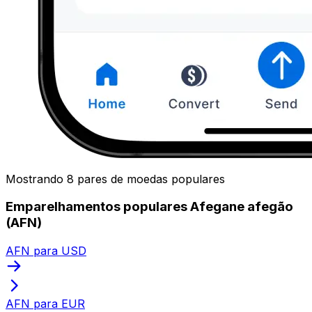
Mostrando 8 pares de moedas populares
Emparelhamentos populares Afegane afegão
(AFN)
AFN para USD
AFN para EUR