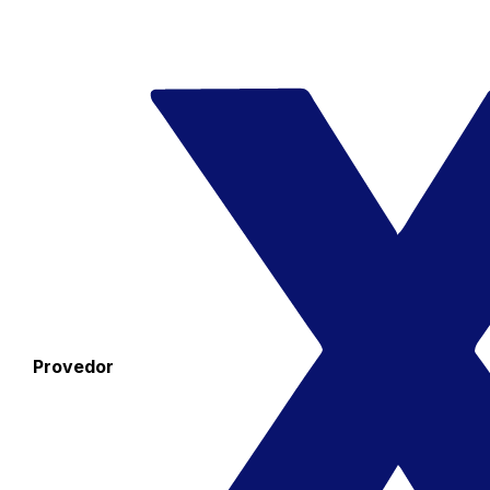
Provedor