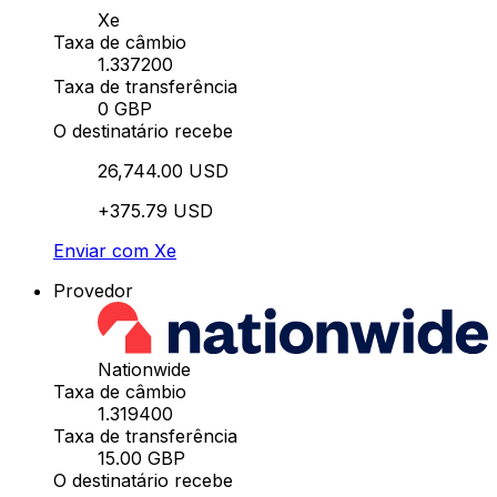
Xe
Taxa de câmbio
1.337200
Taxa de transferência
0 GBP
O destinatário recebe
26,744.00 USD
+375.79 USD
Enviar com Xe
Provedor
Nationwide
Taxa de câmbio
1.319400
Taxa de transferência
15.00 GBP
O destinatário recebe