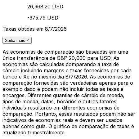
26,368.20 USD
-375.79 USD
Taxas obtidas em 8/7/2026
Saiba mais
As economias de comparação são baseadas em uma
única transferência de GBP 20,000 para USD. As
economias são calculadas comparando a taxa de
câmbio incluindo margens e taxas fornecidas por cada
banco e Xe no mesmo dia 8/7/2026. As economias de
comparação fornecidas são verdadeiras apenas para o
exemplo dado e podem não incluir todas as taxas e
encargos. Diferentes quantias de câmbio de moeda,
tipos de moeda, datas, horários e outros fatores
individuais resultarão em diferentes economias de
comparação. Portanto, esses resultados podem não ser
indicativos de economias reais e devem ser usados
apenas como guia. O gráfico de comparação de taxas é
atualizado trimestralmente.