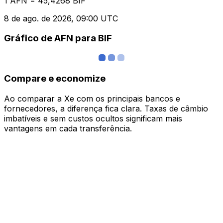
1 AFN = 45,4268 BIF
8 de ago. de 2026, 09:00 UTC
Gráfico de AFN para BIF
Compare e economize
Ao comparar a Xe com os principais bancos e
fornecedores, a diferença fica clara. Taxas de câmbio
imbatíveis e sem custos ocultos significam mais
vantagens em cada transferência.