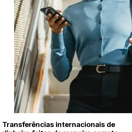
Transferências internacionais de