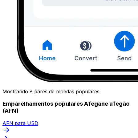
Mostrando 8 pares de moedas populares
Emparelhamentos populares Afegane afegão
(AFN)
AFN para USD