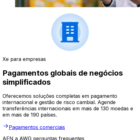
Xe para empresas
Pagamentos globais de negócios
simplificados
Oferecemos soluções completas em pagamento
internacional e gestão de risco cambial. Agende
transferências internacionais em mais de 130 moedas e
em mais de 190 países.
Pagamentos comerciais
AFN a AWG perguntas frequentes