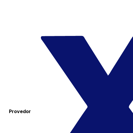
Provedor