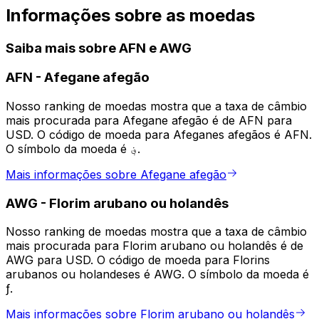
Informações sobre as moedas
Saiba mais sobre AFN e AWG
AFN
-
Afegane afegão
Nosso ranking de moedas mostra que a taxa de câmbio
mais procurada para Afegane afegão é de AFN para
USD. O código de moeda para Afeganes afegãos é AFN.
O símbolo da moeda é ؋.
Mais informações sobre Afegane afegão
AWG
-
Florim arubano ou holandês
Nosso ranking de moedas mostra que a taxa de câmbio
mais procurada para Florim arubano ou holandês é de
AWG para USD. O código de moeda para Florins
arubanos ou holandeses é AWG. O símbolo da moeda é
ƒ.
Mais informações sobre Florim arubano ou holandês