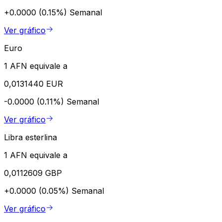
+0.0000 (0.15%)
Semanal
Ver gráfico
Euro
1 AFN equivale a
0,0131440 EUR
-0.0000 (0.11%)
Semanal
Ver gráfico
Libra esterlina
1 AFN equivale a
0,0112609 GBP
+0.0000 (0.05%)
Semanal
Ver gráfico