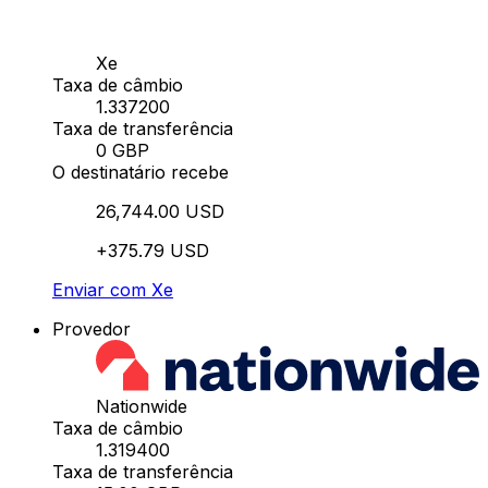
Xe
Taxa de câmbio
1.337200
Taxa de transferência
0 GBP
O destinatário recebe
26,744.00 USD
+375.79 USD
Enviar com Xe
Provedor
Nationwide
Taxa de câmbio
1.319400
Taxa de transferência