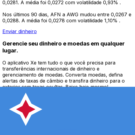
0,0281. A média foi 0,0272 com volatilidade 0,93% .
Nos últimos 90 dias, AFN a AWG mudou entre 0,0267 e
0,0288. A média foi 0,0278 com volatilidade 1,10% .
Enviar dinheiro
Gerencie seu dinheiro e moedas em qualquer
lugar.
O aplicativo Xe tem tudo o que você precisa para
transferências internacionais de dinheiro e
gerenciamento de moedas. Converta moedas, defina
alertas de taxas de câmbio e transfira dinheiro para o
exterior sem taxas ocultas. Baixe hoje mesmo!