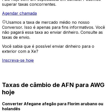
superar taxas concorrentes.
Agendar chamada
Usamos a taxa de mercado médio no nosso
Conversor. Isso é apenas para fins informativos. Você
não pagará essa taxa ao enviar dinheiro.
Consulte as
taxas de envio.
Você sabia que é possível enviar dinheiro para o
exterior com a Xe?
Inscreva-se hoje
Taxas de câmbio de AFN para AWG
hoje
Converter Afegane afegão para Florim arubano ou
holandês