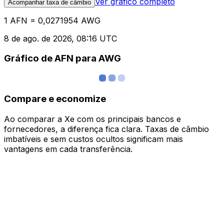
Ver gráfico completo
Acompanhar taxa de câmbio
1 AFN = 0,0271954 AWG
8 de ago. de 2026, 08:16 UTC
Gráfico de AFN para AWG
Compare e economize
Ao comparar a Xe com os principais bancos e
fornecedores, a diferença fica clara. Taxas de câmbio
imbatíveis e sem custos ocultos significam mais
vantagens em cada transferência.