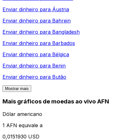
Enviar dinheiro para
Áustria
Enviar dinheiro para
Bahrein
Enviar dinheiro para
Bangladesh
Enviar dinheiro para
Barbados
Enviar dinheiro para
Bélgica
Enviar dinheiro para
Benin
Enviar dinheiro para
Butão
Mostrar mais
Mais gráficos de moedas ao vivo AFN
Dólar americano
1 AFN equivale a
0,0151930 USD