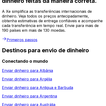
dinheiro feitas da maneira correta.
A Xe simplifica as transferências internacionais de
dinheiro. Veja todos os preços antecipadamente,
obtenha estimativas de entrega confiáveis e acompanhe
cada transferência em tempo real. Envie para mais de
190 países em mais de 130 moedas.
Primeiros passos
Destinos para envio de dinheiro
Conectando o mundo
Enviar dinheiro para
Albânia
Enviar dinheiro para
Argélia
Enviar dinheiro para
Antigua e Barbuda
Enviar dinheiro para
Argentina
Enviar dinheiro para
Austrália