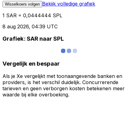
Bekijk volledige grafiek
Wisselkoers volgen
1 SAR = 0,0444444 SPL
8 aug 2026, 04:39 UTC
Grafiek: SAR naar SPL
Vergelijk en bespaar
Als je Xe vergelijkt met toonaangevende banken en
providers, is het verschil duidelijk. Concurrerende
tarieven en geen verborgen kosten betekenen meer
waarde bij elke overboeking.