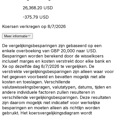
26,368.20 USD
-375.79 USD
Koersen verkregen op 8/7/2026
Meer informatie
De vergelijkingsbesparingen zijn gebaseerd op een
enkele overboeking van GBP 20,000 naar USD.
Besparingen worden berekend door de wisselkoers
inclusief marges en kosten verstrekt door elke bank en
Xe op dezelfde dag 8/7/2026 te vergelijken. De
verstrekte vergelijkingsbesparingen zijn alleen waar voor
het gegeven voorbeeld en bevatten mogelijk niet alle
kosten en toeslagen. Verschillende
valutawisselingsberagen, valutatypen, datums, tijden en
andere individuele factoren zullen resulteren in
verschillende vergelijkingsbesparingen. Deze resultaten
zijn daarom mogelijk niet indicatief voor werkelijke
besparingen en moeten alleen als richtlijn worden
gebruikt. Het koersvergelijkingsdiagram wordt