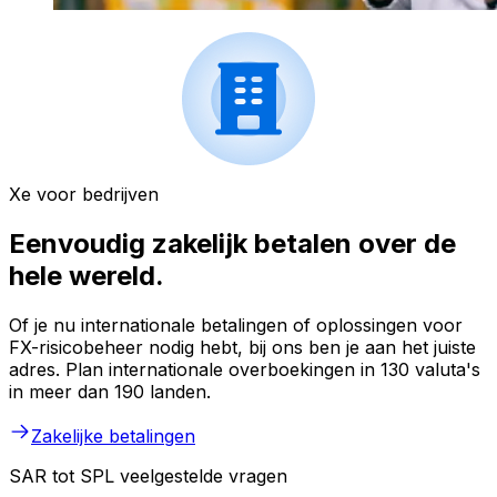
Xe voor bedrijven
Eenvoudig zakelijk betalen over de
hele wereld.
Of je nu internationale betalingen of oplossingen voor
FX-risicobeheer nodig hebt, bij ons ben je aan het juiste
adres. Plan internationale overboekingen in 130 valuta's
in meer dan 190 landen.
Zakelijke betalingen
SAR tot SPL veelgestelde vragen