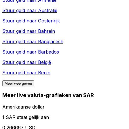
Stuur geld naar
Armenië
Stuur geld naar
Australië
Stuur geld naar
Oostenrijk
Stuur geld naar
Bahrein
Stuur geld naar
Bangladesh
Stuur geld naar
Barbados
Stuur geld naar
België
Stuur geld naar
Benin
Meer weergeven
Meer live valuta-grafieken van SAR
Amerikaanse dollar
1 SAR staat gelijk aan
0,266667 USD