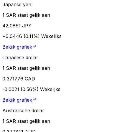
Japanse yen
1 SAR staat gelijk aan
42,0861 JPY
+0.0446 (0.11%)
Wekelijks
Bekijk grafiek
Canadese dollar
1 SAR staat gelijk aan
0,371776 CAD
-0.0021 (0.56%)
Wekelijks
Bekijk grafiek
Australische dollar
1 SAR staat gelijk aan
0,377341 AUD