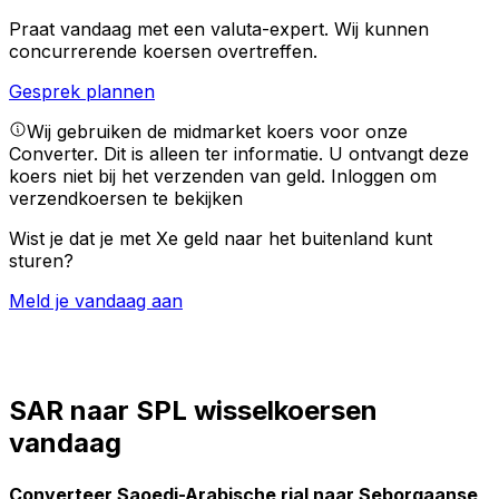
Praat vandaag met een valuta-expert.
Wij kunnen
concurrerende koersen overtreffen.
Gesprek plannen
Wij gebruiken de midmarket koers voor onze
Converter. Dit is alleen ter informatie. U ontvangt deze
koers niet bij het verzenden van geld.
Inloggen om
verzendkoersen te bekijken
Wist je dat je met Xe geld naar het buitenland kunt
sturen?
Meld je vandaag aan
SAR naar SPL wisselkoersen
vandaag
Converteer Saoedi-Arabische rial naar Seborgaanse