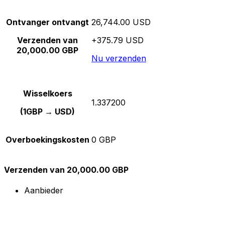
Ontvanger ontvangt
26,744.00 USD
Verzenden van
+375.79 USD
20,000.00 GBP
Nu verzenden
Wisselkoers
1.337200
(1GBP → USD)
Overboekingskosten
0 GBP
Verzenden van 20,000.00 GBP
Aanbieder