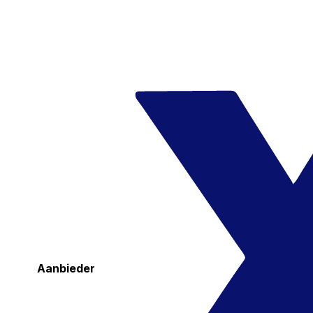
Aanbieder