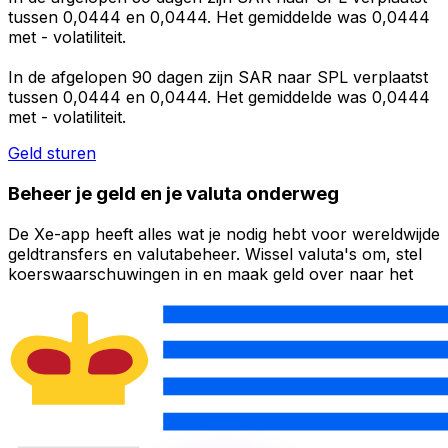
tussen 0,0444 en 0,0444. Het gemiddelde was 0,0444
met - volatiliteit.
In de afgelopen 90 dagen zijn SAR naar SPL verplaatst
tussen 0,0444 en 0,0444. Het gemiddelde was 0,0444
met - volatiliteit.
Geld sturen
Beheer je geld en je valuta onderweg
De Xe-app heeft alles wat je nodig hebt voor wereldwijde
geldtransfers en valutabeheer. Wissel valuta's om, stel
koerswaarschuwingen in en maak geld over naar het
buitenland zonder verborgen kosten. Download
vandaag nog!