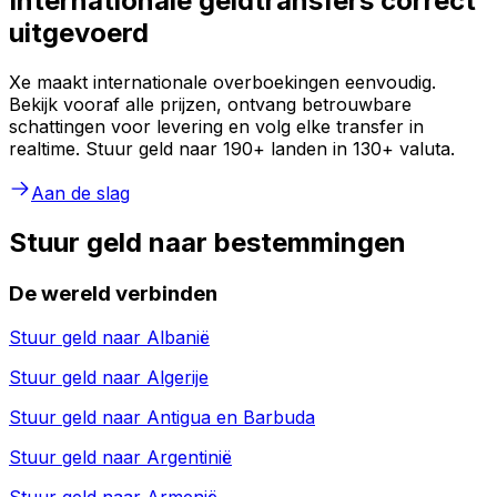
Internationale geldtransfers correct
uitgevoerd
Xe maakt internationale overboekingen eenvoudig.
Bekijk vooraf alle prijzen, ontvang betrouwbare
schattingen voor levering en volg elke transfer in
realtime. Stuur geld naar 190+ landen in 130+ valuta.
Aan de slag
Stuur geld naar bestemmingen
De wereld verbinden
Stuur geld naar
Albanië
Stuur geld naar
Algerije
Stuur geld naar
Antigua en Barbuda
Stuur geld naar
Argentinië