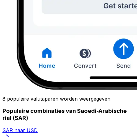
8 populaire valutaparen worden weergegeven
Populaire combinaties van Saoedi-Arabische
rial (SAR)
SAR naar USD