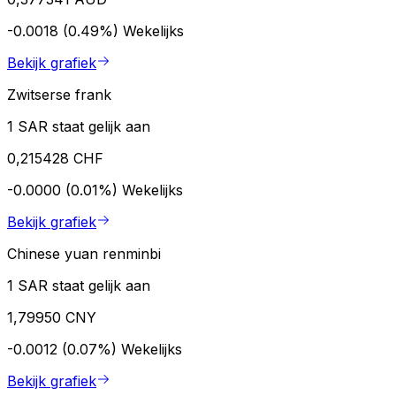
-0.0018 (0.49%)
Wekelijks
Bekijk grafiek
Zwitserse frank
1 SAR staat gelijk aan
0,215428 CHF
-0.0000 (0.01%)
Wekelijks
Bekijk grafiek
Chinese yuan renminbi
1 SAR staat gelijk aan
1,79950 CNY
-0.0012 (0.07%)
Wekelijks
Bekijk grafiek