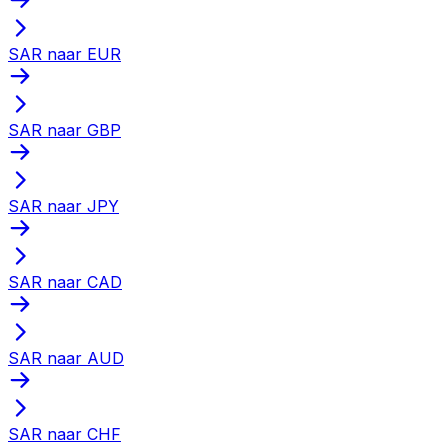
SAR naar EUR
SAR naar GBP
SAR naar JPY
SAR naar CAD
SAR naar AUD
SAR naar CHF