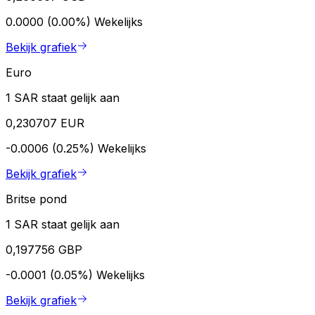
0.0000 (0.00%)
Wekelijks
Bekijk grafiek
Euro
1 SAR staat gelijk aan
0,230707 EUR
-0.0006 (0.25%)
Wekelijks
Bekijk grafiek
Britse pond
1 SAR staat gelijk aan
0,197756 GBP
-0.0001 (0.05%)
Wekelijks
Bekijk grafiek