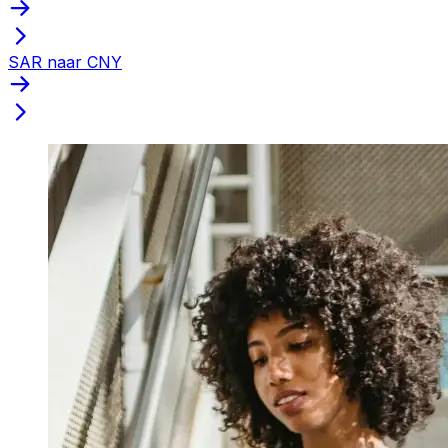
SAR naar CNY