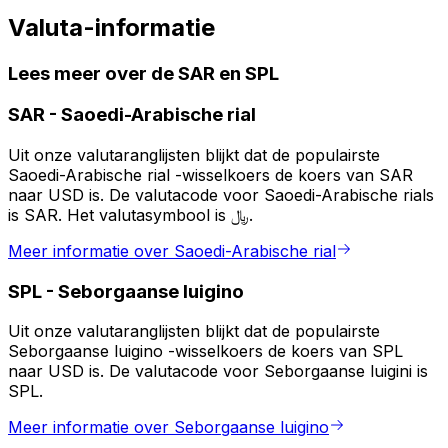
Valuta-informatie
Lees meer over de SAR en SPL
SAR
-
Saoedi-Arabische rial
Uit onze valutaranglijsten blijkt dat de populairste
Saoedi-Arabische rial -wisselkoers de koers van SAR
naar USD is. De valutacode voor Saoedi-Arabische rials
is SAR. Het valutasymbool is ﷼.
Meer informatie over Saoedi-Arabische rial
SPL
-
Seborgaanse luigino
Uit onze valutaranglijsten blijkt dat de populairste
Seborgaanse luigino -wisselkoers de koers van SPL
naar USD is. De valutacode voor Seborgaanse luigini is
SPL.
Meer informatie over Seborgaanse luigino