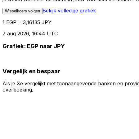
Bekijk volledige grafiek
Wisselkoers volgen
1 EGP = 3,16135 JPY
7 aug 2026, 16:44 UTC
Grafiek: EGP naar JPY
Vergelijk en bespaar
Als je Xe vergelijkt met toonaangevende banken en provid
overboeking.