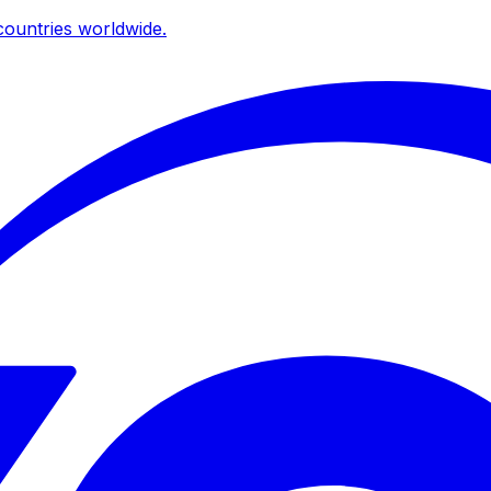
ountries worldwide.