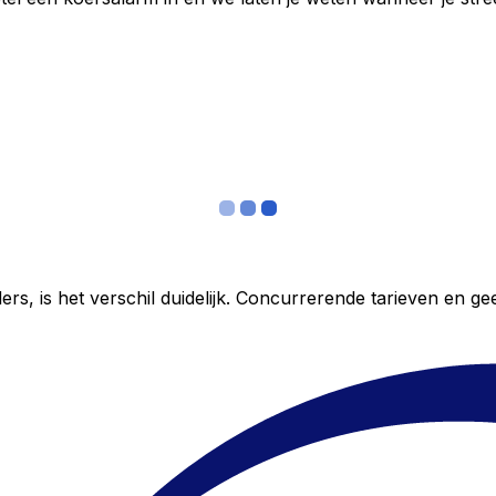
ers, is het verschil duidelijk. Concurrerende tarieven en 