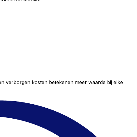
geen verborgen kosten betekenen meer waarde bij elke