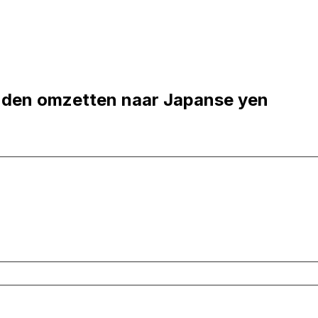
nden omzetten naar Japanse yen