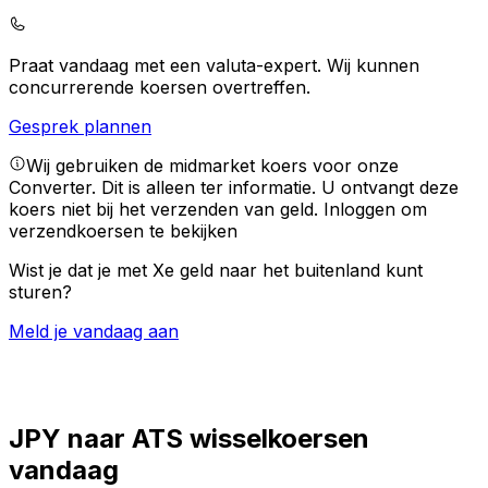
Praat vandaag met een valuta-expert.
Wij kunnen
concurrerende koersen overtreffen.
Gesprek plannen
Wij gebruiken de midmarket koers voor onze
Converter. Dit is alleen ter informatie. U ontvangt deze
koers niet bij het verzenden van geld.
Inloggen om
verzendkoersen te bekijken
Wist je dat je met Xe geld naar het buitenland kunt
sturen?
Meld je vandaag aan
JPY naar ATS wisselkoersen
vandaag