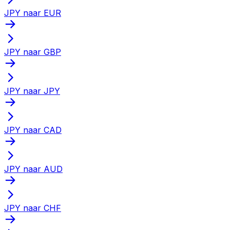
JPY naar EUR
JPY naar GBP
JPY naar JPY
JPY naar CAD
JPY naar AUD
JPY naar CHF