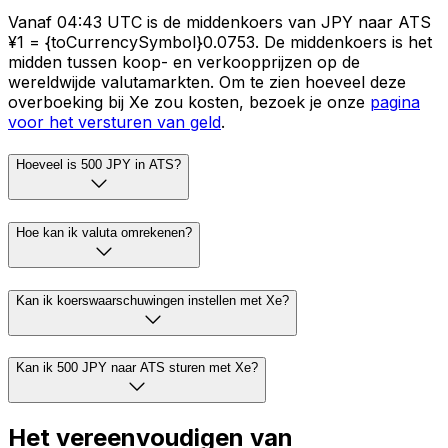
Vanaf 04:43 UTC is de middenkoers van JPY naar ATS
¥1 = {toCurrencySymbol}0.0753. De middenkoers is het
midden tussen koop- en verkoopprijzen op de
wereldwijde valutamarkten. Om te zien hoeveel deze
overboeking bij Xe zou kosten, bezoek je onze
pagina
voor het versturen van geld
.
Hoeveel is 500 JPY in ATS?
Hoe kan ik valuta omrekenen?
Kan ik koerswaarschuwingen instellen met Xe?
Kan ik 500 JPY naar ATS sturen met Xe?
Het vereenvoudigen van