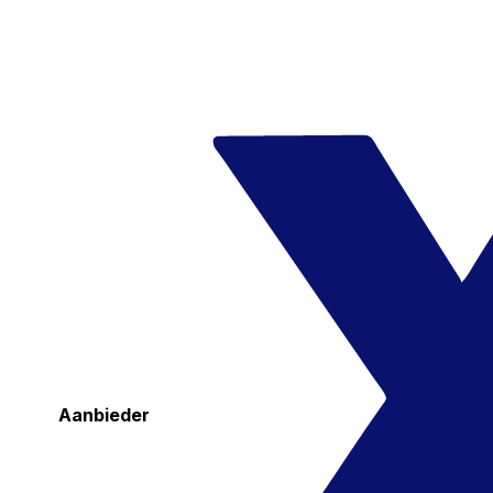
Aanbieder