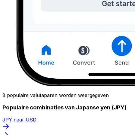
8 populaire valutaparen worden weergegeven
Populaire combinaties van Japanse yen (JPY)
JPY naar USD