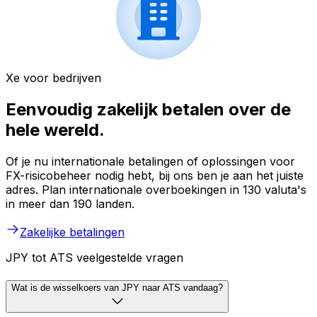
Xe voor bedrijven
Eenvoudig zakelijk betalen over de
hele wereld.
Of je nu internationale betalingen of oplossingen voor
FX-risicobeheer nodig hebt, bij ons ben je aan het juiste
adres. Plan internationale overboekingen in 130 valuta's
in meer dan 190 landen.
Zakelijke betalingen
JPY tot ATS veelgestelde vragen
Wat is de wisselkoers van JPY naar ATS vandaag?