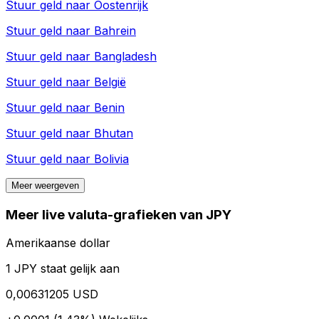
Stuur geld naar
Oostenrijk
Stuur geld naar
Bahrein
Stuur geld naar
Bangladesh
Stuur geld naar
België
Stuur geld naar
Benin
Stuur geld naar
Bhutan
Stuur geld naar
Bolivia
Meer weergeven
Meer live valuta-grafieken van JPY
Amerikaanse dollar
1 JPY staat gelijk aan
0,00631205 USD