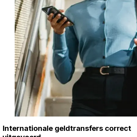
Internationale geldtransfers correct