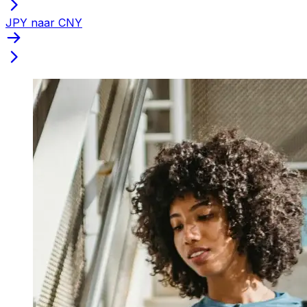
JPY naar CNY