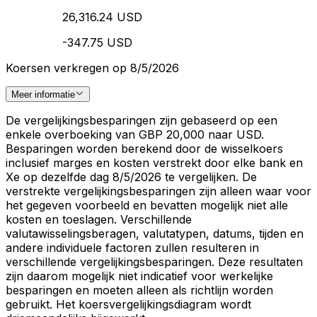
26,316.24 USD
-347.75 USD
Koersen verkregen op 8/5/2026
Meer informatie
De vergelijkingsbesparingen zijn gebaseerd op een
enkele overboeking van GBP 20,000 naar USD.
Besparingen worden berekend door de wisselkoers
inclusief marges en kosten verstrekt door elke bank en
Xe op dezelfde dag 8/5/2026 te vergelijken. De
verstrekte vergelijkingsbesparingen zijn alleen waar voor
het gegeven voorbeeld en bevatten mogelijk niet alle
kosten en toeslagen. Verschillende
valutawisselingsberagen, valutatypen, datums, tijden en
andere individuele factoren zullen resulteren in
verschillende vergelijkingsbesparingen. Deze resultaten
zijn daarom mogelijk niet indicatief voor werkelijke
besparingen en moeten alleen als richtlijn worden
gebruikt. Het koersvergelijkingsdiagram wordt