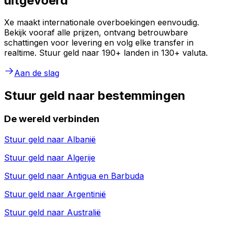
uitgevoerd
Xe maakt internationale overboekingen eenvoudig.
Bekijk vooraf alle prijzen, ontvang betrouwbare
schattingen voor levering en volg elke transfer in
realtime. Stuur geld naar 190+ landen in 130+ valuta.
Aan de slag
Stuur geld naar bestemmingen
De wereld verbinden
Stuur geld naar
Albanië
Stuur geld naar
Algerije
Stuur geld naar
Antigua en Barbuda
Stuur geld naar
Argentinië
Stuur geld naar
Australië