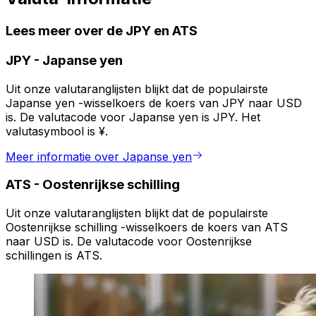
Lees meer over de JPY en ATS
JPY
-
Japanse yen
Uit onze valutaranglijsten blijkt dat de populairste
Japanse yen -wisselkoers de koers van JPY naar USD
is. De valutacode voor Japanse yen is JPY. Het
valutasymbool is ¥.
Meer informatie over Japanse yen
ATS
-
Oostenrijkse schilling
Uit onze valutaranglijsten blijkt dat de populairste
Oostenrijkse schilling -wisselkoers de koers van ATS
naar USD is. De valutacode voor Oostenrijkse
schillingen is ATS.