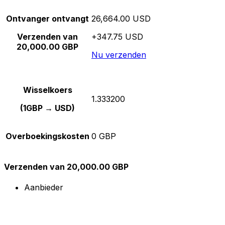
Ontvanger ontvangt
26,664.00 USD
Verzenden van
+347.75 USD
20,000.00 GBP
Nu verzenden
Wisselkoers
1.333200
(1GBP → USD)
Overboekingskosten
0 GBP
Verzenden van 20,000.00 GBP
Aanbieder