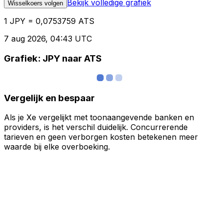
Bekijk volledige grafiek
Wisselkoers volgen
1 JPY = 0,0753759 ATS
7 aug 2026, 04:43 UTC
Grafiek: JPY naar ATS
Vergelijk en bespaar
Als je Xe vergelijkt met toonaangevende banken en
providers, is het verschil duidelijk. Concurrerende
tarieven en geen verborgen kosten betekenen meer
waarde bij elke overboeking.