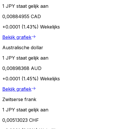
1 JPY staat gelijk aan
0,00884955 CAD
+0.0001 (1.43%)
Wekelijks
Bekijk grafiek
Australische dollar
1 JPY staat gelijk aan
0,00898368 AUD
+0.0001 (1.45%)
Wekelijks
Bekijk grafiek
Zwitserse frank
1 JPY staat gelijk aan
0,00513023 CHF