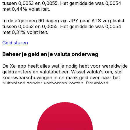
tussen 0,0053 en 0,0055. Het gemiddelde was 0,0054
met 0,44% volatiliteit.
In de afgelopen 90 dagen zijn JPY naar ATS verplaatst
tussen 0,0053 en 0,0055. Het gemiddelde was 0,0054
met 0,31% volatiliteit.
Geld sturen
Beheer je geld en je valuta onderweg
De Xe-app heeft alles wat je nodig hebt voor wereldwijde
geldtransfers en valutabeheer. Wissel valuta's om, stel
koerswaarschuwingen in en maak geld over naar het
buitenland zonder verborgen kosten. Download
vandaag nog!