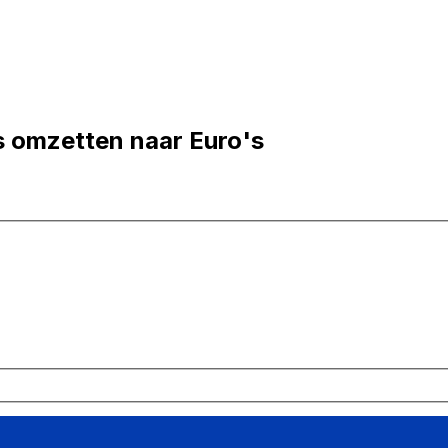
 omzetten naar Euro's