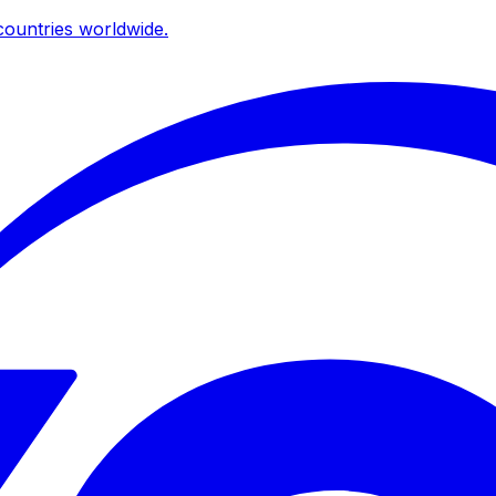
ountries worldwide.