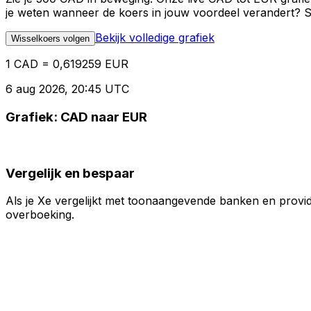
je weten wanneer de koers in jouw voordeel verandert? St
Bekijk volledige grafiek
Wisselkoers volgen
1 CAD = 0,619259 EUR
6 aug 2026, 20:45 UTC
Grafiek: CAD naar EUR
Vergelijk en bespaar
Als je Xe vergelijkt met toonaangevende banken en provid
overboeking.