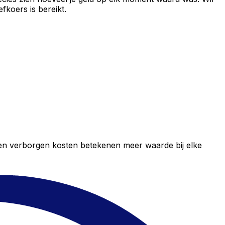
fkoers is bereikt.
geen verborgen kosten betekenen meer waarde bij elke