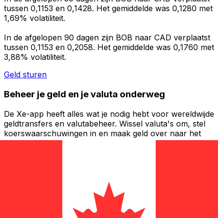
tussen 0,1153 en 0,1428. Het gemiddelde was 0,1280 met
1,69% volatiliteit.
In de afgelopen 90 dagen zijn BOB naar CAD verplaatst
tussen 0,1153 en 0,2058. Het gemiddelde was 0,1760 met
3,88% volatiliteit.
Geld sturen
Beheer je geld en je valuta onderweg
De Xe-app heeft alles wat je nodig hebt voor wereldwijde
geldtransfers en valutabeheer. Wissel valuta's om, stel
koerswaarschuwingen in en maak geld over naar het
buitenland zonder verborgen kosten. Download
vandaag nog!