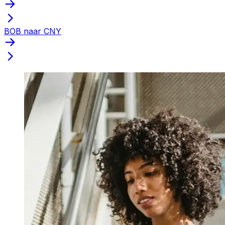
BOB naar CNY