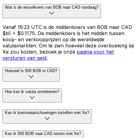
Wat is de wisselkoers van BOB naar CAD vandaag?
Vanaf 16:23 UTC is de middenkoers van BOB naar CAD
$b1 = $0.1175. De middenkoers is het midden tussen
koop- en verkoopprijzen op de wereldwijde
valutamarkten. Om te zien hoeveel deze overboeking bij
Xe zou kosten, bezoek je onze
pagina voor het
versturen van geld
.
Hoeveel is 500 BOB in CAD?
Hoe kan ik valuta omrekenen?
Kan ik koerswaarschuwingen instellen met Xe?
Kan ik 500 BOB naar CAD sturen met Xe?