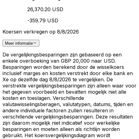
26,370.20 USD
-359.79 USD
Koersen verkregen op 8/8/2026
Meer informatie
De vergelijkingsbesparingen zijn gebaseerd op een
enkele overboeking van GBP 20,000 naar USD.
Besparingen worden berekend door de wisselkoers
inclusief marges en kosten verstrekt door elke bank en
Xe op dezelfde dag 8/8/2026 te vergelijken. De
verstrekte vergelijkingsbesparingen zijn alleen waar voor
het gegeven voorbeeld en bevatten mogelijk niet alle
kosten en toeslagen. Verschillende
valutawisselingsberagen, valutatypen, datums, tijden en
andere individuele factoren zullen resulteren in
verschillende vergelijkingsbesparingen. Deze resultaten
zijn daarom mogelijk niet indicatief voor werkelijke
besparingen en moeten alleen als richtlijn worden
gebruikt. Het koersvergelijkingsdiagram wordt