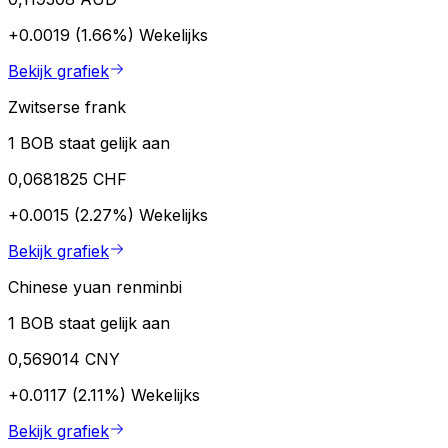
+0.0019 (1.66%)
Wekelijks
Bekijk grafiek
Zwitserse frank
1 BOB staat gelijk aan
0,0681825 CHF
+0.0015 (2.27%)
Wekelijks
Bekijk grafiek
Chinese yuan renminbi
1 BOB staat gelijk aan
0,569014 CNY
+0.0117 (2.11%)
Wekelijks
Bekijk grafiek