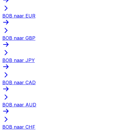
BOB naar EUR
BOB naar GBP
BOB naar JPY
BOB naar CAD
BOB naar AUD
BOB naar CHF