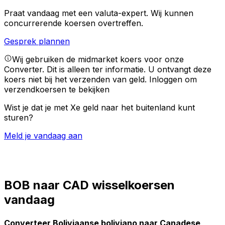
Praat vandaag met een valuta-expert.
Wij kunnen
concurrerende koersen overtreffen.
Gesprek plannen
Wij gebruiken de midmarket koers voor onze
Converter. Dit is alleen ter informatie. U ontvangt deze
koers niet bij het verzenden van geld.
Inloggen om
verzendkoersen te bekijken
Wist je dat je met Xe geld naar het buitenland kunt
sturen?
Meld je vandaag aan
BOB naar CAD wisselkoersen
vandaag
Converteer Boliviaanse boliviano naar Canadese