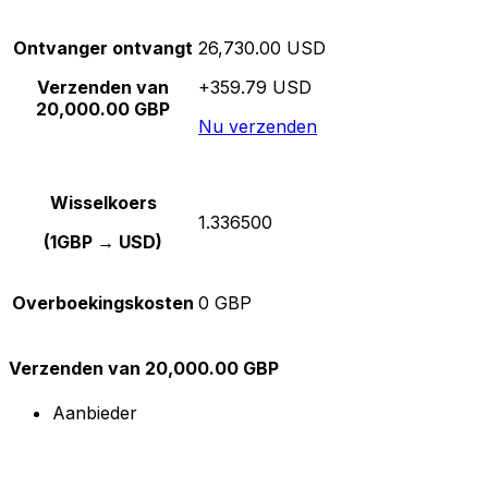
Ontvanger ontvangt
26,730.00 USD
Verzenden van
+359.79 USD
20,000.00 GBP
Nu verzenden
Wisselkoers
1.336500
(1GBP → USD)
Overboekingskosten
0 GBP
Verzenden van 20,000.00 GBP
Aanbieder