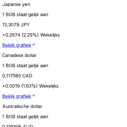
Japanse yen
1 BOB staat gelijk aan
13,3079 JPY
+0.2974 (2.29%)
Wekelijks
Bekijk grafiek
Canadese dollar
1 BOB staat gelijk aan
0,117585 CAD
+0.0019 (1.63%)
Wekelijks
Bekijk grafiek
Australische dollar
1 BOB staat gelijk aan
0,119308 AUD