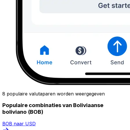
8 populaire valutaparen worden weergegeven
Populaire combinaties van Boliviaanse
boliviano (BOB)
BOB naar USD