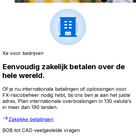
Xe voor bedrijven
Eenvoudig zakelijk betalen over de
hele wereld.
Of je nu internationale betalingen of oplossingen voor
FX-risicobeheer nodig hebt, bij ons ben je aan het juiste
adres. Plan internationale overboekingen in 130 valuta's
in meer dan 190 landen.
Zakelijke betalingen
BOB tot CAD veelgestelde vragen