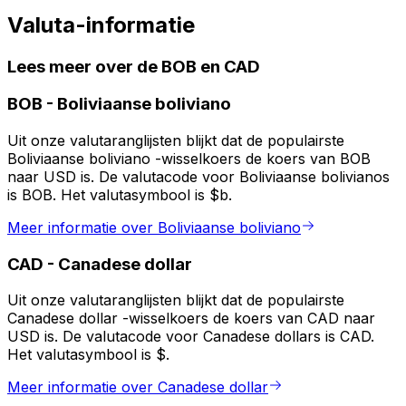
Valuta-informatie
Lees meer over de BOB en CAD
BOB
-
Boliviaanse boliviano
Uit onze valutaranglijsten blijkt dat de populairste
Boliviaanse boliviano -wisselkoers de koers van BOB
naar USD is. De valutacode voor Boliviaanse bolivianos
is BOB. Het valutasymbool is $b.
Meer informatie over Boliviaanse boliviano
CAD
-
Canadese dollar
Uit onze valutaranglijsten blijkt dat de populairste
Canadese dollar -wisselkoers de koers van CAD naar
USD is. De valutacode voor Canadese dollars is CAD.
Het valutasymbool is $.
Meer informatie over Canadese dollar