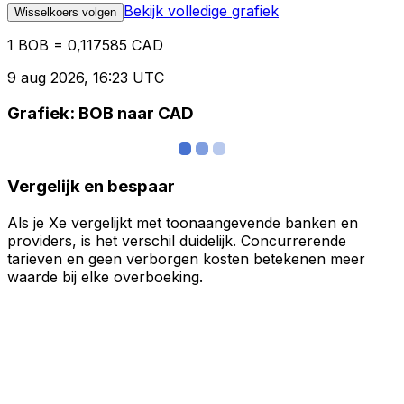
Bekijk volledige grafiek
Wisselkoers volgen
1 BOB = 0,117585 CAD
9 aug 2026, 16:23 UTC
Grafiek: BOB naar CAD
Vergelijk en bespaar
Als je Xe vergelijkt met toonaangevende banken en
providers, is het verschil duidelijk. Concurrerende
tarieven en geen verborgen kosten betekenen meer
waarde bij elke overboeking.