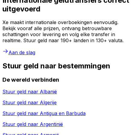
Internationale geldtransfers correct
uitgevoerd
Xe maakt internationale overboekingen eenvoudig.
Bekijk vooraf alle prijzen, ontvang betrouwbare
schattingen voor levering en volg elke transfer in
realtime. Stuur geld naar 190+ landen in 130+ valuta.
Aan de slag
Stuur geld naar bestemmingen
De wereld verbinden
Stuur geld naar
Albanië
Stuur geld naar
Algerije
Stuur geld naar
Antigua en Barbuda
Stuur geld naar
Argentinië