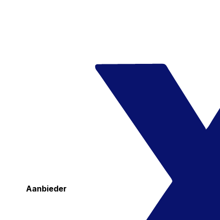
Aanbieder