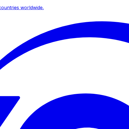
ountries worldwide.