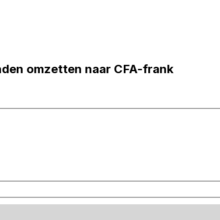
nden omzetten naar CFA-frank