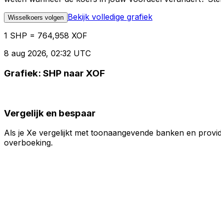
Bekijk volledige grafiek
Wisselkoers volgen
1 SHP = 764,958 XOF
8 aug 2026, 02:32 UTC
Grafiek: SHP naar XOF
Vergelijk en bespaar
Als je Xe vergelijkt met toonaangevende banken en provid
overboeking.