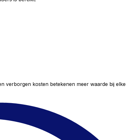
geen verborgen kosten betekenen meer waarde bij elke