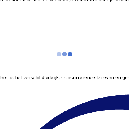
ers, is het verschil duidelijk. Concurrerende tarieven en 